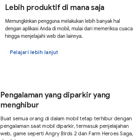
Lebih produktif di mana saja
Memungkinkan pengguna melakukan lebih banyak hal
dengan aplikasi Anda di mobil, mulai dari memeriksa cuaca
hingga menjelajahi web dan lainnya.
Pelajari lebih lanjut
Pengalaman yang diparkir yang
menghibur
Buat semua orang di dalam mobil tetap terhibur dengan
pengalaman saat mobil diparkir, termasuk penjelajahan
web, game seperti Angry Birds 2 dan Farm Heroes Saga,