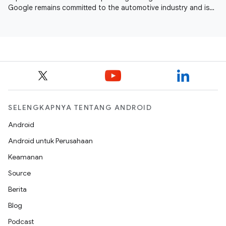
Google remains committed to the automotive industry and is
seeing momentum across
SELENGKAPNYA TENTANG ANDROID
Android
Android untuk Perusahaan
Keamanan
Source
Berita
Blog
Podcast