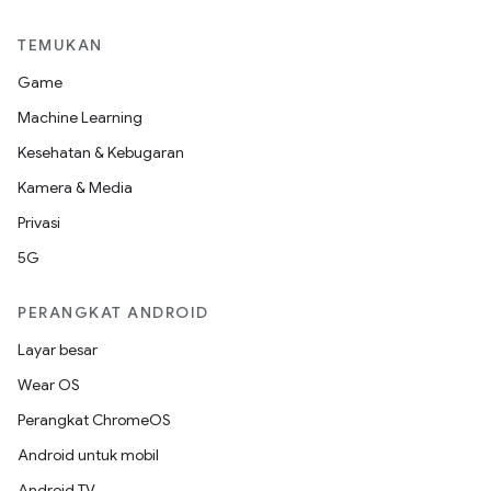
TEMUKAN
Game
Machine Learning
Kesehatan & Kebugaran
Kamera & Media
Privasi
5G
PERANGKAT ANDROID
Layar besar
Wear OS
Perangkat ChromeOS
Android untuk mobil
Android TV