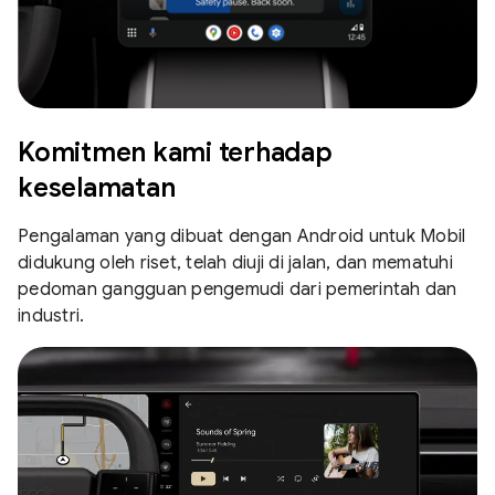
Komitmen kami terhadap
keselamatan
Pengalaman yang dibuat dengan Android untuk Mobil
didukung oleh riset, telah diuji di jalan, dan mematuhi
pedoman gangguan pengemudi dari pemerintah dan
industri.