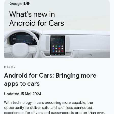
BLOG
Android for Cars: Bringing more
apps to cars
Updated 15 Mei 2024
With technology in cars becoming more capable, the
opportunity to deliver safe and seamless connected
experiences for drivers and passengers is greater than ever.