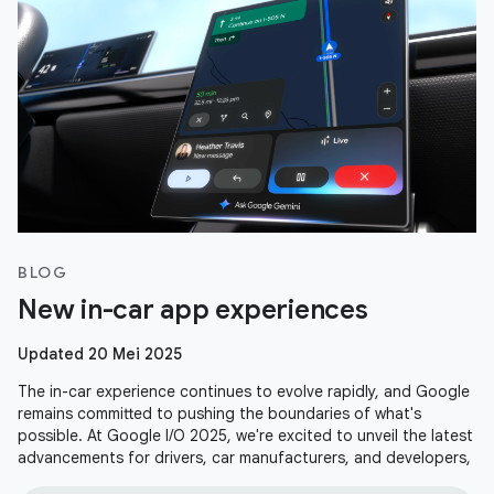
BLOG
New in-car app experiences
Updated 20 Mei 2025
The in-car experience continues to evolve rapidly, and Google
remains committed to pushing the boundaries of what's
possible. At Google I/O 2025, we're excited to unveil the latest
advancements for drivers, car manufacturers, and developers,