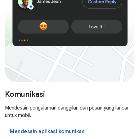
Komunikasi
Mendesain pengalaman panggilan dan pesan yang lancar
untuk mobil.
Mendesain aplikasi komunikasi