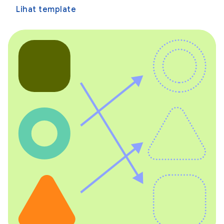
Lihat template