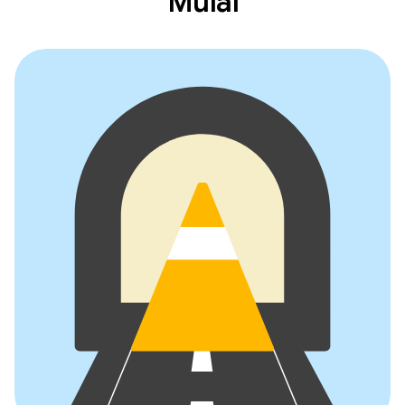
Mulai