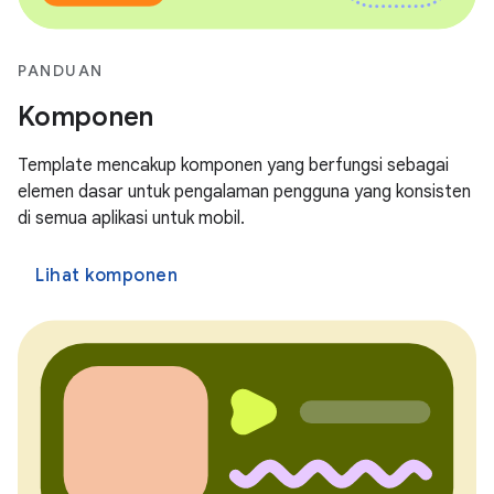
PANDUAN
Komponen
Template mencakup komponen yang berfungsi sebagai
elemen dasar untuk pengalaman pengguna yang konsisten
di semua aplikasi untuk mobil.
Lihat komponen