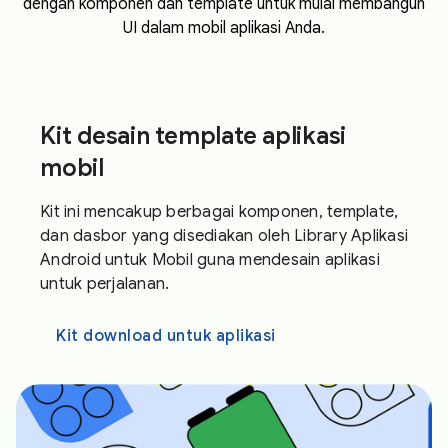
dengan komponen dan template untuk mulai membangun
UI dalam mobil aplikasi Anda.
Kit desain template aplikasi
mobil
Kit ini mencakup berbagai komponen, template,
dan dasbor yang disediakan oleh Library Aplikasi
Android untuk Mobil guna mendesain aplikasi
untuk perjalanan.
Kit download untuk aplikasi