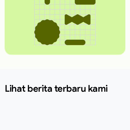
Lihat berita terbaru kami