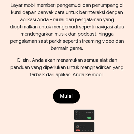
Layar mobil memberi pengemudi dan penumpang di
kursi depan banyak cara untuk berinteraksi dengan
aplikasi Anda - mulai dari pengalaman yang
dioptimalkan untuk mengemudi seperti navigasi atau
mendengarkan musik dan podcast, hingga
pengalaman saat parkir seperti streaming video dan
bermain game.
Di sini, Anda akan menemukan semua alat dan
panduan yang diperlukan untuk menghadirkan yang
terbaik dari aplikasi Anda ke mobil.
Mulai