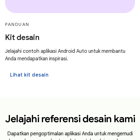
PANDUAN
Kit desain
Jelajahi contoh aplikasi Android Auto untuk membantu
Anda mendapatkan inspirasi.
Lihat kit desain
Jelajahi referensi desain kami
Dapatkan pengoptimalan aplikasi Anda untuk mengemudi