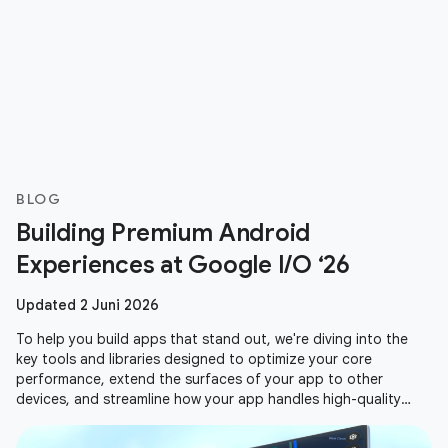
BLOG
Building Premium Android
Experiences at Google I/O ‘26
Updated 2 Juni 2026
To help you build apps that stand out, we're diving into the
key tools and libraries designed to optimize your core
performance, extend the surfaces of your app to other
devices, and streamline how your app handles high-quality
media. Here is a recap