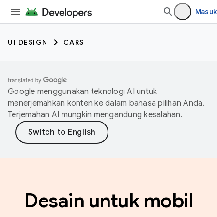
Masuk
UI DESIGN
CARS
Google menggunakan teknologi AI untuk
menerjemahkan konten ke dalam bahasa pilihan Anda.
Terjemahan AI mungkin mengandung kesalahan.
Desain untuk mobil