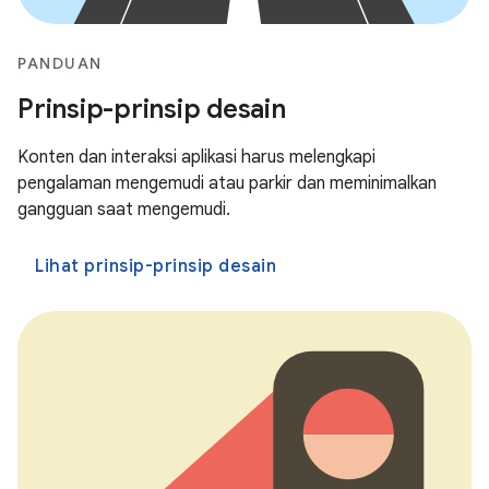
PANDUAN
Prinsip-prinsip desain
Konten dan interaksi aplikasi harus melengkapi
pengalaman mengemudi atau parkir dan meminimalkan
gangguan saat mengemudi.
Lihat prinsip-prinsip desain