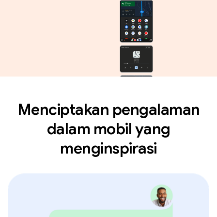
Menciptakan pengalaman
dalam mobil yang
menginspirasi