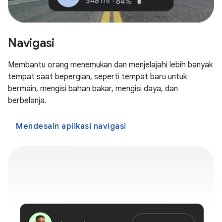
Navigasi
Membantu orang menemukan dan menjelajahi lebih banyak
tempat saat bepergian, seperti tempat baru untuk
bermain, mengisi bahan bakar, mengisi daya, dan
berbelanja.
Mendesain aplikasi navigasi