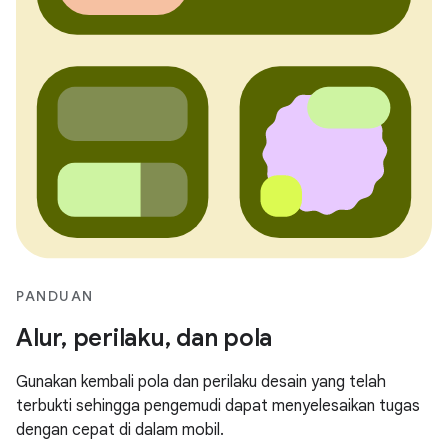
PANDUAN
Alur, perilaku, dan pola
Gunakan kembali pola dan perilaku desain yang telah
terbukti sehingga pengemudi dapat menyelesaikan tugas
dengan cepat di dalam mobil.