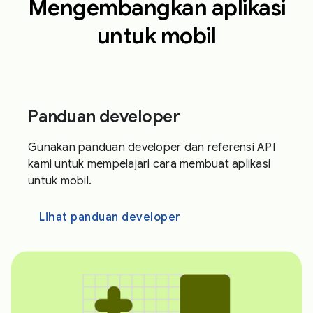
Mengembangkan aplikasi
untuk mobil
Panduan developer
Gunakan panduan developer dan referensi API
kami untuk mempelajari cara membuat aplikasi
untuk mobil.
Lihat panduan developer