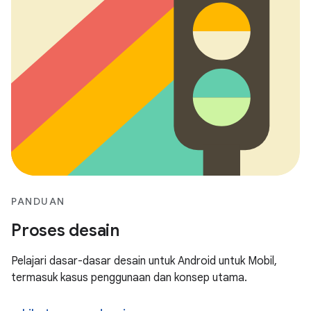
PANDUAN
Proses desain
Pelajari dasar-dasar desain untuk Android untuk Mobil,
termasuk kasus penggunaan dan konsep utama.