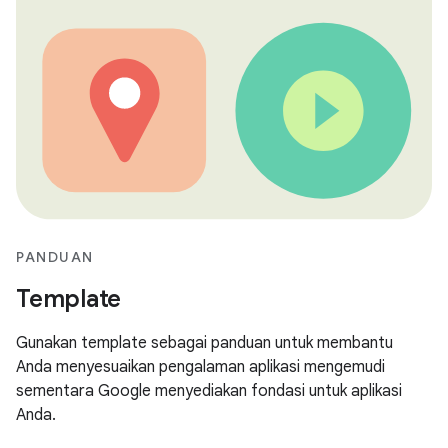
PANDUAN
Template
Gunakan template sebagai panduan untuk membantu
Anda menyesuaikan pengalaman aplikasi mengemudi
sementara Google menyediakan fondasi untuk aplikasi
Anda.