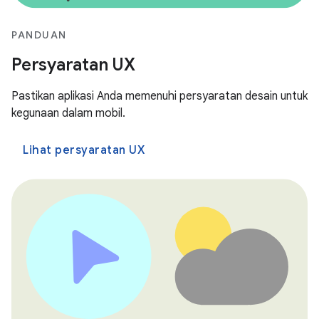
PANDUAN
Persyaratan UX
Pastikan aplikasi Anda memenuhi persyaratan desain untuk
kegunaan dalam mobil.
Lihat persyaratan UX