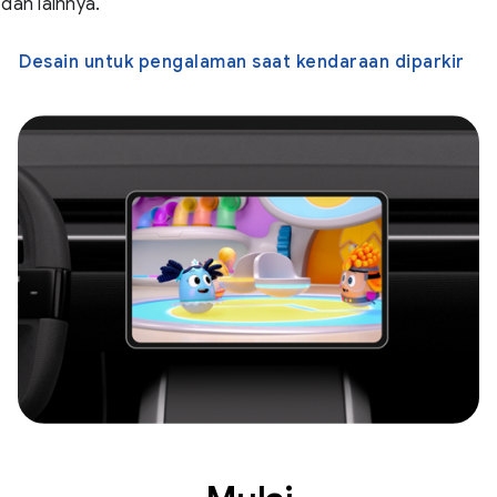
dan lainnya.
Desain untuk pengalaman saat kendaraan diparkir