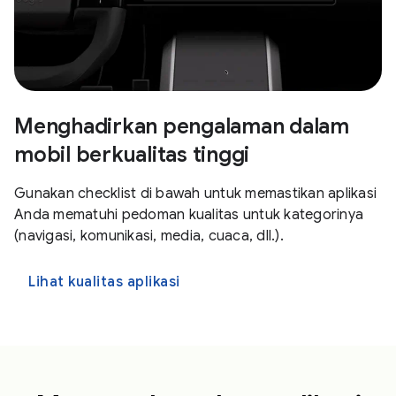
Menghadirkan pengalaman dalam
mobil berkualitas tinggi
Gunakan checklist di bawah untuk memastikan aplikasi
Anda mematuhi pedoman kualitas untuk kategorinya
(navigasi, komunikasi, media, cuaca, dll.).
Lihat kualitas aplikasi