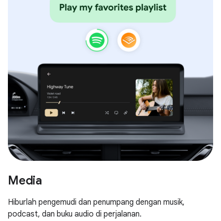
Media
Hiburlah pengemudi dan penumpang dengan musik,
podcast, dan buku audio di perjalanan.