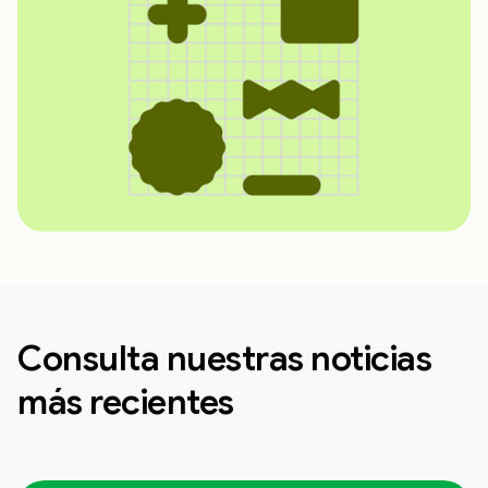
Consulta nuestras noticias
más recientes