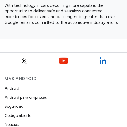
With technology in cars becoming more capable, the
opportunity to deliver safe and seamless connected
experiences for drivers and passengers is greater than ever.
Google remains committed to the automotive industry and is
seeing momentum across
MÁS ANDROID
Android
Android para empresas
Seguridad
Código abierto
Noticias