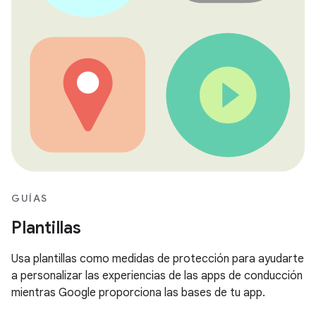
GUÍAS
Plantillas
Usa plantillas como medidas de protección para ayudarte
a personalizar las experiencias de las apps de conducción
mientras Google proporciona las bases de tu app.