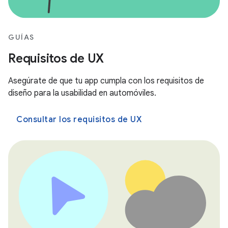
GUÍAS
Requisitos de UX
Asegúrate de que tu app cumpla con los requisitos de
diseño para la usabilidad en automóviles.
Consultar los requisitos de UX