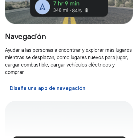
Navegación
Ayudar a las personas a encontrar y explorar más lugares
mientras se desplazan, como lugares nuevos para jugar,
cargar combustible, cargar vehículos eléctricos y
comprar
Diseña una app de navegación