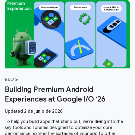
BLOG
Building Premium Android
Experiences at Google I/O ‘26
Updated 2 de junio de 2026
To help you build apps that stand out, we're diving into the
key tools and libraries designed to optimize your core
performance, extend the surfaces of your app to other