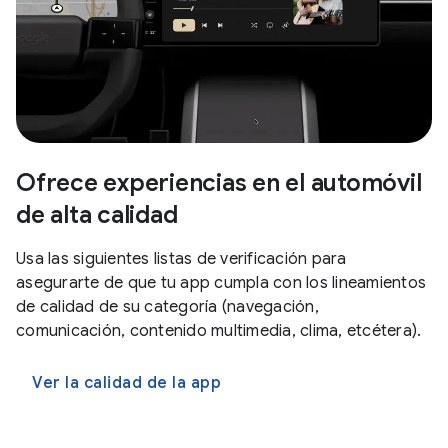
Ofrece experiencias en el automóvil
de alta calidad
Usa las siguientes listas de verificación para
asegurarte de que tu app cumpla con los lineamientos
de calidad de su categoría (navegación,
comunicación, contenido multimedia, clima, etcétera).
Ver la calidad de la app