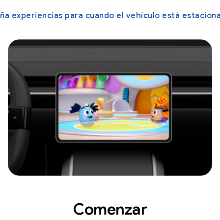
ña experiencias para cuando el vehículo está estacion
Comenzar