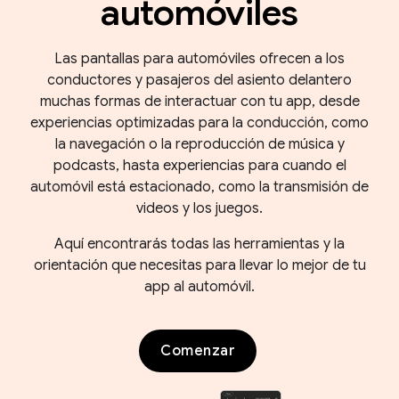
automóviles
Las pantallas para automóviles ofrecen a los
conductores y pasajeros del asiento delantero
muchas formas de interactuar con tu app, desde
experiencias optimizadas para la conducción, como
la navegación o la reproducción de música y
podcasts, hasta experiencias para cuando el
automóvil está estacionado, como la transmisión de
videos y los juegos.
Aquí encontrarás todas las herramientas y la
orientación que necesitas para llevar lo mejor de tu
app al automóvil.
Comenzar