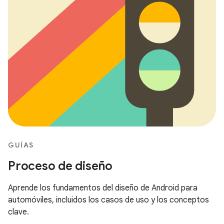
GUÍAS
Proceso de diseño
Aprende los fundamentos del diseño de Android para
automóviles, incluidos los casos de uso y los conceptos
clave.