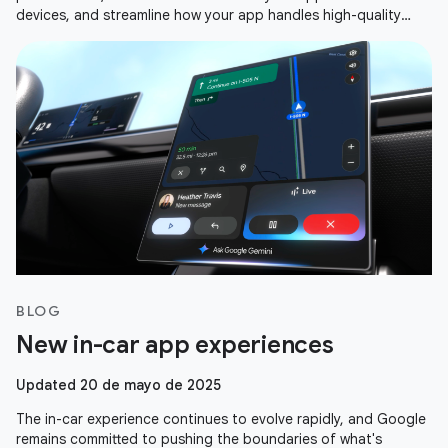
devices, and streamline how your app handles high-quality
media. Here is a recap
BLOG
New in-car app experiences
Updated 20 de mayo de 2025
The in-car experience continues to evolve rapidly, and Google
remains committed to pushing the boundaries of what's