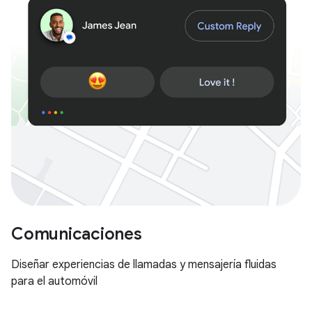
Comunicaciones
Diseñar experiencias de llamadas y mensajería fluidas
para el automóvil