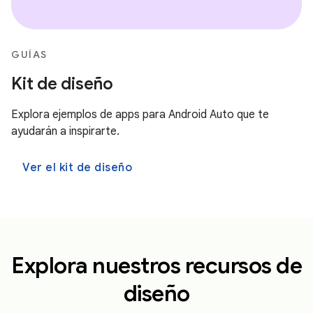
GUÍAS
Kit de diseño
Explora ejemplos de apps para Android Auto que te
ayudarán a inspirarte.
Ver el kit de diseño
Explora nuestros recursos de
diseño