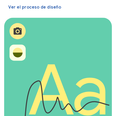
Ver el proceso de diseño