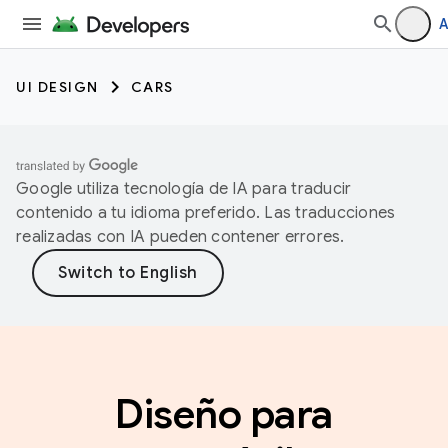
A
UI DESIGN
CARS
Google utiliza tecnología de IA para traducir
contenido a tu idioma preferido. Las traducciones
realizadas con IA pueden contener errores.
Diseño para