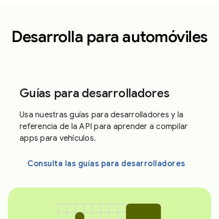
Desarrolla para automóviles
Guías para desarrolladores
Usa nuestras guías para desarrolladores y la
referencia de la API para aprender a compilar
apps para vehículos.
Consulta las guías para desarrolladores