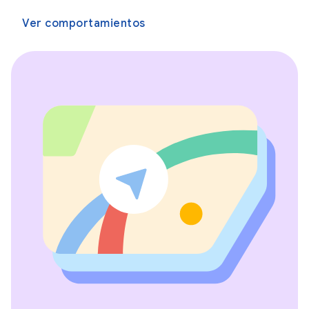
Ver comportamientos