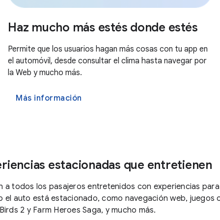
Haz mucho más estés donde estés
Permite que los usuarios hagan más cosas con tu app en
el automóvil, desde consultar el clima hasta navegar por
la Web y mucho más.
Más información
riencias estacionadas que entretienen
 a todos los pasajeros entretenidos con experiencias para
 el auto está estacionado, como navegación web, juegos
Birds 2 y Farm Heroes Saga, y mucho más.