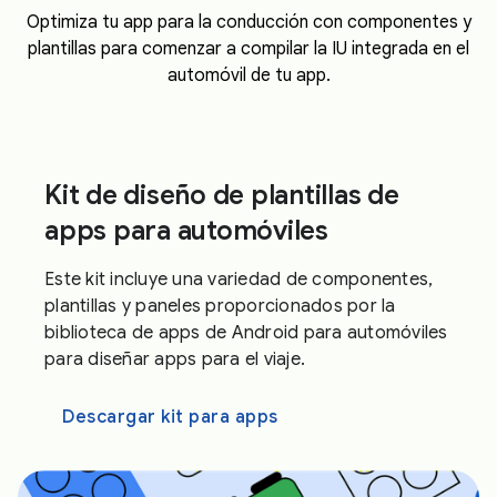
Optimiza tu app para la conducción con componentes y
plantillas para comenzar a compilar la IU integrada en el
automóvil de tu app.
Kit de diseño de plantillas de
apps para automóviles
Este kit incluye una variedad de componentes,
plantillas y paneles proporcionados por la
biblioteca de apps de Android para automóviles
para diseñar apps para el viaje.
Descargar kit para apps