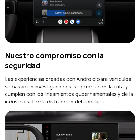
Nuestro compromiso con la
seguridad
Las experiencias creadas con Android para vehículos
se basan en investigaciones, se prueban en la ruta y
cumplen con los lineamientos gubernamentales y de la
industria sobre la distracción del conductor.