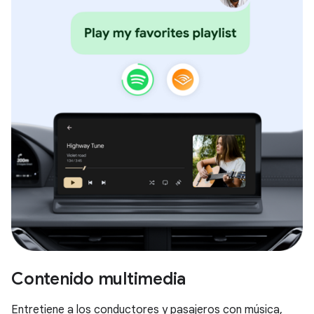
Contenido multimedia
Entretiene a los conductores y pasajeros con música,