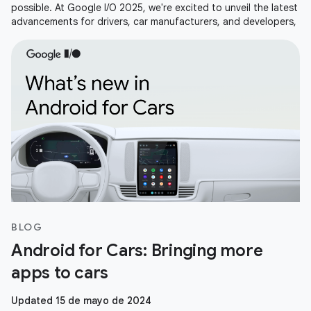
possible. At Google I/O 2025, we're excited to unveil the latest
advancements for drivers, car manufacturers, and developers,
BLOG
Android for Cars: Bringing more
apps to cars
Updated 15 de mayo de 2024