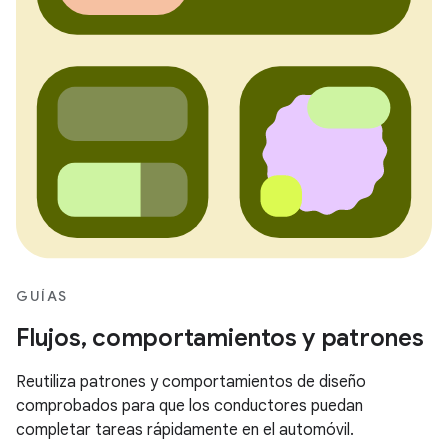
GUÍAS
Flujos, comportamientos y patrones
Reutiliza patrones y comportamientos de diseño
comprobados para que los conductores puedan
completar tareas rápidamente en el automóvil.