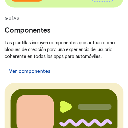
GUÍAS
Componentes
Las plantillas incluyen componentes que actúan como
bloques de creación para una experiencia del usuario
coherente en todas las apps para automóviles.
Ver componentes