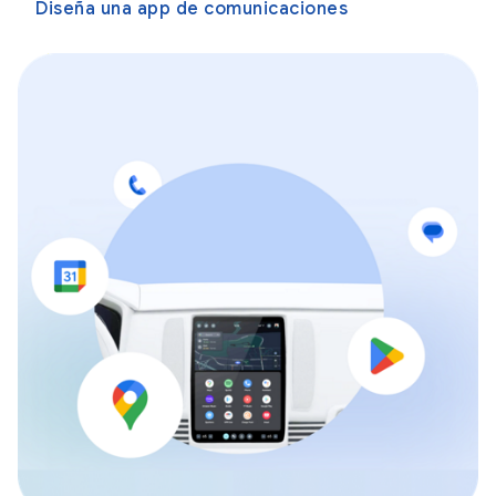
Diseña una app de comunicaciones