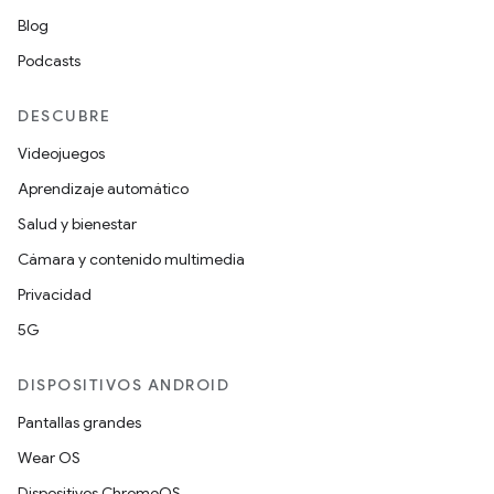
Blog
Podcasts
DESCUBRE
Videojuegos
Aprendizaje automático
Salud y bienestar
Cámara y contenido multimedia
Privacidad
5G
DISPOSITIVOS ANDROID
Pantallas grandes
Wear OS
Dispositivos ChromeOS