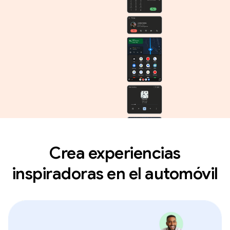
Crea experiencias
inspiradoras en el automóvil