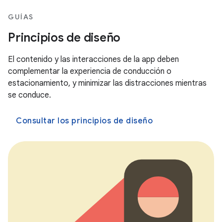
GUÍAS
Principios de diseño
El contenido y las interacciones de la app deben
complementar la experiencia de conducción o
estacionamiento, y minimizar las distracciones mientras
se conduce.
Consultar los principios de diseño