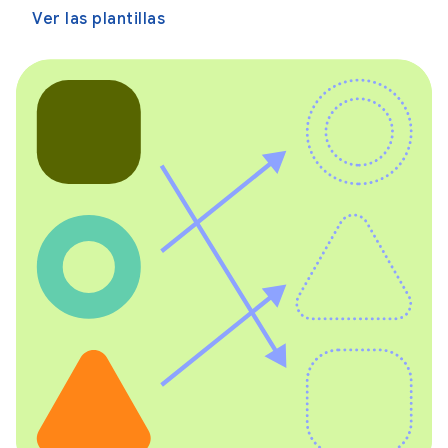
Ver las plantillas