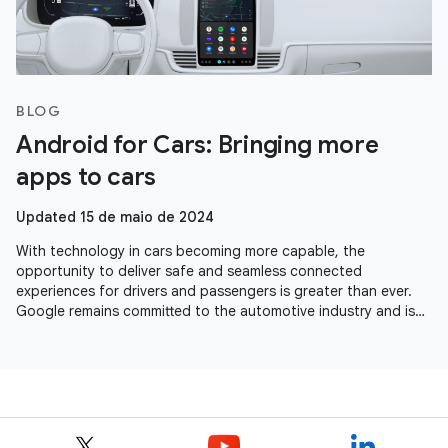
BLOG
Android for Cars: Bringing more
apps to cars
Updated 15 de maio de 2024
With technology in cars becoming more capable, the
opportunity to deliver safe and seamless connected
experiences for drivers and passengers is greater than ever.
Google remains committed to the automotive industry and is
seeing momentum across