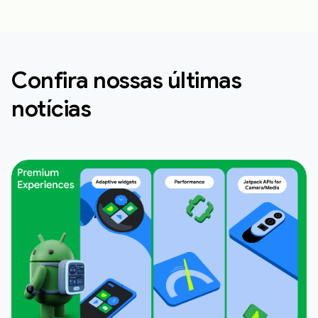
Confira nossas últimas
notícias