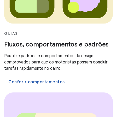
GUIAS
Fluxos, comportamentos e padrões
Reutilize padrões e comportamentos de design
comprovados para que os motoristas possam concluir
tarefas rapidamente no carro.
Conferir comportamentos