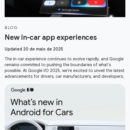
BLOG
New in-car app experiences
Updated 20 de maio de 2025
The in-car experience continues to evolve rapidly, and Google
remains committed to pushing the boundaries of what's
possible. At Google I/O 2025, we're excited to unveil the latest
advancements for drivers, car manufacturers, and developers,