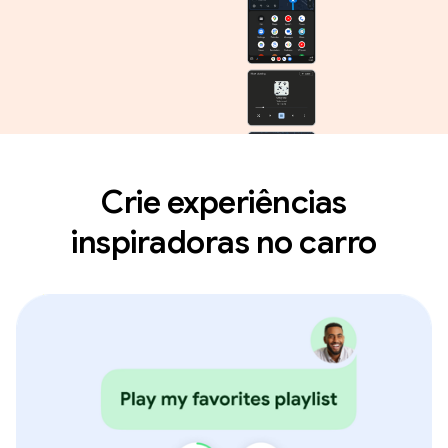
Crie experiências
inspiradoras no carro