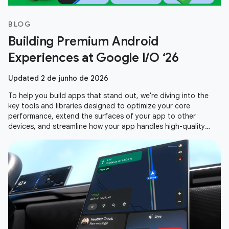
BLOG
Building Premium Android
Experiences at Google I/O ‘26
Updated 2 de junho de 2026
To help you build apps that stand out, we're diving into the
key tools and libraries designed to optimize your core
performance, extend the surfaces of your app to other
devices, and streamline how your app handles high-quality
media. Here is a recap