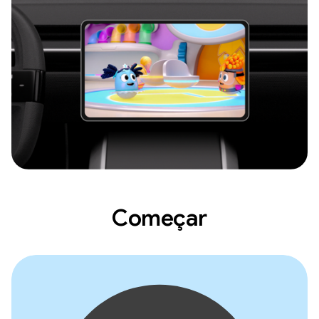
Começar