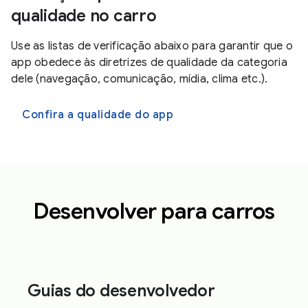
qualidade no carro
Use as listas de verificação abaixo para garantir que o
app obedece às diretrizes de qualidade da categoria
dele (navegação, comunicação, mídia, clima etc.).
Confira a qualidade do app
Desenvolver para carros
Guias do desenvolvedor