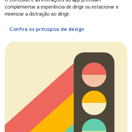
O conteúdo e as interações do app precisam
complementar a experiência de dirigir ou estacionar e
minimizar a distração ao dirigir.
Confira os princípios de design