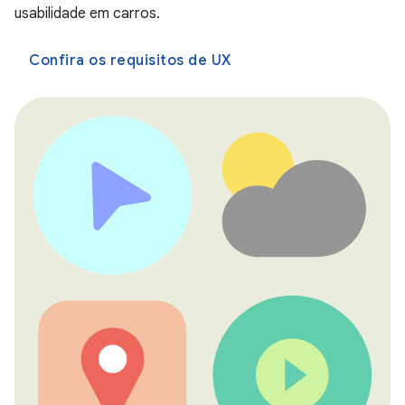
usabilidade em carros.
Confira os requisitos de UX