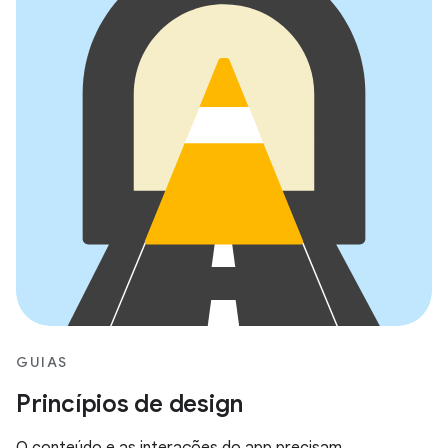
GUIAS
Princípios de design