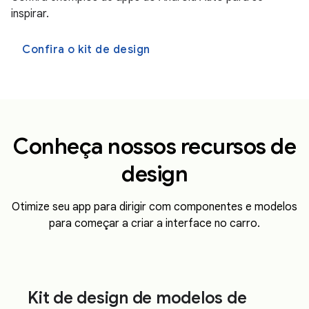
inspirar.
Confira o kit de design
Conheça nossos recursos de
design
Otimize seu app para dirigir com componentes e modelos
para começar a criar a interface no carro.
Kit de design de modelos de