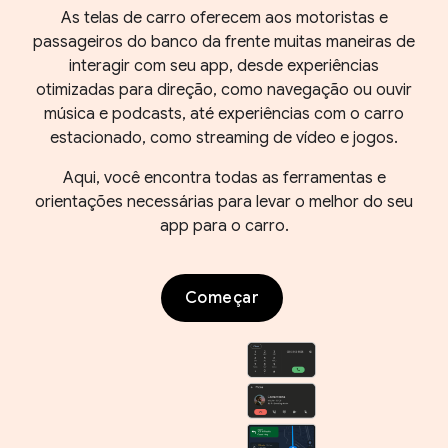
As telas de carro oferecem aos motoristas e
passageiros do banco da frente muitas maneiras de
interagir com seu app, desde experiências
otimizadas para direção, como navegação ou ouvir
música e podcasts, até experiências com o carro
estacionado, como streaming de vídeo e jogos.
Aqui, você encontra todas as ferramentas e
orientações necessárias para levar o melhor do seu
app para o carro.
Começar