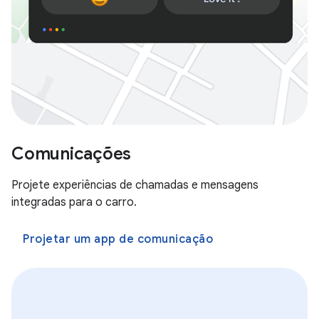
Comunicações
Projete experiências de chamadas e mensagens
integradas para o carro.
Projetar um app de comunicação