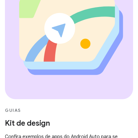
GUIAS
Kit de design
Confira exemplos de apps do Android Auto para se