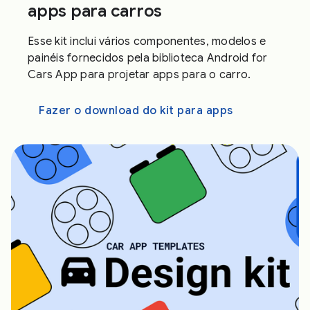
apps para carros
Esse kit inclui vários componentes, modelos e
painéis fornecidos pela biblioteca Android for
Cars App para projetar apps para o carro.
Fazer o download do kit para apps