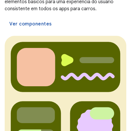
elementos básicos para uma experiência do usuário
consistente em todos os apps para carros.
Ver componentes