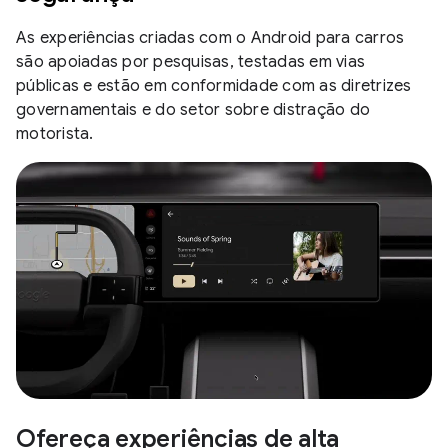
As experiências criadas com o Android para carros
são apoiadas por pesquisas, testadas em vias
públicas e estão em conformidade com as diretrizes
governamentais e do setor sobre distração do
motorista.
Ofereça experiências de alta