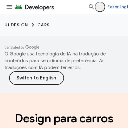
Fazer log
UI DESIGN
CARS
O Google usa tecnologia de IA na tradução de
conteúdos para seu idioma de preferência. As
traduções com IA podem ter erros.
Design para carros