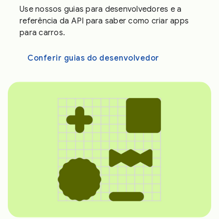
Use nossos guias para desenvolvedores e a
referência da API para saber como criar apps
para carros.
Conferir guias do desenvolvedor