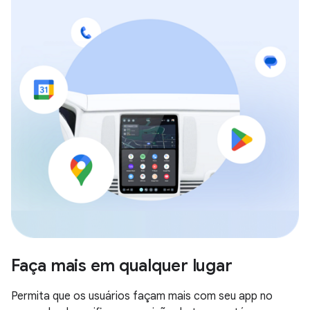
Faça mais em qualquer lugar
Permita que os usuários façam mais com seu app no