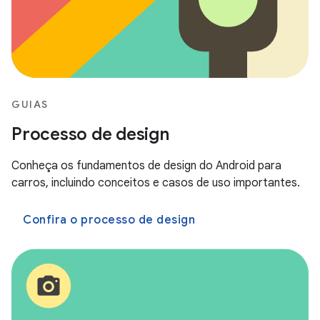
GUIAS
Processo de design
Conheça os fundamentos de design do Android para
carros, incluindo conceitos e casos de uso importantes.
Confira o processo de design