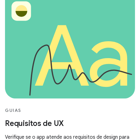
GUIAS
Requisitos de UX
Verifique se o app atende aos requisitos de design para