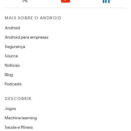
MAIS SOBRE O ANDROID
Android
Android para empresas
Segurança
Source
Notícias
Blog
Podcasts
DESCOBRIR
Jogos
Machine learning
Saúde e fitness