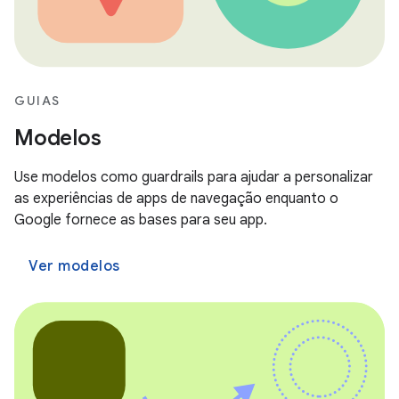
GUIAS
Modelos
Use modelos como guardrails para ajudar a personalizar
as experiências de apps de navegação enquanto o
Google fornece as bases para seu app.
Ver modelos