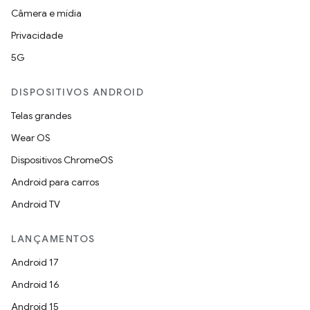
Câmera e mídia
Privacidade
5G
DISPOSITIVOS ANDROID
Telas grandes
Wear OS
Dispositivos ChromeOS
Android para carros
Android TV
LANÇAMENTOS
Android 17
Android 16
Android 15