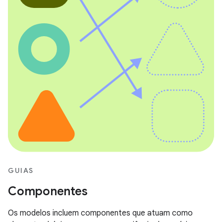
GUIAS
Componentes
Os modelos incluem componentes que atuam como