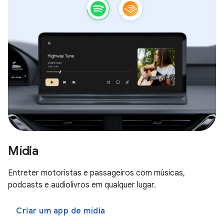
Mídia
Entreter motoristas e passageiros com músicas,
podcasts e audiolivros em qualquer lugar.
Criar um app de mídia