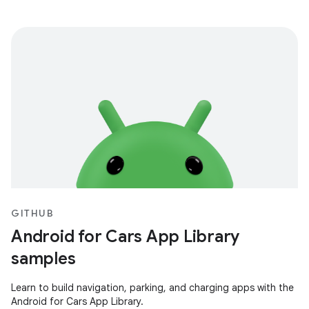
GITHUB
Android for Cars App Library
samples
Learn to build navigation, parking, and charging apps with the
Android for Cars App Library.