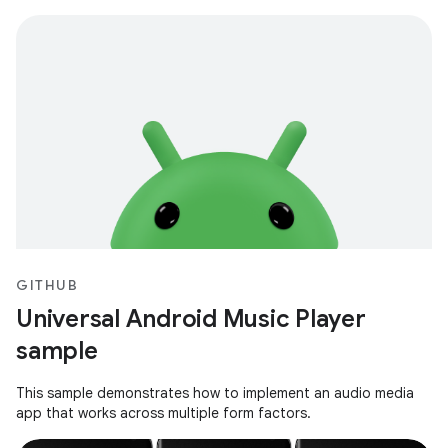
GITHUB
Universal Android Music Player
sample
This sample demonstrates how to implement an audio media
app that works across multiple form factors.