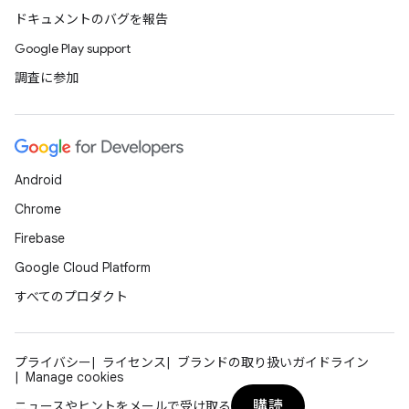
ドキュメントのバグを報告
Google Play support
調査に参加
Android
Chrome
Firebase
Google Cloud Platform
すべてのプロダクト
プライバシー
ライセンス
ブランドの取り扱いガイドライン
Manage cookies
購読
ニュースやヒントをメールで受け取る