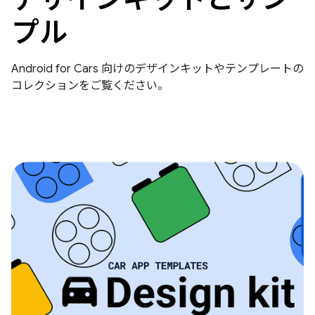
プル
Android for Cars 向けのデザインキットやテンプレートの
コレクションをご覧ください。