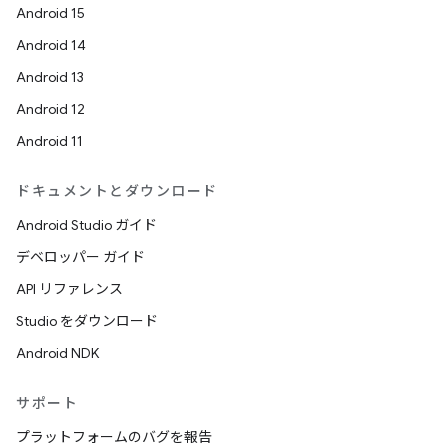
Android 15
Android 14
Android 13
Android 12
Android 11
ドキュメントとダウンロード
Android Studio ガイド
デベロッパー ガイド
API リファレンス
Studio をダウンロード
Android NDK
サポート
プラットフォームのバグを報告