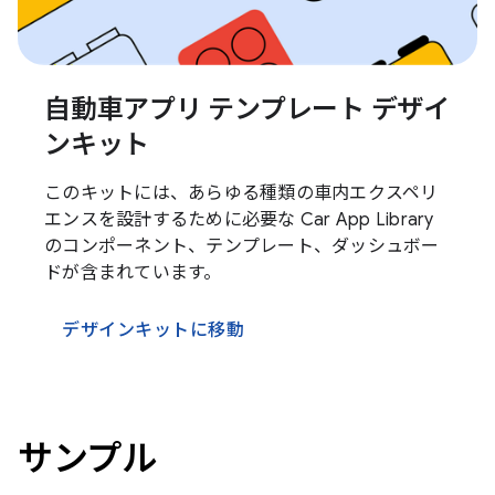
自動車アプリ テンプレート デザイ
ンキット
このキットには、あらゆる種類の車内エクスペリ
エンスを設計するために必要な Car App Library
のコンポーネント、テンプレート、ダッシュボー
ドが含まれています。
デザインキットに移動
サンプル