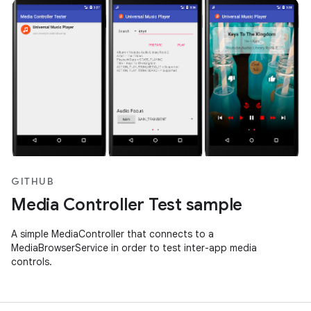
GITHUB
Media Controller Test sample
A simple MediaController that connects to a
MediaBrowserService in order to test inter-app media
controls.