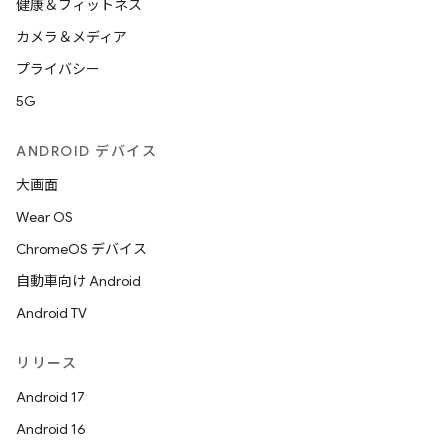
健康＆フィットネス
カメラ＆メディア
プライバシー
5G
ANDROID デバイス
大画面
Wear OS
ChromeOS デバイス
自動車向け Android
Android TV
リリース
Android 17
Android 16