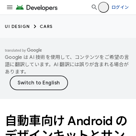
ログイン
UI DESIGN
CARS
Google は AI 技術を使用して、コンテンツをご希望の言
語に翻訳しています。AI 翻訳には誤りが含まれる場合が
あります。
自動車向け Android の
デザインキットとサン