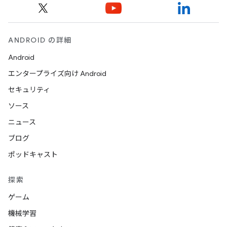
ANDROID の詳細
Android
エンタープライズ向け Android
セキュリティ
ソース
ニュース
ブログ
ポッドキャスト
探索
ゲーム
機械学習