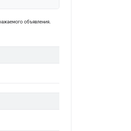
ражаемого объявления.