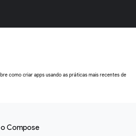
sobre como criar apps usando as práticas mais recentes de
m o Compose