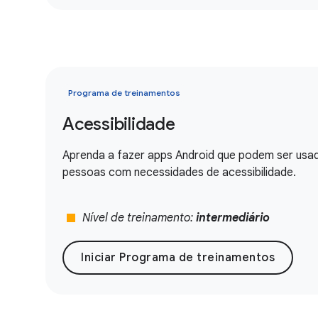
Programa de treinamentos
Acessibilidade
Aprenda a fazer apps Android que podem ser usad
pessoas com necessidades de acessibilidade.
stop
Nível de treinamento:
intermediário
Iniciar Programa de treinamentos