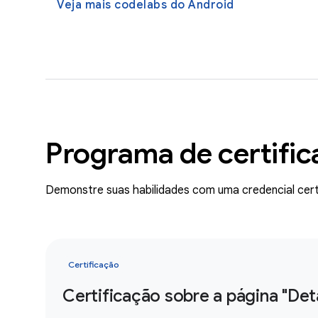
Veja mais codelabs do Android
Programa de certifi
Demonstre suas habilidades com uma credencial cert
Certificação
Certificação sobre a página "Det