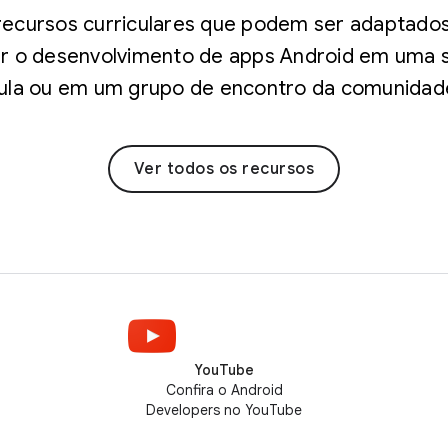
recursos curriculares que podem ser adaptado
ar o desenvolvimento de apps Android em uma s
ula ou em um grupo de encontro da comunidad
Ver todos os recursos
YouTube
Confira o Android
Developers no YouTube