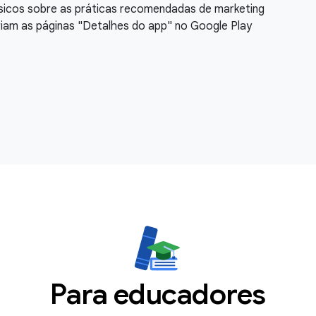
icos sobre as práticas recomendadas de marketing
criam as páginas "Detalhes do app" no Google Play
Para educadores