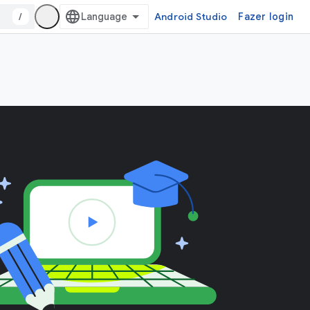
/
Android Studio
Fazer login