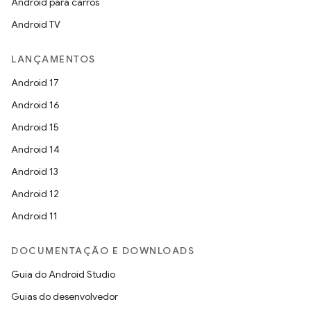
Android para carros
Android TV
LANÇAMENTOS
Android 17
Android 16
Android 15
Android 14
Android 13
Android 12
Android 11
DOCUMENTAÇÃO E DOWNLOADS
Guia do Android Studio
Guias do desenvolvedor