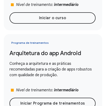
stop
Nível de treinamento:
intermediário
Iniciar o curso
Programa de treinamentos
Arquitetura do app Android
Conheça a arquitetura e as práticas
recomendadas para a criação de apps robustos
com qualidade de produção.
stop
Nível de treinamento:
intermediário
Iniciar Programa de treinamentos