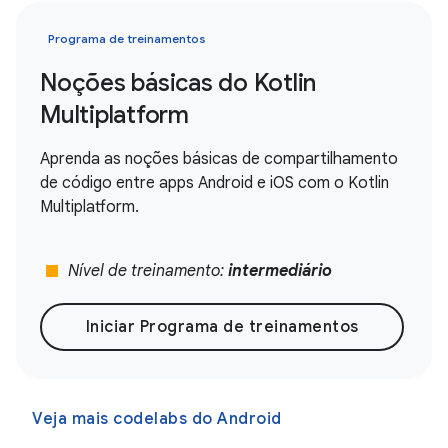
Programa de treinamentos
Noções básicas do Kotlin
Multiplatform
Aprenda as noções básicas de compartilhamento
de código entre apps Android e iOS com o Kotlin
Multiplatform.
stop
Nível de treinamento:
intermediário
Iniciar Programa de treinamentos
Veja mais codelabs do Android