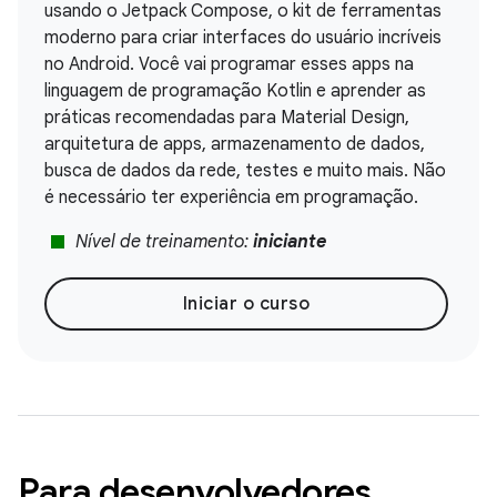
usando o Jetpack Compose, o kit de ferramentas
moderno para criar interfaces do usuário incríveis
no Android. Você vai programar esses apps na
linguagem de programação Kotlin e aprender as
práticas recomendadas para Material Design,
arquitetura de apps, armazenamento de dados,
busca de dados da rede, testes e muito mais. Não
é necessário ter experiência em programação.
stop
Nível de treinamento:
iniciante
Iniciar o curso
Para desenvolvedores