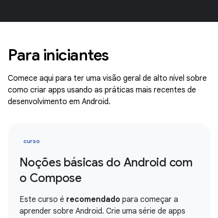
Para iniciantes
Comece aqui para ter uma visão geral de alto nível sobre
como criar apps usando as práticas mais recentes de
desenvolvimento em Android.
curso
Noções básicas do Android com
o Compose
Este curso é
recomendado
para começar a
aprender sobre Android. Crie uma série de apps