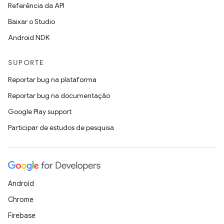
Referência da API
Baixar o Studio
Android NDK
SUPORTE
Reportar bug na plataforma
Reportar bug na documentação
Google Play support
Participar de estudos de pesquisa
Android
Chrome
Firebase