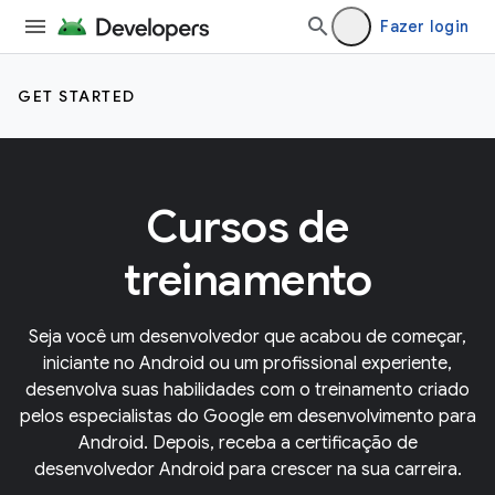
Fazer login
GET STARTED
Cursos de
treinamento
Seja você um desenvolvedor que acabou de começar,
iniciante no Android ou um profissional experiente,
desenvolva suas habilidades com o treinamento criado
pelos especialistas do Google em desenvolvimento para
Android. Depois, receba a certificação de
desenvolvedor Android para crescer na sua carreira.