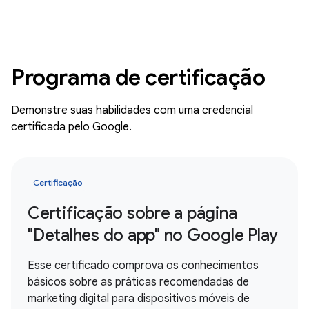
Programa de certificação
Demonstre suas habilidades com uma credencial
certificada pelo Google.
Certificação
Certificação sobre a página
"Detalhes do app" no Google Play
Esse certificado comprova os conhecimentos
básicos sobre as práticas recomendadas de
marketing digital para dispositivos móveis de