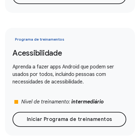
Programa de treinamentos
Acessibilidade
Aprenda a fazer apps Android que podem ser
usados por todos, incluindo pessoas com
necessidades de acessibilidade.
stop
Nível de treinamento:
intermediário
Iniciar Programa de treinamentos