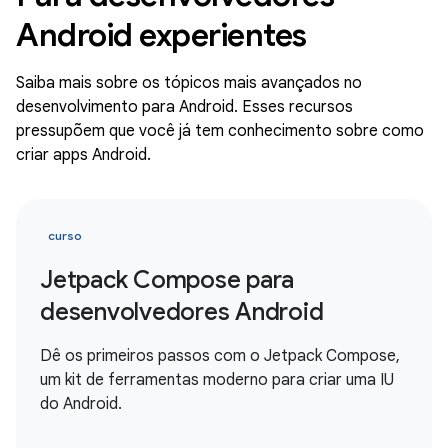
Android experientes
Saiba mais sobre os tópicos mais avançados no
desenvolvimento para Android. Esses recursos
pressupõem que você já tem conhecimento sobre como
criar apps Android.
curso
Jetpack Compose para
desenvolvedores Android
Dê os primeiros passos com o Jetpack Compose,
um kit de ferramentas moderno para criar uma IU
do Android.