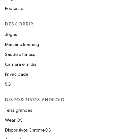
Podcasts
DESCOBRIR
Jogos
Machine learning
Saúde e fitness
Câmera e mídia
Privacidade
5G
DISPOSITIVOS ANDROID
Telas grandes
Wear OS
Dispositivos ChromeOS