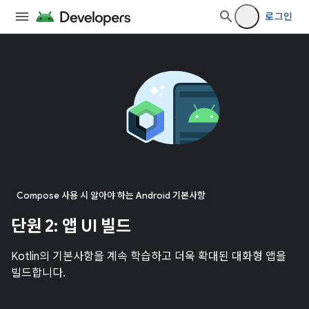
로그인
Compose 사용 시 알아야 하는 Android 기본사항
단원 2: 앱 UI 빌드
Kotlin의 기본사항을 계속 학습하고 더욱 확대된 대화형 앱을
빌드합니다.