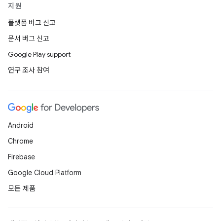
지원
플랫폼 버그 신고
문서 버그 신고
Google Play support
연구 조사 참여
Android
Chrome
Firebase
Google Cloud Platform
모든 제품