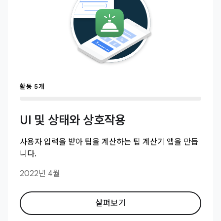
활동 5개
UI 및 상태와 상호작용
사용자 입력을 받아 팁을 계산하는 팁 계산기 앱을 만듭
니다.
2022년 4월
살펴보기