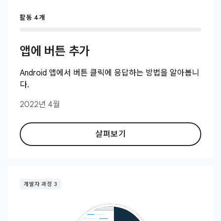
활동 4개
앱에 버튼 추가
Android 앱에서 버튼 클릭에 응답하는 방법을 알아봅니
다.
2022년 4월
살펴보기
개발자 과정 3