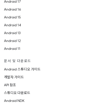
Android 17
Android 16
Android 15
Android 14
Android 13
Android 12
Android 11
문서 및 다운로드
Android 스튜디오 가이드
개발자 가이드
API 참조
스튜디오 다운로드
Android NDK