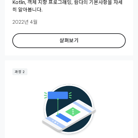
Kotlin, 객체 지향 프로그래밍, 람다의 기본사항을 자세
히 알아봅니다.
2022년 4월
살펴보기
과정 2