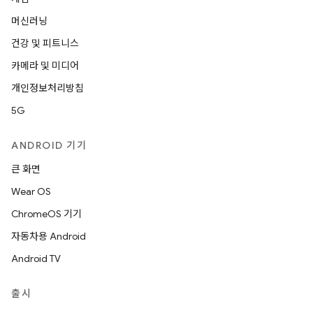
머신러닝
건강 및 피트니스
카메라 및 미디어
개인정보처리방침
5G
ANDROID 기기
큰 화면
Wear OS
ChromeOS 기기
자동차용 Android
Android TV
출시