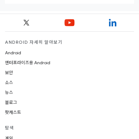
ANDROID 자세히 알아보기
Android
엔터프라이즈용 Android
보안
소스
뉴스
블로그
팟캐스트
탐색
게임