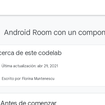
Android Room con un compon
erca de este codelab
Última actualización: abr 29, 2021
Escrito por Florina Muntenescu
. Antes de comenzar