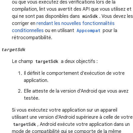
ou que vous exécutez des vérifications lors de la
compilation, lint vous avertit des API que vous utilisez et
qui ne sont pas disponibles dans
minSdk
. Vous devez les
corriger en
rendant les nouvelles fonctionnalités
conditionnelles
ou en utilisant
Appcompat
pour la
rétrocompatibilité.
targetSdk
Le champ
targetSdk
a deux objectifs :
Il définit le comportement d'exécution de votre
application.
Elle atteste de la version d'Android que vous avez
testée.
Si vous exécutez votre application sur un appareil
utilisant une version d'Android supérieure à celle de votre
targetSdk
, Android exécute votre application dans un
mode de compatibilité qui se comporte de la même