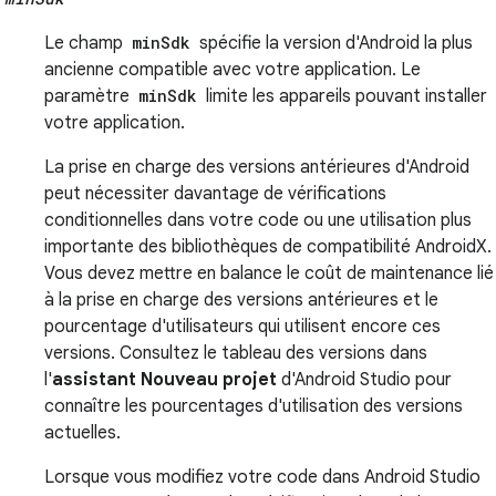
Le champ
minSdk
spécifie la version d'Android la plus
ancienne compatible avec votre application. Le
paramètre
minSdk
limite les appareils pouvant installer
votre application.
La prise en charge des versions antérieures d'Android
peut nécessiter davantage de vérifications
conditionnelles dans votre code ou une utilisation plus
importante des bibliothèques de compatibilité AndroidX.
Vous devez mettre en balance le coût de maintenance lié
à la prise en charge des versions antérieures et le
pourcentage d'utilisateurs qui utilisent encore ces
versions. Consultez le tableau des versions dans
l'
assistant Nouveau projet
d'Android Studio pour
connaître les pourcentages d'utilisation des versions
actuelles.
Lorsque vous modifiez votre code dans Android Studio