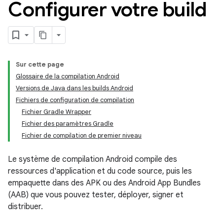
Configurer votre build
Sur cette page
Glossaire de la compilation Android
Versions de Java dans les builds Android
Fichiers de configuration de compilation
Fichier Gradle Wrapper
Fichier des paramètres Gradle
Fichier de compilation de premier niveau
Le système de compilation Android compile des
ressources d'application et du code source, puis les
empaquette dans des APK ou des Android App Bundles
(AAB) que vous pouvez tester, déployer, signer et
distribuer.