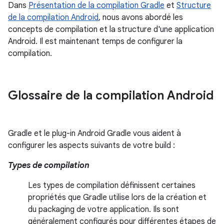
Dans
Présentation de la compilation Gradle
et
Structure
de la compilation Android
, nous avons abordé les
concepts de compilation et la structure d'une application
Android. Il est maintenant temps de configurer la
compilation.
Glossaire de la compilation Android
Gradle et le plug-in Android Gradle vous aident à
configurer les aspects suivants de votre build :
Types de compilation
Les types de compilation définissent certaines
propriétés que Gradle utilise lors de la création et
du packaging de votre application. Ils sont
généralement configurés pour différentes étapes de