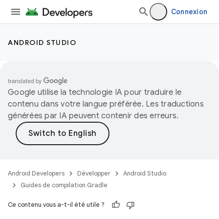
Connexion
ANDROID STUDIO
Google utilise la technologie IA pour traduire le
contenu dans votre langue préférée. Les traductions
générées par IA peuvent contenir des erreurs.
Android Developers
Développer
Android Studio
Guides de compilation Gradle
Ce contenu vous a-t-il été utile ?