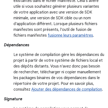
existantes dans le fichier manifeste. Cela s'avère
utile si vous souhaitez générer plusieurs variantes
de votre application avec une version de SDK
minimale, une version de SDK cible ou un nom
d'application différent. Lorsque plusieurs fichiers
manifestes sont présents, l'outil de fusion de
fichiers manifestes
fusionne leurs paramètres
.
Dépendances
Le système de compilation gère les dépendances du
projet à partir de votre système de fichiers local et
des dépôts distants. Vous n'avez donc pas besoin
de rechercher, télécharger ni copier manuellement
les packages binaires de vos dépendances dans le
répertoire de votre projet. Pour en savoir plus,
consultez
Ajouter des dépendances de compilation
.
Signature