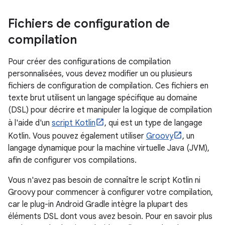
Fichiers de configuration de
compilation
Pour créer des configurations de compilation
personnalisées, vous devez modifier un ou plusieurs
fichiers de configuration de compilation. Ces fichiers en
texte brut utilisent un langage spécifique au domaine
(DSL) pour décrire et manipuler la logique de compilation
à l'aide d'un
script Kotlin
, qui est un type de langage
Kotlin. Vous pouvez également utiliser
Groovy
, un
langage dynamique pour la machine virtuelle Java (JVM),
afin de configurer vos compilations.
Vous n'avez pas besoin de connaître le script Kotlin ni
Groovy pour commencer à configurer votre compilation,
car le plug-in Android Gradle intègre la plupart des
éléments DSL dont vous avez besoin. Pour en savoir plus