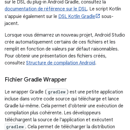
sur le DSL du plug-in Android Gradle, consultez la
documentation de référence sur le DSL
. Le script Kotlin
s'appuie également sur le
DSL Kotlin Gradle
sous-
jacent.
Lorsque vous démarrez un nouveau projet, Android Studio
crée automatiquement certains de ces fichiers et les
remplit en fonction de valeurs par défaut raisonnables.
Pour obtenir une présentation des fichiers créés,
consultez
Structure de compilation Android
.
Fichier Gradle Wrapper
Le wrapper Gradle (
gradlew
) est une petite application
incluse dans votre code source qui télécharge et lance
Gradle lui-même. Cela permet d'obtenir une exécution de
compilation plus cohérente. Les développeurs
téléchargent la source de l'application et exécutent
gradlew
. Cela permet de télécharger la distribution