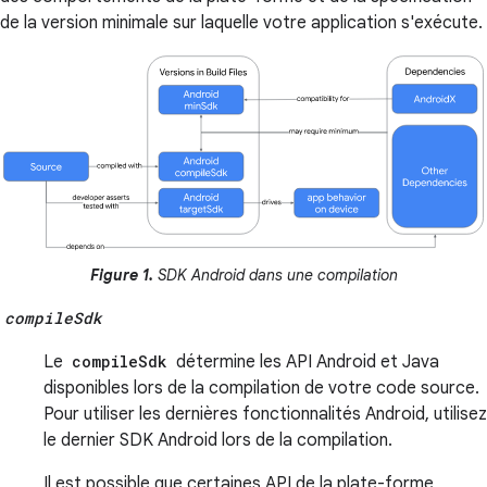
de la version minimale sur laquelle votre application s'exécute.
Figure 1.
SDK Android dans une compilation
compileSdk
Le
compileSdk
détermine les API Android et Java
disponibles lors de la compilation de votre code source.
Pour utiliser les dernières fonctionnalités Android, utilisez
le dernier SDK Android lors de la compilation.
Il est possible que certaines API de la plate-forme