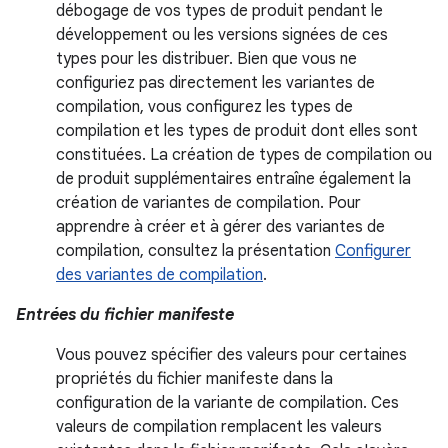
débogage de vos types de produit pendant le
développement ou les versions signées de ces
types pour les distribuer. Bien que vous ne
configuriez pas directement les variantes de
compilation, vous configurez les types de
compilation et les types de produit dont elles sont
constituées. La création de types de compilation ou
de produit supplémentaires entraîne également la
création de variantes de compilation. Pour
apprendre à créer et à gérer des variantes de
compilation, consultez la présentation
Configurer
des variantes de compilation
.
Entrées du fichier manifeste
Vous pouvez spécifier des valeurs pour certaines
propriétés du fichier manifeste dans la
configuration de la variante de compilation. Ces
valeurs de compilation remplacent les valeurs