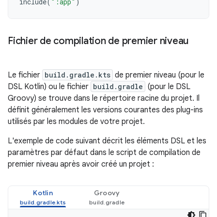
include
(
":app"
)
Fichier de compilation de premier niveau
Le fichier
build.gradle.kts
de premier niveau (pour le
DSL Kotlin) ou le fichier
build.gradle
(pour le DSL
Groovy) se trouve dans le répertoire racine du projet. Il
définit généralement les versions courantes des plug-ins
utilisés par les modules de votre projet.
L'exemple de code suivant décrit les éléments DSL et les
paramètres par défaut dans le script de compilation de
premier niveau après avoir créé un projet :
Kotlin
Groovy