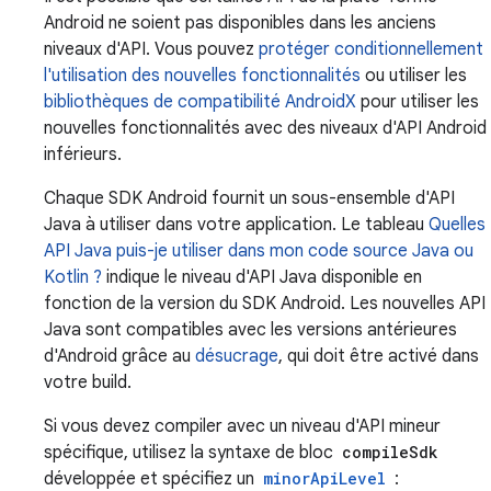
Android ne soient pas disponibles dans les anciens
niveaux d'API. Vous pouvez
protéger conditionnellement
l'utilisation des nouvelles fonctionnalités
ou utiliser les
bibliothèques de compatibilité AndroidX
pour utiliser les
nouvelles fonctionnalités avec des niveaux d'API Android
inférieurs.
Chaque SDK Android fournit un sous-ensemble d'API
Java à utiliser dans votre application. Le tableau
Quelles
API Java puis-je utiliser dans mon code source Java ou
Kotlin ?
indique le niveau d'API Java disponible en
fonction de la version du SDK Android. Les nouvelles API
Java sont compatibles avec les versions antérieures
d'Android grâce au
désucrage
, qui doit être activé dans
votre build.
Si vous devez compiler avec un niveau d'API mineur
spécifique, utilisez la syntaxe de bloc
compileSdk
développée et spécifiez un
minorApiLevel
: