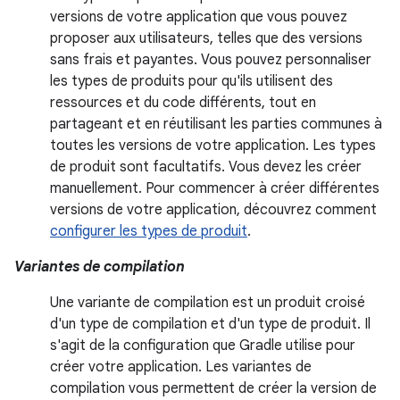
versions de votre application que vous pouvez
proposer aux utilisateurs, telles que des versions
sans frais et payantes. Vous pouvez personnaliser
les types de produits pour qu'ils utilisent des
ressources et du code différents, tout en
partageant et en réutilisant les parties communes à
toutes les versions de votre application. Les types
de produit sont facultatifs. Vous devez les créer
manuellement. Pour commencer à créer différentes
versions de votre application, découvrez comment
configurer les types de produit
.
Variantes de compilation
Une variante de compilation est un produit croisé
d'un type de compilation et d'un type de produit. Il
s'agit de la configuration que Gradle utilise pour
créer votre application. Les variantes de
compilation vous permettent de créer la version de