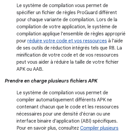
Le système de compilation vous permet de
spécifier un fichier de règles ProGuard différent
pour chaque variante de compilation. Lors de la
compilation de votre application, le système de
compilation applique l'ensemble de règles approprié
pour
réduire votre code et vos ressources
à l'aide
de ses outils de réduction intégrés tels que R8. La
minification de votre code et de vos ressources
peut vous aider à réduire la taille de votre fichier
APK ou AAB.
Prendre en charge plusieurs fichiers APK
Le système de compilation vous permet de
compiler automatiquement différents APK ne
contenant chacun que le code et les ressources
nécessaires pour une densité d'écran ou une
interface binaire d'application (ABI) spécifiques.
Pour en savoir plus, consultez
Compiler plusieurs