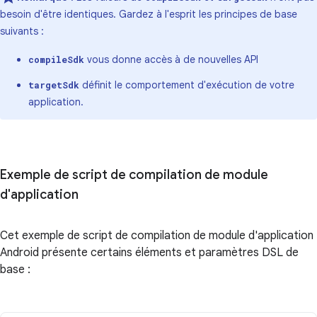
besoin d'être identiques. Gardez à l'esprit les principes de base
suivants :
vous donne accès à de nouvelles API
compileSdk
définit le comportement d'exécution de votre
targetSdk
application.
Exemple de script de compilation de module
d'application
Cet exemple de script de compilation de module d'application
Android présente certains éléments et paramètres DSL de
base :