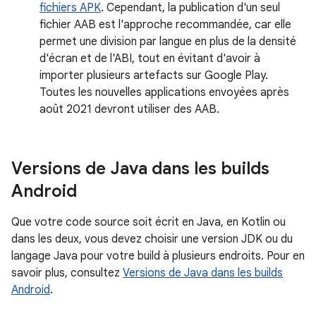
fichiers APK
. Cependant, la publication d'un seul
fichier AAB est l'approche recommandée, car elle
permet une division par langue en plus de la densité
d'écran et de l'ABI, tout en évitant d'avoir à
importer plusieurs artefacts sur Google Play.
Toutes les nouvelles applications envoyées après
août 2021 devront utiliser des AAB.
Versions de Java dans les builds
Android
Que votre code source soit écrit en Java, en Kotlin ou
dans les deux, vous devez choisir une version JDK ou du
langage Java pour votre build à plusieurs endroits. Pour en
savoir plus, consultez
Versions de Java dans les builds
Android
.