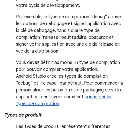
votre cycle de développement.
Par exemple, le type de compilation "debug" active
les options de débogage et signe l'application avec
la clé de débogage, tandis que le type de
compilation "release" peut réduire, obscurcir et
signer votre application avec une clé de release en
vue de la distribution.
Vous devez définir au moins un type de compilation
pour pouvoir compiler votre application.
Android Studio crée les types de compilation
"debug" et "release" par défaut. Pour commencer à
personnaliser les paramètres de packaging de votre
application, découvrez comment
configurer les
types de compilation
.
Types de produit
Les types de produit représentent différentes