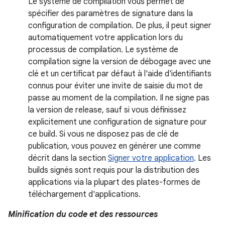
Le système de compilation vous permet de
spécifier des paramètres de signature dans la
configuration de compilation. De plus, il peut signer
automatiquement votre application lors du
processus de compilation. Le système de
compilation signe la version de débogage avec une
clé et un certificat par défaut à l'aide d'identifiants
connus pour éviter une invite de saisie du mot de
passe au moment de la compilation. Il ne signe pas
la version de release, sauf si vous définissez
explicitement une configuration de signature pour
ce build. Si vous ne disposez pas de clé de
publication, vous pouvez en générer une comme
décrit dans la section
Signer votre application
. Les
builds signés sont requis pour la distribution des
applications via la plupart des plates-formes de
téléchargement d'applications.
Minification du code et des ressources