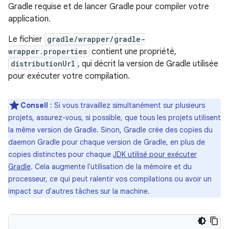
Gradle requise et de lancer Gradle pour compiler votre
application.
Le fichier
gradle/wrapper/gradle-
wrapper.properties
contient une propriété,
distributionUrl
, qui décrit la version de Gradle utilisée
pour exécuter votre compilation.
Conseil
: Si vous travaillez simultanément sur plusieurs
projets, assurez-vous, si possible, que tous les projets utilisent
la même version de Gradle. Sinon, Gradle crée des copies du
daemon Gradle pour chaque version de Gradle, en plus de
copies distinctes pour chaque
JDK utilisé pour exécuter
Gradle
. Cela augmente l'utilisation de la mémoire et du
processeur, ce qui peut ralentir vos compilations ou avoir un
impact sur d'autres tâches sur la machine.