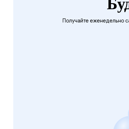
Бу
Получайте еженедельно са