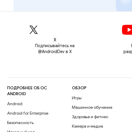
Х
Подписывайтесь на
@AndroidDev в X
раз
ПОДРОБНЕЕ ОБ ОС
ОБЗОР
ANDROID
Игры
Android
Машинное обучение
Android for Enterprise
Здоровье и фитнес
Безопасность
Камера и медиа