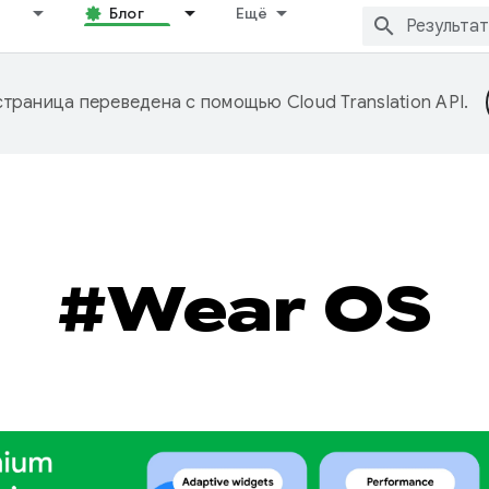
Блог
Ещё
страница переведена с помощью
Cloud Translation API
.
#Wear OS