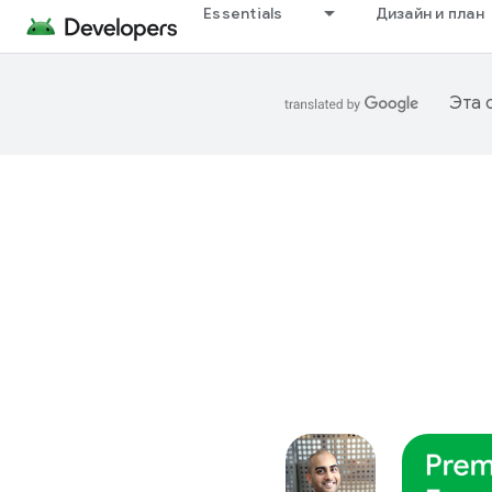
Essentials
Дизайн и план
Эта 