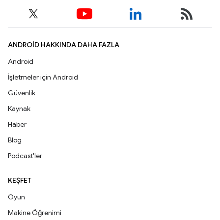
ANDROID HAKKINDA DAHA FAZLA
Android
İşletmeler için Android
Güvenlik
Kaynak
Haber
Blog
Podcast'ler
KEŞFET
Oyun
Makine Öğrenimi