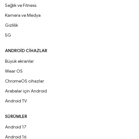
Sağlık ve Fitness
Kamera ve Medya
Gizlilik
5G
ANDROID CIHAZLAR
Büyük ekranlar
Wear OS
ChromeOS cihazlar
Arabalar için Android
Android TV
SÜRÜMLER
Android 17
Android 16