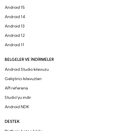
Android 15
Android 14
Android 13
Android 12
Android 11
BELGELER VE İNDIRMELER
Android Studio kılavuzu
Geliştirici kılavuzları
API referansı
Studio'yu indir
Android NDK
DESTEK