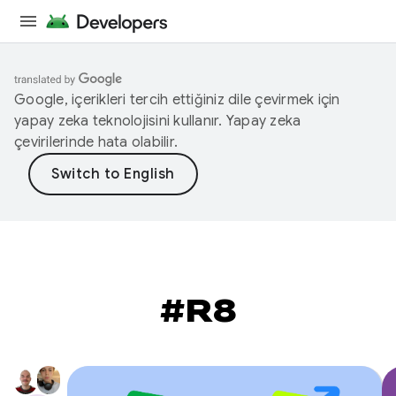
Google, içerikleri tercih ettiğiniz dile çevirmek için
yapay zeka teknolojisini kullanır. Yapay zeka
çevirilerinde hata olabilir.
#R8