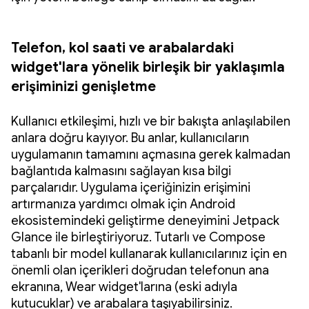
Telefon, kol saati ve arabalardaki
widget'lara yönelik birleşik bir yaklaşımla
erişiminizi genişletme
Kullanıcı etkileşimi, hızlı ve bir bakışta anlaşılabilen
anlara doğru kayıyor. Bu anlar, kullanıcıların
uygulamanın tamamını açmasına gerek kalmadan
bağlantıda kalmasını sağlayan kısa bilgi
parçalarıdır. Uygulama içeriğinizin erişimini
artırmanıza yardımcı olmak için Android
ekosistemindeki geliştirme deneyimini Jetpack
Glance ile birleştiriyoruz. Tutarlı ve Compose
tabanlı bir model kullanarak kullanıcılarınız için en
önemli olan içerikleri doğrudan telefonun ana
ekranına, Wear widget'larına (eski adıyla
kutucuklar) ve arabalara taşıyabilirsiniz.