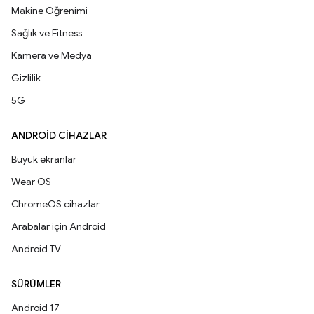
Makine Öğrenimi
Sağlık ve Fitness
Kamera ve Medya
Gizlilik
5G
ANDROID CIHAZLAR
Büyük ekranlar
Wear OS
ChromeOS cihazlar
Arabalar için Android
Android TV
SÜRÜMLER
Android 17