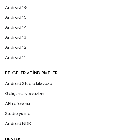
Android 16
Android 15
Android 14
Android 13
Android 12
Android 11
BELGELER VE İNDIRMELER
Android Studio kılavuzu
Geliştirici kılavuzları
API referansı
Studio'yu indir
Android NDK
DESTEK