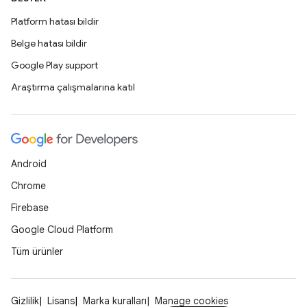
Platform hatası bildir
Belge hatası bildir
Google Play support
Araştırma çalışmalarına katıl
Android
Chrome
Firebase
Google Cloud Platform
Tüm ürünler
Gizlilik
Lisans
Marka kuralları
Manage cookies