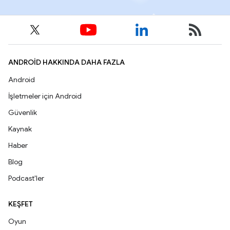
ANDROID HAKKINDA DAHA FAZLA
Android
İşletmeler için Android
Güvenlik
Kaynak
Haber
Blog
Podcast'ler
KEŞFET
Oyun