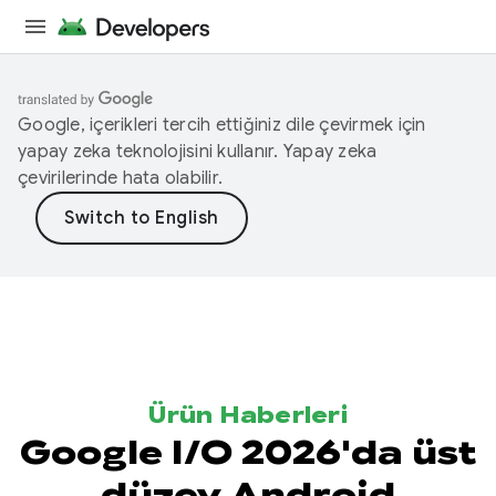
Google, içerikleri tercih ettiğiniz dile çevirmek için
yapay zeka teknolojisini kullanır. Yapay zeka
çevirilerinde hata olabilir.
Ürün Haberleri
Google I/O 2026'da üst
düzey Android