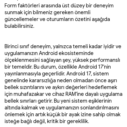
Form faktörleri arasında üst düzey bir deneyim
sunmak için bilmeniz gereken önemli
güncellemeler ve oturumların özetini aşağıda
bulabilirsiniz.
Birinci sınıf deneyim, yalnızca temeli kadar iyidir ve
uygulamanızın Android ekosisteminde
ölçeklenmesini sağlayan şey, yüksek performanslı
bir temeldir. Bu durum, özellikle Android 17'nin
yayınlanmasıyla geçerlidir. Android 17, sistem
genelinde kararsızlığa neden olmadan önce aşırı
bellek sızıntılarını ve aykırı değerleri hedeflemek
için muhafazakar ve cihaz RAM'ine dayalı uygulama
bellek sınırları getirir. Bu yeni sistem eşiklerinin
altında kalmak ve uygulamanızın sonlandırılmasını
önlemek için artık küçük bir ayak izine sahip olmak
isteğe bağlı değil, kritik bir gereklilik.