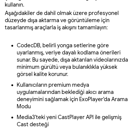
kullanın.
Aşağıdakiler de dahil olmak üzere profesyonel
düzeyde dışa aktarma ve görüntüleme için
tasarlanmış araçlarla iş akışını tamamlayın:
CodecDB, belirli yonga setlerine göre
uyarlanmış, veriye dayalı kodlama önerileri
sunar. Bu sayede, dışa aktarılan videolarınızda
minimum gürültü veya bulanıklıkla yüksek
görsel kalite korunur.
Kullanıcıların premium medya
uygulamalarından beklediği akıcı arama
deneyimini sağlamak için ExoPlayer'da Arama
Modu
Media3'teki yeni CastPlayer API ile gelişmiş
Cast desteği