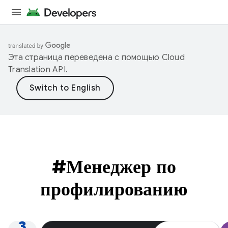
Эта страница переведена с помощью
Cloud
Translation API
.
#Менеджер по
профилированию
3