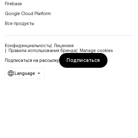
Firebase
Google Cloud Platform
Все продукты
Конфиденциальность
Лицензия
Правила использования бренда
Manage cookies
Подписаться
Подписаться на рассылку