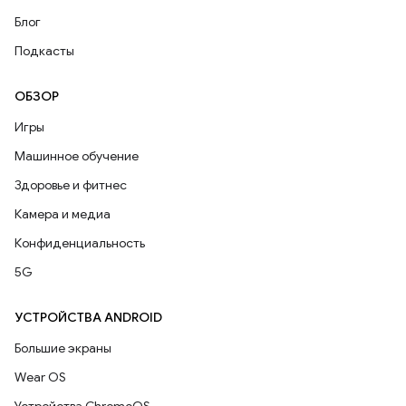
Блог
Подкасты
ОБЗОР
Игры
Машинное обучение
Здоровье и фитнес
Камера и медиа
Конфиденциальность
5G
УСТРОЙСТВА ANDROID
Большие экраны
Wear OS