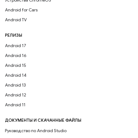
Устройства ChromeOS
Android for Cars
Android TV
РЕЛИЗЫ
Android 17
Android 16
Android 15
Android 14
Android 13
Android 12
Android 11
ДОКУМЕНТЫ И СКАЧАННЫЕ ФАЙЛЫ
Руководство по Android Studio