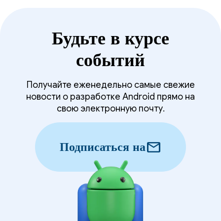
Будьте в курсе
событий
Получайте еженедельно самые свежие
новости о разработке Android прямо на
свою электронную почту.
mail
Подписаться на