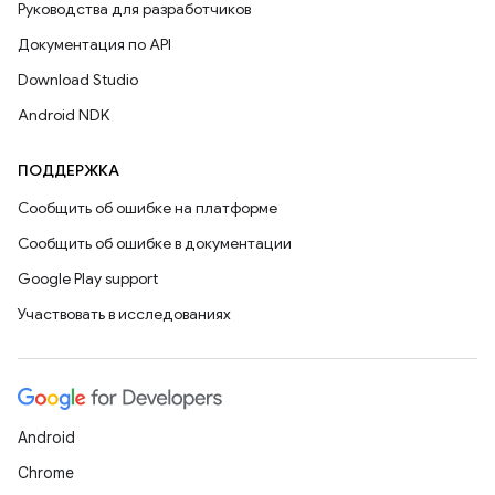
Руководства для разработчиков
Документация по API
Download Studio
Android NDK
ПОДДЕРЖКА
Сообщить об ошибке на платформе
Сообщить об ошибке в документации
Google Play support
Участвовать в исследованиях
Android
Chrome