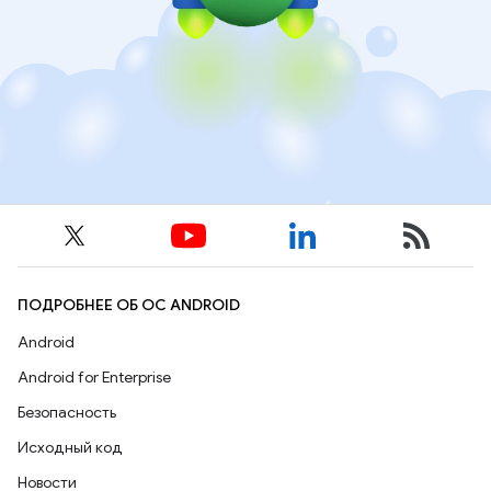
ПОДРОБНЕЕ ОБ ОС ANDROID
Android
Android for Enterprise
Безопасность
Исходный код
Новости