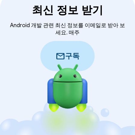
최신 정보 받기
Android 개발 관련 최신 정보를 이메일로 받아 보
세요. 매주
mail
구독