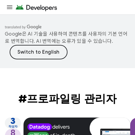
Google은 AI 기술을 사용하여 콘텐츠를 사용자의 기본 언어
로 번역합니다. AI 번역에는 오류가 있을 수 있습니다.
#프로파일링 관리자
3
작성자
8