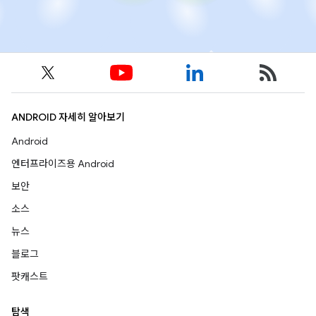
ANDROID 자세히 알아보기
Android
엔터프라이즈용 Android
보안
소스
뉴스
블로그
팟캐스트
탐색