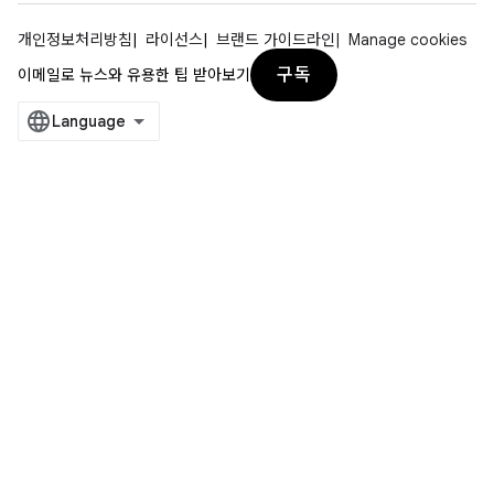
개인정보처리방침
라이선스
브랜드 가이드라인
Manage cookies
구독
이메일로 뉴스와 유용한 팁 받아보기