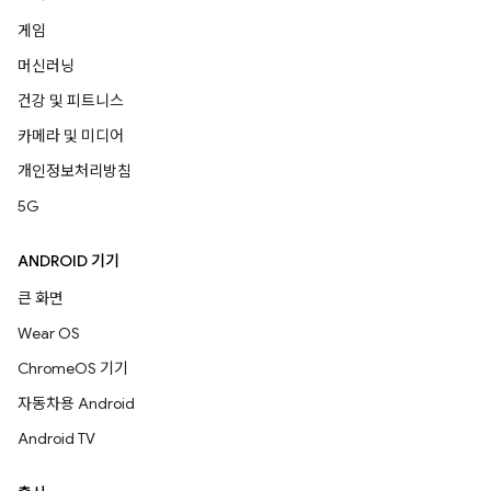
게임
머신러닝
건강 및 피트니스
카메라 및 미디어
개인정보처리방침
5G
ANDROID 기기
큰 화면
Wear OS
ChromeOS 기기
자동차용 Android
Android TV