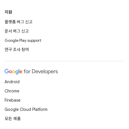
지원
플랫폼 버그 신고
문서 버그 신고
Google Play support
연구 조사 참여
Android
Chrome
Firebase
Google Cloud Platform
모든 제품