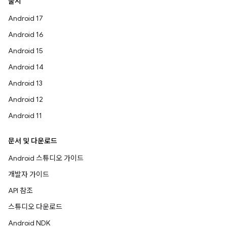
출시
Android 17
Android 16
Android 15
Android 14
Android 13
Android 12
Android 11
문서 및 다운로드
Android 스튜디오 가이드
개발자 가이드
API 참조
스튜디오 다운로드
Android NDK