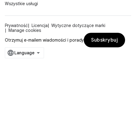
Wszystkie usługi
Prywatność
Licencja
Wytyczne dotyczące marki
Manage cookies
Subskrybuj
Otrzymuj e-mailem wiadomości i porady