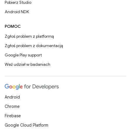
Pobierz Studio
Android NDK
POMOC
Zgłoś problem z platformą
Zgłoś problem z dokumentacją
Google Play support
Weź udział w badaniach
Android
Chrome
Firebase
Google Cloud Platform