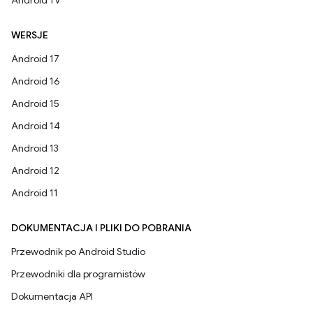
Android TV
WERSJE
Android 17
Android 16
Android 15
Android 14
Android 13
Android 12
Android 11
DOKUMENTACJA I PLIKI DO POBRANIA
Przewodnik po Android Studio
Przewodniki dla programistów
Dokumentacja API