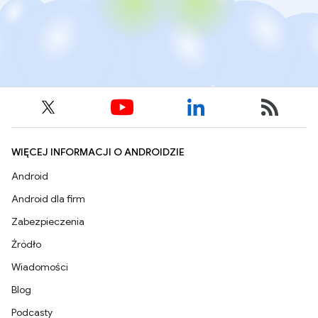
WIĘCEJ INFORMACJI O ANDROIDZIE
Android
Android dla firm
Zabezpieczenia
Źródło
Wiadomości
Blog
Podcasty