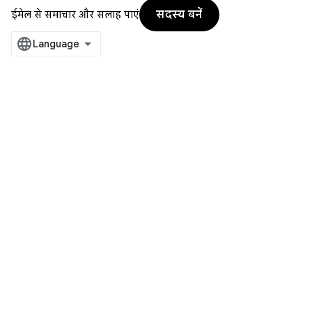
सदस्य बनें
ईमेल से समाचार और सलाह पाएं