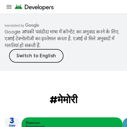
Google आपकी पसंदीदा भाषा में कॉन्टेंट का अनुवाद करने के लिए,
एआई टेक्नोलॉजी का इस्तेमाल करता है. एआई से मिले अनुवादों में
गलतियां हो सकती हैं.
#मेमोरी
3
लेखक