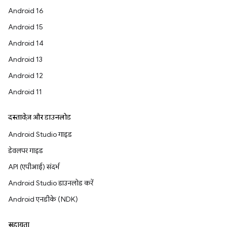
Android 16
Android 15
Android 14
Android 13
Android 12
Android 11
दस्तावेज़ और डाउनलोड
Android Studio गाइड
डेवलपर गाइड
API (एपीआई) संदर्भ
Android Studio डाउनलोड करें
Android एनडीके (NDK)
सहायता