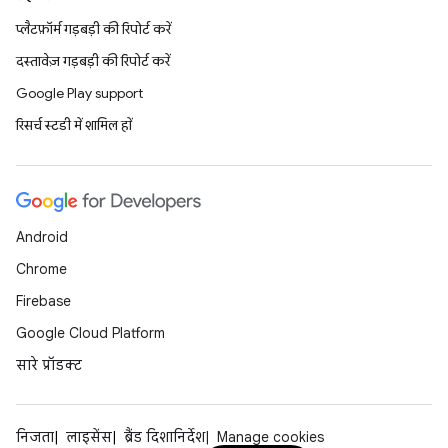
प्लैटफ़ॉर्म गड़बड़ी की रिपोर्ट करें
दस्तावेज़ गड़बड़ी की रिपोर्ट करें
Google Play support
रिसर्च स्टडी में शामिल हों
Android
Chrome
Firebase
Google Cloud Platform
सारे प्रॉडक्ट
निजता
लाइसेंस
ब्रैंड दिशानिर्देश
Manage cookies