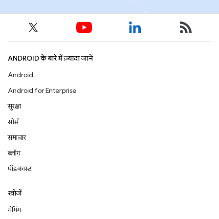
ANDROID के बारे में ज़्यादा जानें
Android
Android for Enterprise
सुरक्षा
सोर्स
समाचार
ब्लॉग
पॉडकास्ट
खोजें
गेमिंग