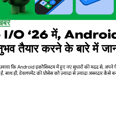
बरें
/O ‘26 में, Android
ुभव तैयार करने के बारे में ज
दिखाया कि Android इकोसिस्टम में हुए नए सुधारों की मदद से, अपने
. साथ ही, डेवलपमेंट की प्रोसेस को ज़्यादा से ज़्यादा असरदार कैसे 