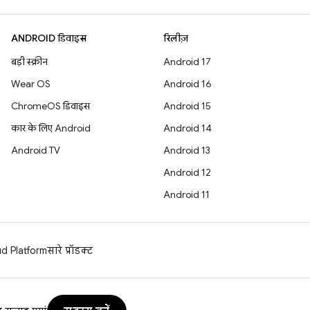
ANDROID डिवाइस
रिलीज़
बड़ी स्क्रीन
Android 17
Wear OS
Android 16
ChromeOS डिवाइस
Android 15
कार के लिए Android
Android 14
Android TV
Android 13
Android 12
Android 11
d Platform
सारे प्रॉडक्ट