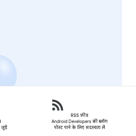
RSS फ़ीड
d
Android Developers की ब्लॉग
ुड़ें
पोस्ट पाने के लिए सदस्यता लें