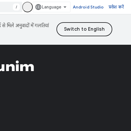
/
Android Studio
प्रवेश करें
 मिले अनुवादों में गलतियां
unim