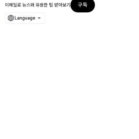
구독
이메일로 뉴스와 유용한 팁 받아보기