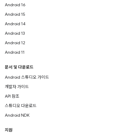
Android 16
Android 15
Android 14
Android 13
Android 12
Android 11
문서 및 다운로드
Android 스튜디오 가이드
개발자 가이드
API 참조
스튜디오 다운로드
Android NDK
지원