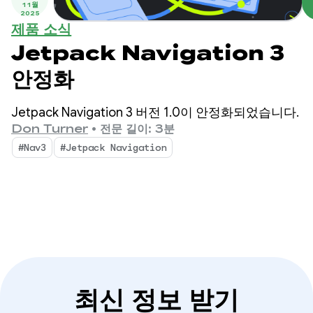
11월
2025
제품 소식
Jetpack Navigation 3
안정화
Jetpack Navigation 3 버전 1.0이 안정화되었습니다.
Don Turner
•
전문 길이: 3분
#Nav3
#Jetpack Navigation
최신 정보 받기