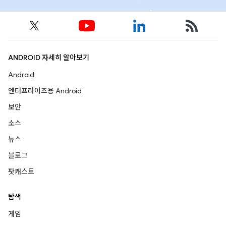
ANDROID 자세히 알아보기
Android
엔터프라이즈용 Android
보안
소스
뉴스
블로그
팟캐스트
탐색
게임