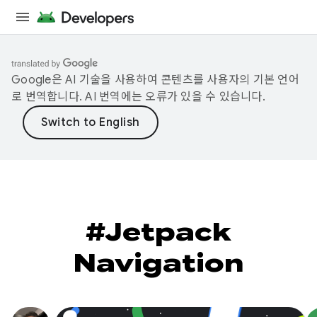
Google은 AI 기술을 사용하여 콘텐츠를 사용자의 기본 언어
로 번역합니다. AI 번역에는 오류가 있을 수 있습니다.
#Jetpack
Navigation