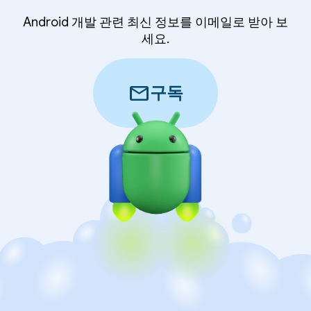
Android 개발 관련 최신 정보를 이메일로 받아 보
세요.
mail
구독