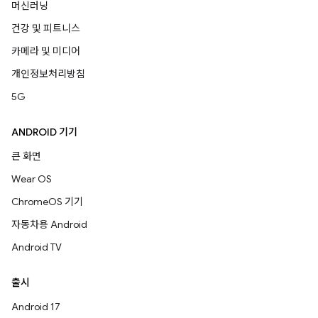
머신러닝
건강 및 피트니스
카메라 및 미디어
개인정보처리방침
5G
ANDROID 기기
큰 화면
Wear OS
ChromeOS 기기
자동차용 Android
Android TV
출시
Android 17