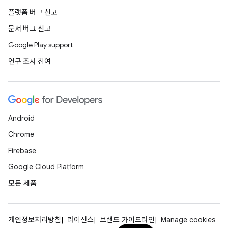
플랫폼 버그 신고
문서 버그 신고
Google Play support
연구 조사 참여
Android
Chrome
Firebase
Google Cloud Platform
모든 제품
개인정보처리방침
라이선스
브랜드 가이드라인
Manage cookies