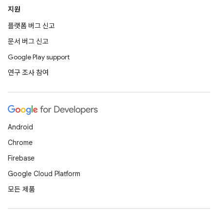
지원
플랫폼 버그 신고
문서 버그 신고
Google Play support
연구 조사 참여
Android
Chrome
Firebase
Google Cloud Platform
모든 제품