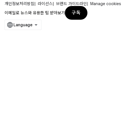
개인정보처리방침
라이선스
브랜드 가이드라인
Manage cookies
구독
이메일로 뉴스와 유용한 팁 받아보기