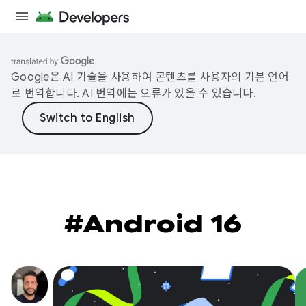
Google은 AI 기술을 사용하여 콘텐츠를 사용자의 기본 언어
로 번역합니다. AI 번역에는 오류가 있을 수 있습니다.
#Android 16