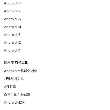
Android 17
Android 16
Android 15
Android 14
Android 13
Android 12
Android 11
문서 및 다운로드
Android 스튜디오 가이드
개발자 가이드
API 참조
스튜디오 다운로드
Android NDK