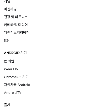
게임
머신러닝
건강 및 피트니스
카메라 및 미디어
개인정보처리방침
5G
ANDROID 기기
큰 화면
Wear OS
ChromeOS 기기
자동차용 Android
Android TV
출시