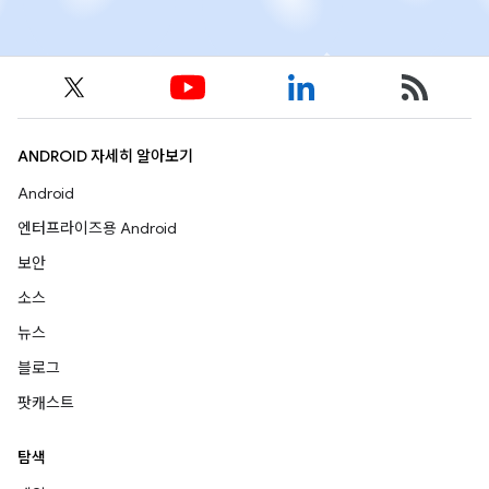
ANDROID 자세히 알아보기
Android
엔터프라이즈용 Android
보안
소스
뉴스
블로그
팟캐스트
탐색