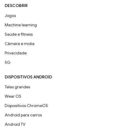
DESCOBRIR
Jogos
Machine learning
Saúde e fitness
Câmera e mídia
Privacidade
5G
DISPOSITIVOS ANDROID
Telas grandes
Wear OS
Dispositivos ChromeOS
Android para carros
Android TV