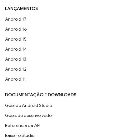
LANÇAMENTOS
Android 17
Android 16
Android 15
Android 14
Android 13
Android 12
Android 11
DOCUMENTAÇÃO E DOWNLOADS
Guia do Android Studio
Guias do desenvolvedor
Referência da API
Baixar o Studio