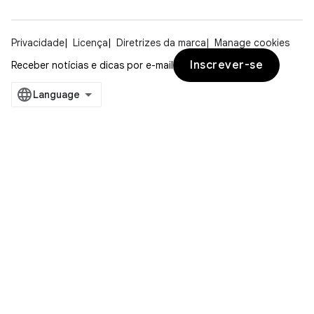
Privacidade
Licença
Diretrizes da marca
Manage cookies
Inscrever-se
Receber notícias e dicas por e-mail