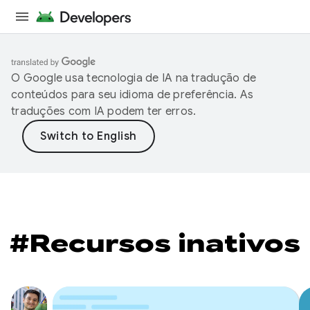
O Google usa tecnologia de IA na tradução de
conteúdos para seu idioma de preferência. As
traduções com IA podem ter erros.
#Recursos inativos