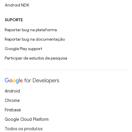
Android NDK
SUPORTE
Reportar bug na plataforma
Reportar bug na documentação
Google Play support
Participar de estudos de pesquisa
Android
Chrome
Firebase
Google Cloud Platform
Todos os produtos