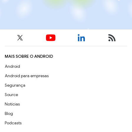
MAIS SOBRE O ANDROID
Android
Android para empresas
Segurança
Source
Notícias
Blog
Podcasts