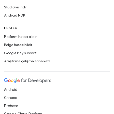
Studio'yu indir
Android NDK
DESTEK
Platform hatası bildir
Belge hatası bildir
Google Play support
Araştırma çalışmalarına katıl
Android
Chrome
Firebase