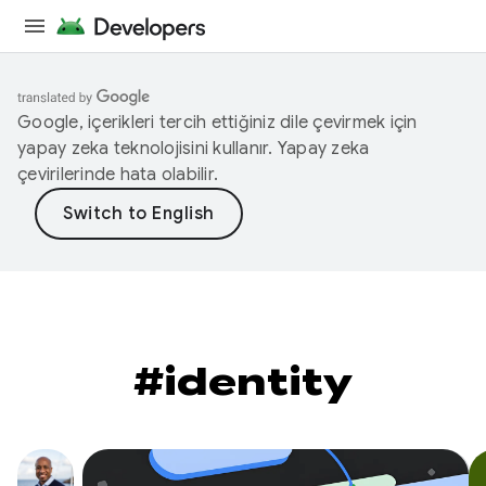
Google, içerikleri tercih ettiğiniz dile çevirmek için
yapay zeka teknolojisini kullanır. Yapay zeka
çevirilerinde hata olabilir.
#identity