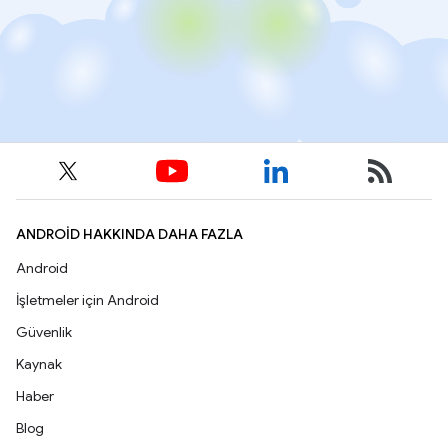
ANDROID HAKKINDA DAHA FAZLA
Android
İşletmeler için Android
Güvenlik
Kaynak
Haber
Blog