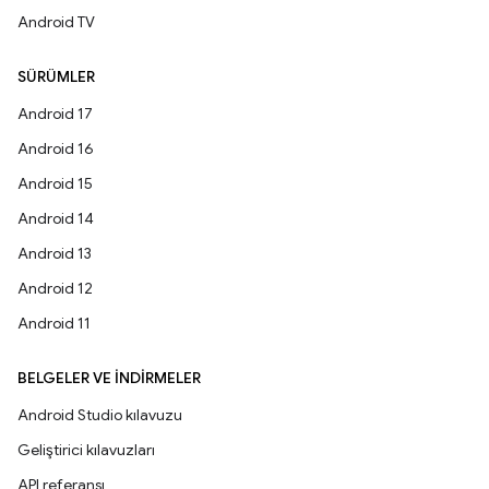
Android TV
SÜRÜMLER
Android 17
Android 16
Android 15
Android 14
Android 13
Android 12
Android 11
BELGELER VE İNDIRMELER
Android Studio kılavuzu
Geliştirici kılavuzları
API referansı