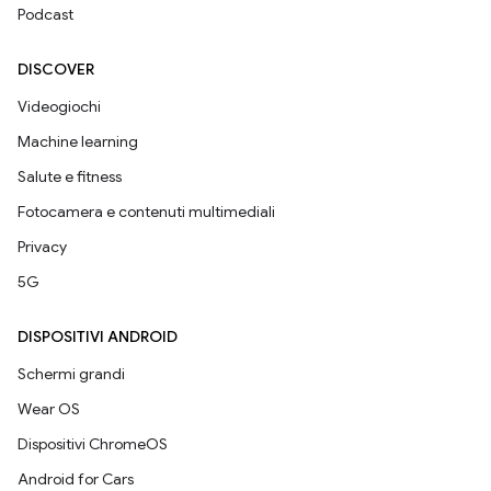
Podcast
DISCOVER
Videogiochi
Machine learning
Salute e fitness
Fotocamera e contenuti multimediali
Privacy
5G
DISPOSITIVI ANDROID
Schermi grandi
Wear OS
Dispositivi ChromeOS
Android for Cars