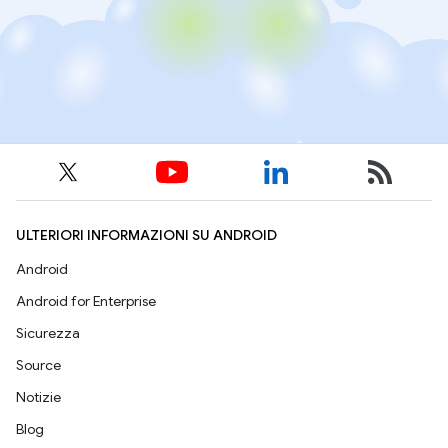
ULTERIORI INFORMAZIONI SU ANDROID
Android
Android for Enterprise
Sicurezza
Source
Notizie
Blog