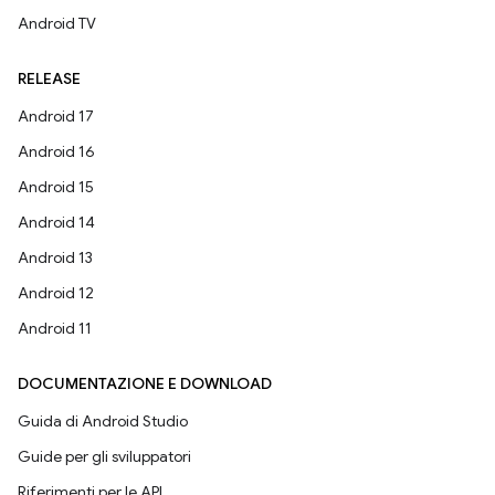
Android TV
RELEASE
Android 17
Android 16
Android 15
Android 14
Android 13
Android 12
Android 11
DOCUMENTAZIONE E DOWNLOAD
Guida di Android Studio
Guide per gli sviluppatori
Riferimenti per le API