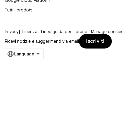
Google Cloud Platform
Tutti i prodotti
Privacy
Licenza
Linee guida per il brand
Manage cookies
Iscriviti
Ricevi notizie e suggerimenti via email