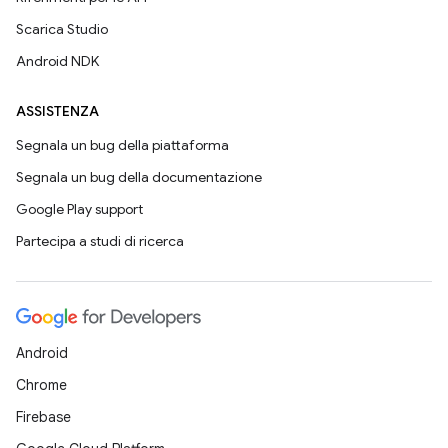
Scarica Studio
Android NDK
ASSISTENZA
Segnala un bug della piattaforma
Segnala un bug della documentazione
Google Play support
Partecipa a studi di ricerca
Android
Chrome
Firebase