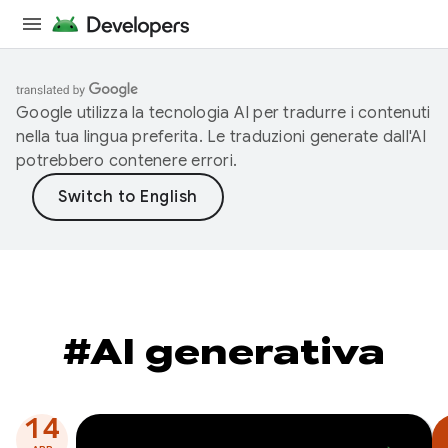
Google utilizza la tecnologia AI per tradurre i contenuti
nella tua lingua preferita. Le traduzioni generate dall'AI
potrebbero contenere errori.
#AI generativa
14