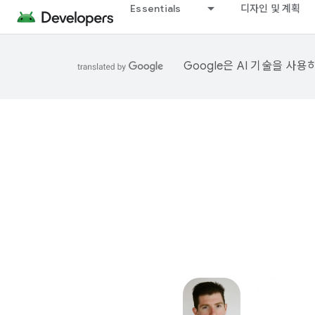
Essentials
디자인 및 계획
Google은 AI 기술을 사