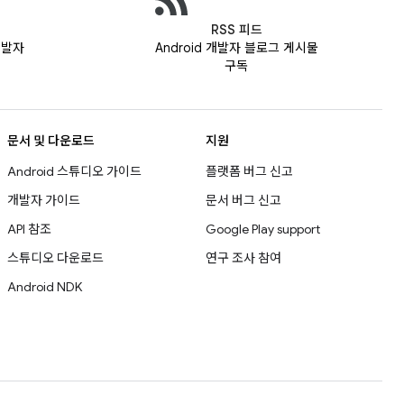
RSS 피드
 개발자
Android 개발자 블로그 게시물
구독
문서 및 다운로드
지원
Android 스튜디오 가이드
플랫폼 버그 신고
개발자 가이드
문서 버그 신고
API 참조
Google Play support
스튜디오 다운로드
연구 조사 참여
Android NDK