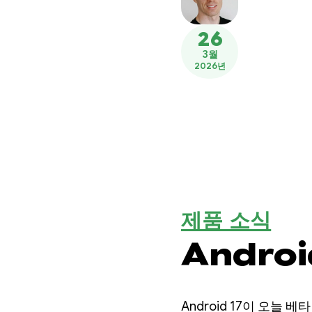
26
3월
2026년
제품 소식
Androi
Android 17이 오늘