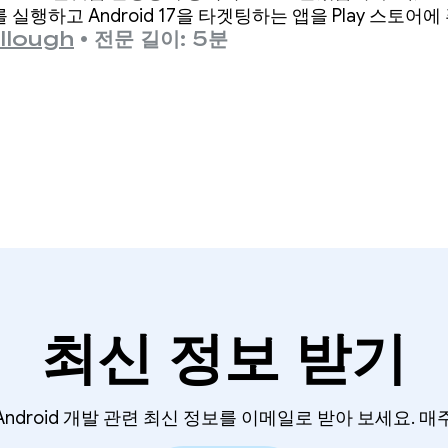
 실행하고 Android 17을 타겟팅하는 앱을 Play 스토어
llough
•
전문 길이: 5분
최신 정보 받기
Android 개발 관련 최신 정보를 이메일로 받아 보세요. 매