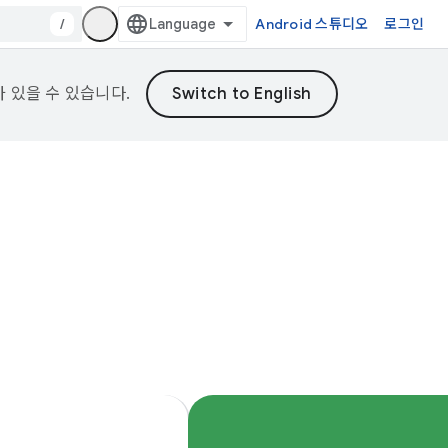
/
Android 스튜디오
로그인
가 있을 수 있습니다.