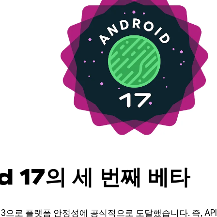
d 17의 세 번째 베타
 베타 3으로 플랫폼 안정성에 공식적으로 도달했습니다. 즉, A