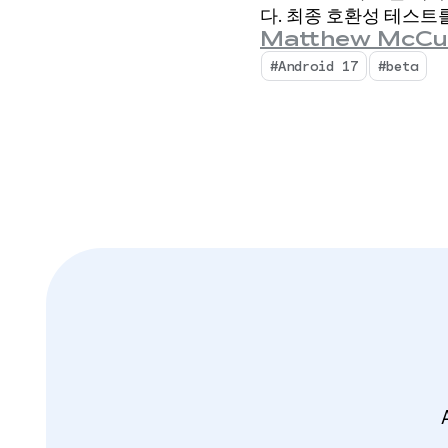
다. 최종 호환성 테스트를
Matthew McCu
#Android 17
#beta