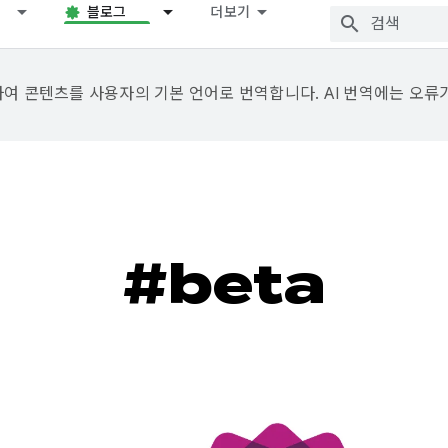
블로그
더보기
용하여 콘텐츠를 사용자의 기본 언어로 번역합니다. AI 번역에는 오류
#beta