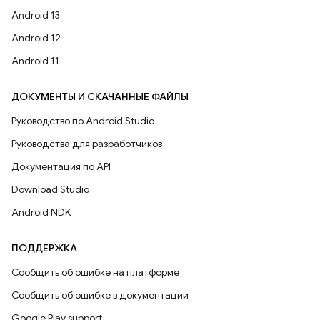
Android 13
Android 12
Android 11
ДОКУМЕНТЫ И СКАЧАННЫЕ ФАЙЛЫ
Руководство по Android Studio
Руководства для разработчиков
Документация по API
Download Studio
Android NDK
ПОДДЕРЖКА
Сообщить об ошибке на платформе
Сообщить об ошибке в документации
Google Play support