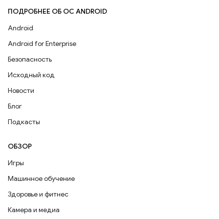
ПОДРОБНЕЕ ОБ ОС ANDROID
Android
Android for Enterprise
Безопасность
Исходный код
Новости
Блог
Подкасты
ОБЗОР
Игры
Машинное обучение
Здоровье и фитнес
Камера и медиа