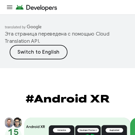
Эта страница переведена с помощью
Cloud
Translation API
.
#Android XR
15