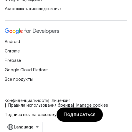
Участвовать в исследованиях
Android
Chrome
Firebase
Google Cloud Platform
Все продукты
Конфиденциальность
Лицензия
Правила использования бренда
Manage cookies
Подписаться
Подписаться на рассылку