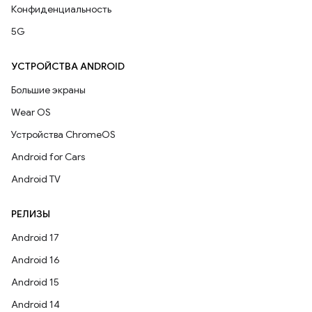
Конфиденциальность
5G
УСТРОЙСТВА ANDROID
Большие экраны
Wear OS
Устройства ChromeOS
Android for Cars
Android TV
РЕЛИЗЫ
Android 17
Android 16
Android 15
Android 14