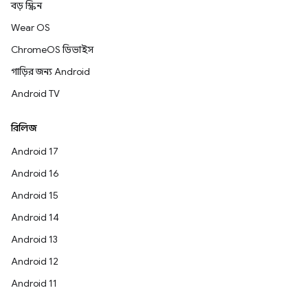
বড় স্ক্রিন
Wear OS
ChromeOS ডিভাইস
গাড়ির জন্য Android
Android TV
রিলিজ
Android 17
Android 16
Android 15
Android 14
Android 13
Android 12
Android 11