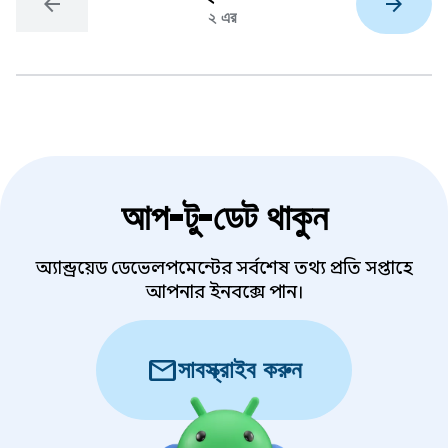
arrow_back
arrow_forward
২ এর
আপ-টু-ডেট থাকুন
অ্যান্ড্রয়েড ডেভেলপমেন্টের সর্বশেষ তথ্য প্রতি সপ্তাহে
আপনার ইনবক্সে পান।
mail
সাবস্ক্রাইব করুন