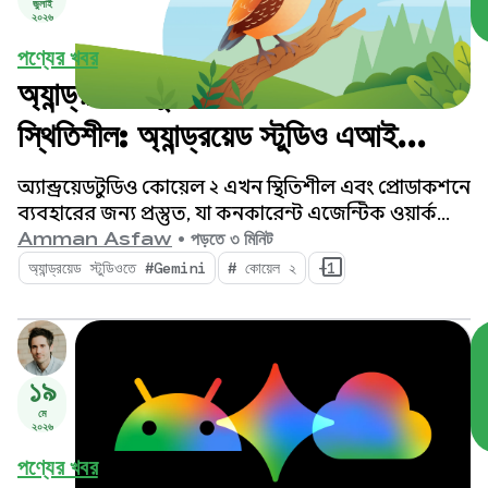
জুলাই
২০২৬
পণ্যের খবর
অ্যান্ড্রয়েড স্টুডিও কোয়েল ২ এখন
স্থিতিশীল: অ্যান্ড্রয়েড স্টুডিও এআই
এজেন্টের সাহায্যে মাল্টি-টাস্কিং করুন
অ্যান্ড্রয়েড স্টুডিও কোয়েল ২ এখন স্থিতিশীল এবং প্রোডাকশনে
ব্যবহারের জন্য প্রস্তুত, যা কনকারেন্ট এজেন্টিক ওয়ার্কফ্লো,
নেটিভলি ইন্টিগ্রেটেড মেমোরি লিক প্রোফাইলিং এবং
Amman Asfaw
•
পড়তে ৩ মিনিট
কনটেক্সট-অ্যাওয়্যার ক্র্যাশ রিমিডিয়েশনের মাধ্যমে
অ্যান্ড্রয়েড স্টুডিওতে #Gemini
# কোয়েল ২
+1
আপনার IDE-তে একটি পরিবর্তন নিয়ে আসছে।
১৯
মে
২০২৬
পণ্যের খবর