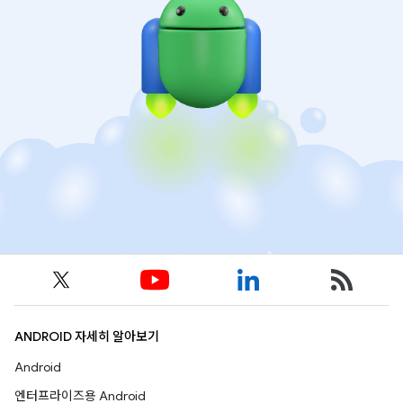
ANDROID 자세히 알아보기
Android
엔터프라이즈용 Android