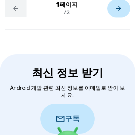
1페이지
arrow_back
arrow_forward
/2
최신 정보 받기
Android 개발 관련 최신 정보를 이메일로 받아 보
세요.
mail
구독