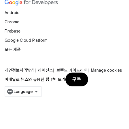
Android
Chrome
Firebase
Google Cloud Platform
모든 제품
개인정보처리방침
라이선스
브랜드 가이드라인
Manage cookies
구독
이메일로 뉴스와 유용한 팁 받아보기