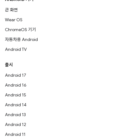
큰 화면
Wear OS
ChromeOS 기기
자동차용 Android
Android TV
출시
Android 17
Android 16
Android 15
Android 14
Android 13
Android 12
Android 11