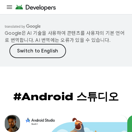
Google은 AI 기술을 사용하여 콘텐츠를 사용자의 기본 언어
로 번역합니다. AI 번역에는 오류가 있을 수 있습니다.
#Android 스튜디오