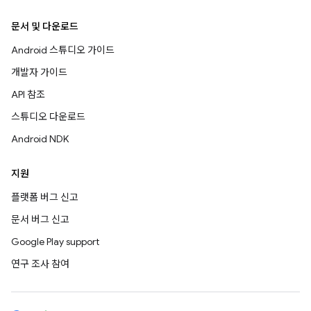
문서 및 다운로드
Android 스튜디오 가이드
개발자 가이드
API 참조
스튜디오 다운로드
Android NDK
지원
플랫폼 버그 신고
문서 버그 신고
Google Play support
연구 조사 참여