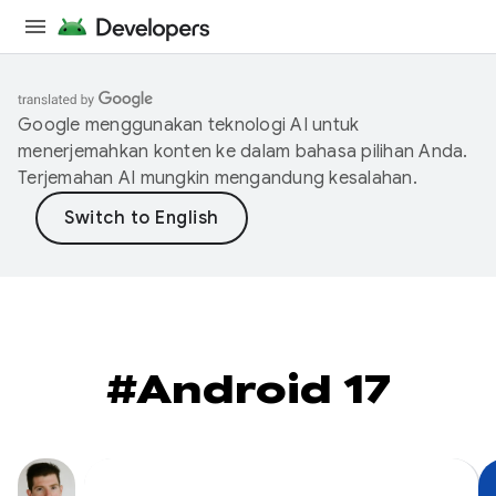
Google menggunakan teknologi AI untuk
menerjemahkan konten ke dalam bahasa pilihan Anda.
Terjemahan AI mungkin mengandung kesalahan.
#Android 17