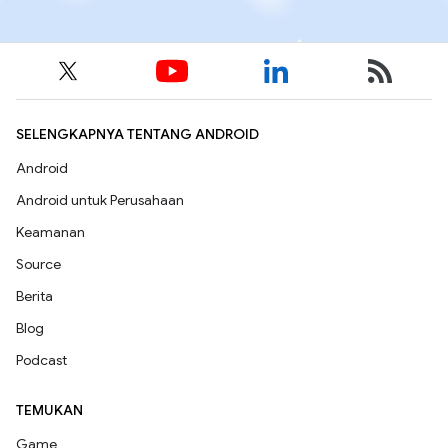
SELENGKAPNYA TENTANG ANDROID
Android
Android untuk Perusahaan
Keamanan
Source
Berita
Blog
Podcast
TEMUKAN
Game