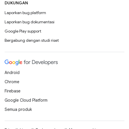
DUKUNGAN
Laporkan bug platform
Laporkan bug dokumentasi
Google Play support
Bergabung dengan studi riset
Android
Chrome
Firebase
Google Cloud Platform
Semua produk