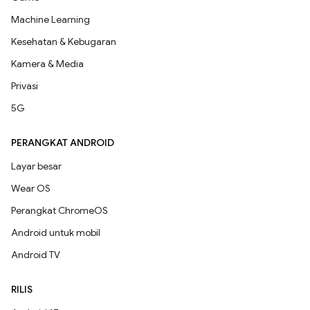
Machine Learning
Kesehatan & Kebugaran
Kamera & Media
Privasi
5G
PERANGKAT ANDROID
Layar besar
Wear OS
Perangkat ChromeOS
Android untuk mobil
Android TV
RILIS