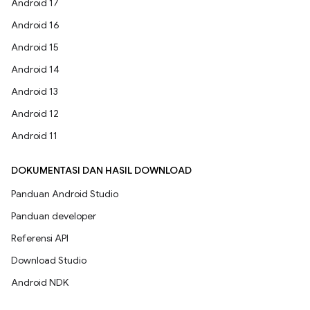
Android 17
Android 16
Android 15
Android 14
Android 13
Android 12
Android 11
DOKUMENTASI DAN HASIL DOWNLOAD
Panduan Android Studio
Panduan developer
Referensi API
Download Studio
Android NDK