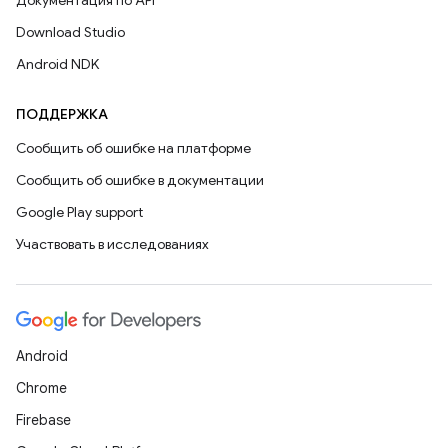
Документация по API
Download Studio
Android NDK
ПОДДЕРЖКА
Сообщить об ошибке на платформе
Сообщить об ошибке в документации
Google Play support
Участвовать в исследованиях
Android
Chrome
Firebase