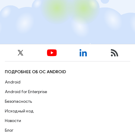
ПОДРОБНЕЕ ОБ ОС ANDROID
Android
Android for Enterprise
Безопасность
Исходный код
Новости
Блог