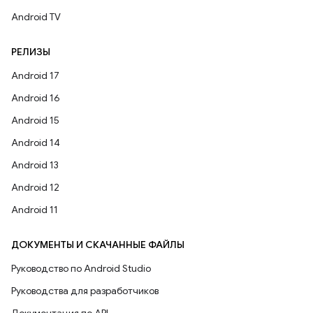
Android TV
РЕЛИЗЫ
Android 17
Android 16
Android 15
Android 14
Android 13
Android 12
Android 11
ДОКУМЕНТЫ И СКАЧАННЫЕ ФАЙЛЫ
Руководство по Android Studio
Руководства для разработчиков