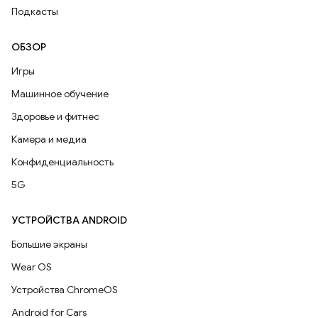
Подкасты
ОБЗОР
Игры
Машинное обучение
Здоровье и фитнес
Камера и медиа
Конфиденциальность
5G
УСТРОЙСТВА ANDROID
Большие экраны
Wear OS
Устройства ChromeOS
Android for Cars