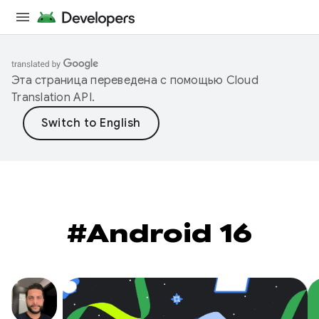
Эта страница переведена с помощью
Cloud
Translation API
.
#Android 16