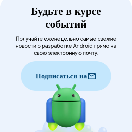
Будьте в курсе
событий
Получайте еженедельно самые свежие
новости о разработке Android прямо на
свою электронную почту.
mail
Подписаться на