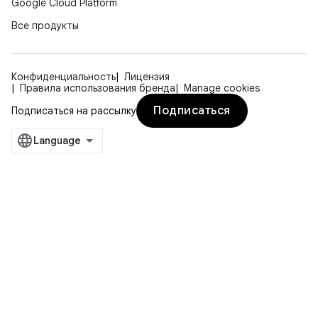
Google Cloud Platform
Все продукты
Конфиденциальность
Лицензия
Правила использования бренда
Manage cookies
Подписаться
Подписаться на рассылку