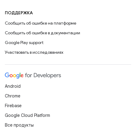
ПОДДЕРЖКА
Сообщить об ошибке на платформе
Сообщить об ошибке в документации
Google Play support
Участвовать в исследованиях
Android
Chrome
Firebase
Google Cloud Platform
Все продукты