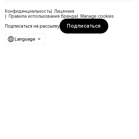
Конфиденциальность
Лицензия
Правила использования бренда
Manage cookies
Подписаться
Подписаться на рассылку