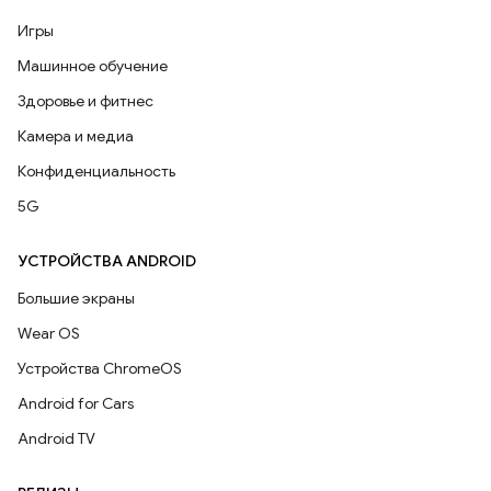
Игры
Машинное обучение
Здоровье и фитнес
Камера и медиа
Конфиденциальность
5G
УСТРОЙСТВА ANDROID
Большие экраны
Wear OS
Устройства ChromeOS
Android for Cars
Android TV