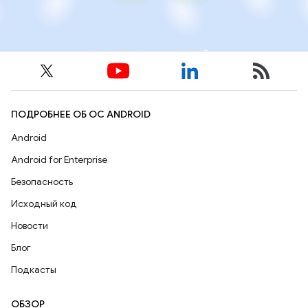
ПОДРОБНЕЕ ОБ ОС ANDROID
Android
Android for Enterprise
Безопасность
Исходный код
Новости
Блог
Подкасты
ОБЗОР