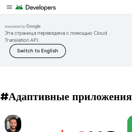
Эта страница переведена с помощью
Cloud
Translation API
.
#Адаптивные приложения