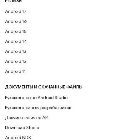
РЕЛИЗЫ
Android 17
Android 16
Android 15
Android 14
Android 13
Android 12
Android 11
ДОКУМЕНТЫ И СКАЧАННЫЕ ФАЙЛЫ
Руководство по Android Studio
Руководства для разработчиков
Документация по API
Download Studio
Android NDK