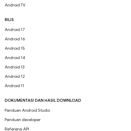
Android TV
RILIS
Android 17
Android 16
Android 15
Android 14
Android 13
Android 12
Android 11
DOKUMENTASI DAN HASIL DOWNLOAD
Panduan Android Studio
Panduan developer
Referensi API