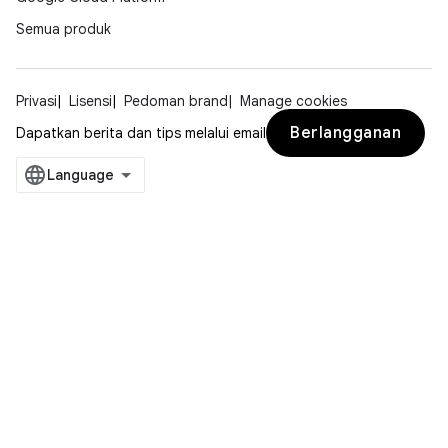
Semua produk
Privasi
Lisensi
Pedoman brand
Manage cookies
Berlangganan
Dapatkan berita dan tips melalui email