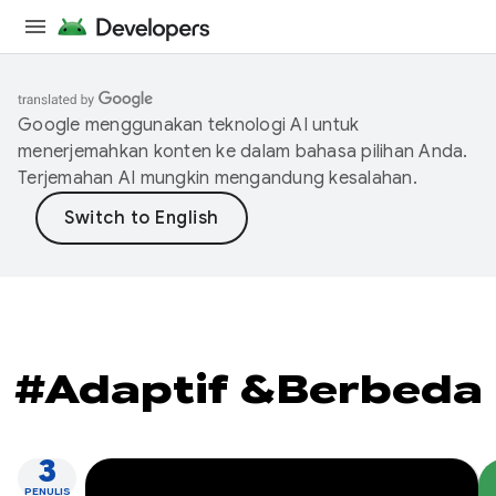
Google menggunakan teknologi AI untuk
menerjemahkan konten ke dalam bahasa pilihan Anda.
Terjemahan AI mungkin mengandung kesalahan.
#Adaptif &Berbeda
3
PENULIS