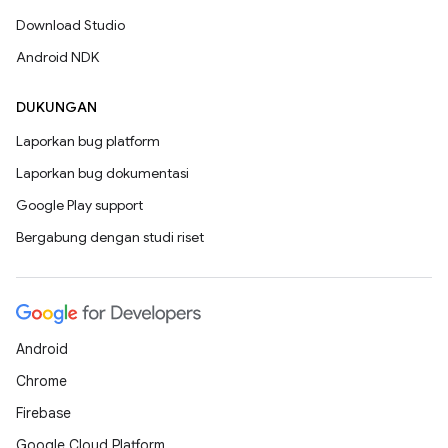
Download Studio
Android NDK
DUKUNGAN
Laporkan bug platform
Laporkan bug dokumentasi
Google Play support
Bergabung dengan studi riset
Android
Chrome
Firebase
Google Cloud Platform