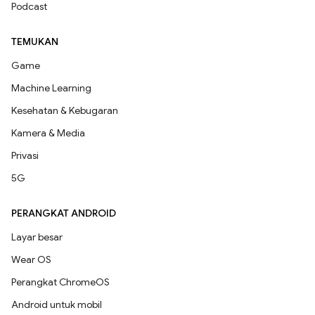
Podcast
TEMUKAN
Game
Machine Learning
Kesehatan & Kebugaran
Kamera & Media
Privasi
5G
PERANGKAT ANDROID
Layar besar
Wear OS
Perangkat ChromeOS
Android untuk mobil