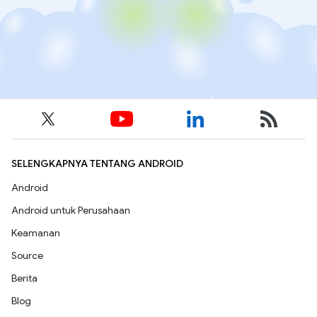
SELENGKAPNYA TENTANG ANDROID
Android
Android untuk Perusahaan
Keamanan
Source
Berita
Blog