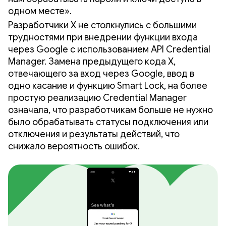
одном месте».
Разработчики X не столкнулись с большими
трудностями при внедрении функции входа
через Google с использованием API Credential
Manager. Замена предыдущего кода X,
отвечающего за вход через Google, ввод в
одно касание и функцию Smart Lock, на более
простую реализацию Credential Manager
означала, что разработчикам больше не нужно
было обрабатывать статусы подключения или
отключения и результаты действий, что
снижало вероятность ошибок.