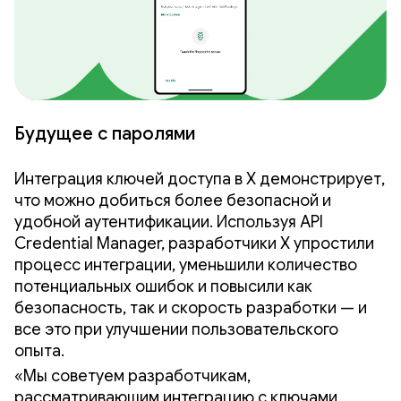
Будущее с паролями
Интеграция ключей доступа в X демонстрирует,
что можно добиться более безопасной и
удобной аутентификации. Используя API
Credential Manager, разработчики X упростили
процесс интеграции, уменьшили количество
потенциальных ошибок и повысили как
безопасность, так и скорость разработки — и
все это при улучшении пользовательского
опыта.
«Мы советуем разработчикам,
рассматривающим интеграцию с ключами