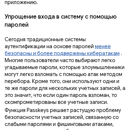
приложению.
Упрощение входа в систему с помощью
паролей
Сегодня традиционные системы
аутентификации на основе паролей
менее
безопасны и более подвержены кибератакам
.
Многие пользователи часто выбирают легко
угадываемые пароли, которые злоумышленники
могут легко взломать с помощью атак методом
перебора. Кроме того, они используют одни и
те же пароли для нескольких учетных записей, а
это значит, что если один пароль взломан, то
скомпрометированы все учетные записи.
Функция Passkeys решает растущую проблему
безопасности учетных записей, связанную со
слабыми паролями и фишинговыми атаками,