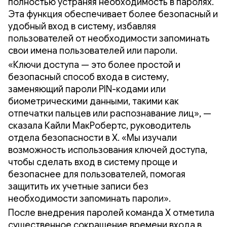
полностью устраняя необходимость в паролях.
Эта функция обеспечивает более безопасный и
удобный вход в систему, избавляя
пользователей от необходимости запоминать
свои имена пользователей или пароли.
«Ключи доступа — это более простой и
безопасный способ входа в систему,
заменяющий пароли PIN-кодами или
биометрическими данными, такими как
отпечатки пальцев или распознавание лиц», —
сказала Кайли МакРобертс, руководитель
отдела безопасности в X. «Мы изучали
возможность использования ключей доступа,
чтобы сделать вход в систему проще и
безопаснее для пользователей, помогая
защитить их учетные записи без
необходимости запоминать пароли».
После внедрения паролей команда X отметила
существенное сокращение времени входа в