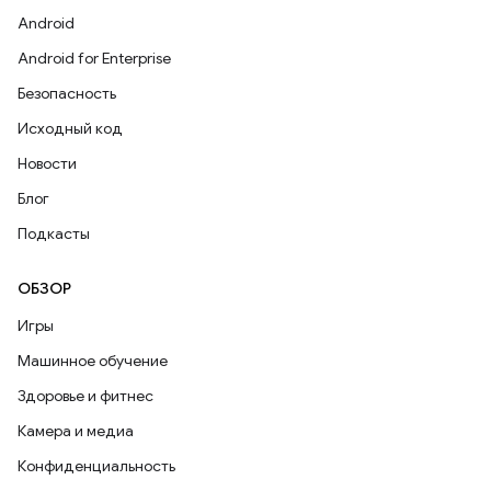
Android
Android for Enterprise
Безопасность
Исходный код
Новости
Блог
Подкасты
ОБЗОР
Игры
Машинное обучение
Здоровье и фитнес
Камера и медиа
Конфиденциальность