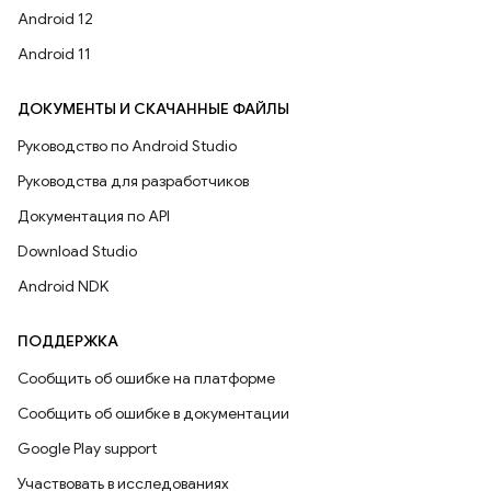
Android 12
Android 11
ДОКУМЕНТЫ И СКАЧАННЫЕ ФАЙЛЫ
Руководство по Android Studio
Руководства для разработчиков
Документация по API
Download Studio
Android NDK
ПОДДЕРЖКА
Сообщить об ошибке на платформе
Сообщить об ошибке в документации
Google Play support
Участвовать в исследованиях