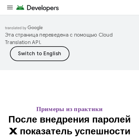
Эта страница переведена с помощью
Cloud
Translation API
.
Примеры из практики
После внедрения паролей
X показатель успешности