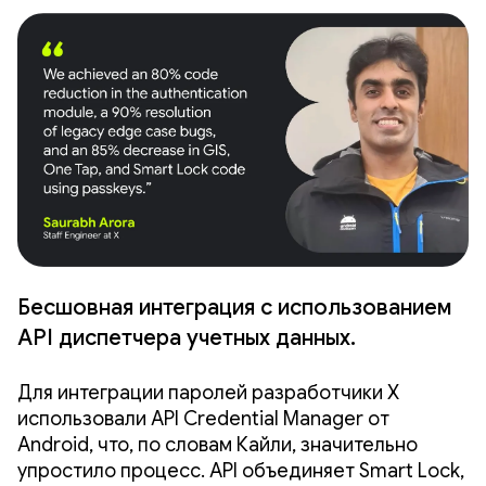
Бесшовная интеграция с использованием
API диспетчера учетных данных.
Для интеграции паролей разработчики X
использовали API Credential Manager от
Android, что, по словам Кайли, значительно
упростило процесс. API объединяет Smart Lock,