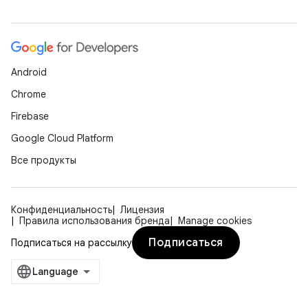
Android
Chrome
Firebase
Google Cloud Platform
Все продукты
Конфиденциальность
Лицензия
Правила использования бренда
Manage cookies
Подписаться
Подписаться на рассылку