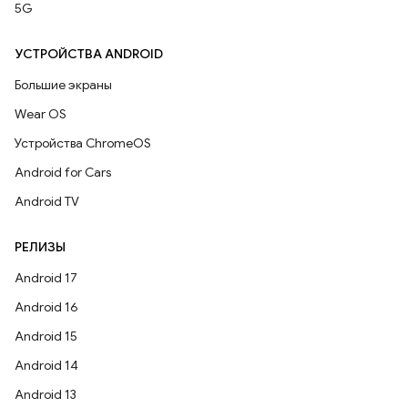
5G
УСТРОЙСТВА ANDROID
Большие экраны
Wear OS
Устройства ChromeOS
Android for Cars
Android TV
РЕЛИЗЫ
Android 17
Android 16
Android 15
Android 14
Android 13