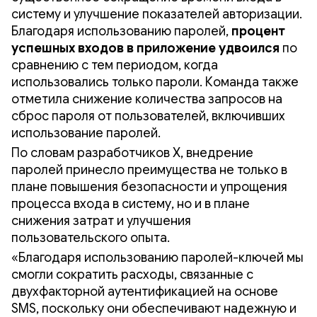
систему и улучшение показателей авторизации.
Благодаря использованию паролей,
процент
успешных входов в приложение удвоился
по
сравнению с тем периодом, когда
использовались только пароли. Команда также
отметила снижение количества запросов на
сброс пароля от пользователей, включивших
использование паролей.
По словам разработчиков X, внедрение
паролей принесло преимущества не только в
плане повышения безопасности и упрощения
процесса входа в систему, но и в плане
снижения затрат и улучшения
пользовательского опыта.
«Благодаря использованию паролей-ключей мы
смогли сократить расходы, связанные с
двухфакторной аутентификацией на основе
SMS, поскольку они обеспечивают надежную и