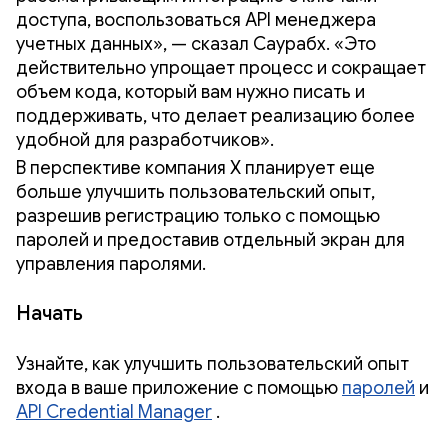
доступа, воспользоваться API менеджера
учетных данных», — сказал Саурабх. «Это
действительно упрощает процесс и сокращает
объем кода, который вам нужно писать и
поддерживать, что делает реализацию более
удобной для разработчиков».
В перспективе компания X планирует еще
больше улучшить пользовательский опыт,
разрешив регистрацию только с помощью
паролей и предоставив отдельный экран для
управления паролями.
Начать
Узнайте, как улучшить пользовательский опыт
входа в ваше приложение с помощью
паролей
и
API Credential Manager
.