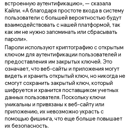
встроенную аутентификацию», — сказала
Кайли. «А благодаря простоте входа в систему
пользователи с большей вероятностью будут
взаимодействовать с нашей платформой, так
как им не нужно запоминать или сбрасывать
пароли».
Пароли используют криптографию с открытым
ключом для аутентификации пользователей и
предоставления им закрытых ключей. Это
означает, что веб-сайты и приложения могут
видеть и хранить открытый ключ, но никогда не
смогут сохранить закрытый ключ, который
шифруется и хранится поставщиком учетных
данных пользователя. Поскольку ключи
уникальны и привязаны к веб-сайту или
приложению, их невозможно украсть с
помощью фишинга, что еще больше повышает
их безопасность.