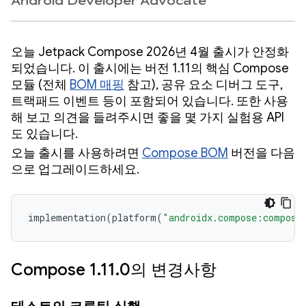
Android Developer Advocate
오늘 Jetpack Compose 2026년 4월 출시가 안정화
되었습니다. 이 출시에는 버전 1.11의 핵심 Compose
모듈 (전체
BOM 매핑
참고), 공유 요소 디버그 도구,
트랙패드 이벤트 등이 포함되어 있습니다. 또한 사용
해 보고 의견을 들려주시면 좋을 몇 가지 실험용 API
도 있습니다.
오늘 출시를 사용하려면
Compose BOM
버전을 다음
으로 업그레이드하세요.
implementation
(
platform
(
"androidx.compose:compose
Compose 1.11.0의 변경사항