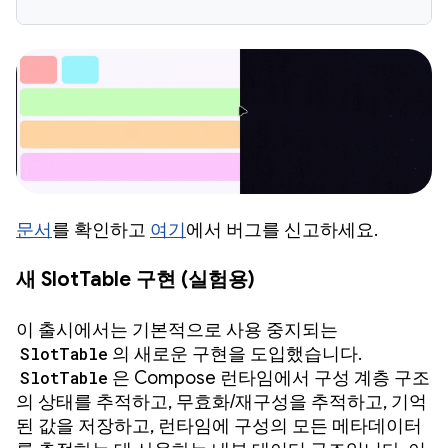
문서
를 확인하고
여기
에서 버그를 신고하세요.
새 SlotTable 구현 (실험용)
이 출시에서는 기본적으로 사용 중지되는
SlotTable
의 새로운 구현을 도입했습니다.
SlotTable
은 Compose 런타임에서 구성 계층 구조
의 상태를 추적하고, 무효화/재구성을 추적하고, 기억
된 값을 저장하고, 런타임에 구성의 모든 메타데이터