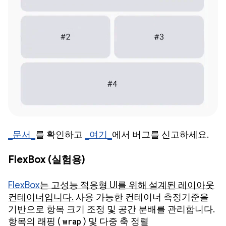
_문서_
를 확인하고
_여기_
에서 버그를 신고하세요.
FlexBox (실험용)
FlexBox
는 고성능 적응형 UI를 위해 설계된 레이아웃
컨테이너입니다.
사용 가능한 컨테이너 측정기준을
기반으로 항목 크기 조정 및 공간 분배를 관리합니다.
항목의 래핑 (
wrap
) 및 다중 축 정렬