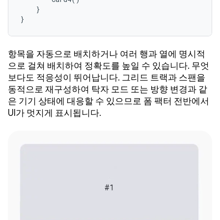
}
}
항목을 자동으로 배치하거나 여러 행과 열에 명시적
으로 걸쳐 배치하여 정확도를 높일 수 있습니다. 무엇
보다도 적응성이 뛰어납니다. 그리드 트랙과 스팬을
동적으로 재구성하여 탁자 모드 또는 방향 변경과 같
은 기기 상태에 대응할 수 있으므로 폼 팩터 전반에서
UI가 멋지게 표시됩니다.