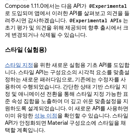
Compose 1.11.0에서는 다음 API가
@Experimental
로 도입되며 앱에서 이러한 API를 살펴보고 의견을 들
려주시면 감사하겠습니다.
@Experimental APIs
는
초기 평가 및 의견을 위해 제공되며 향후 출시에서 크
게 변경되거나 삭제될 수 있습니다.
스타일 (실험용)
스타일 지정
을 위한 새로운 실험용 기초 API를 도입합
니다. 스타일 API는 구성요소의 시각적 요소를 맞춤설
정하는 새로운 패러다임으로, 기존에는 수정자를 사
용하여 수행되었습니다. 간단한 상태 기반 스타일 지
정 및 애니메이션 전환을 통해 스타일 지정 가능한 표
준 속성 집합을 노출하여 더 깊고 쉬운 맞춤설정을 지
원하도록 설계되었습니다. 이 새로운 API를 사용하면
이미 유망한
성능 이점
을 확인할 수 있습니다. 스타일
API가 안정화되면 Material 구성요소에 스타일을 채
택할 계획입니다.