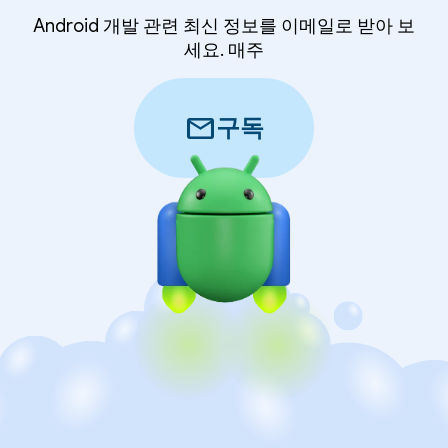
Android 개발 관련 최신 정보를 이메일로 받아 보
세요. 매주
mail
구독