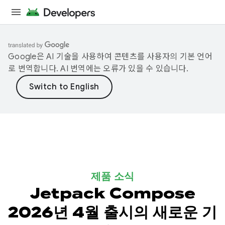
Google은 AI 기술을 사용하여 콘텐츠를 사용자의 기본 언어
로 번역합니다. AI 번역에는 오류가 있을 수 있습니다.
제품 소식
Jetpack Compose
2026년 4월 출시의 새로운 기