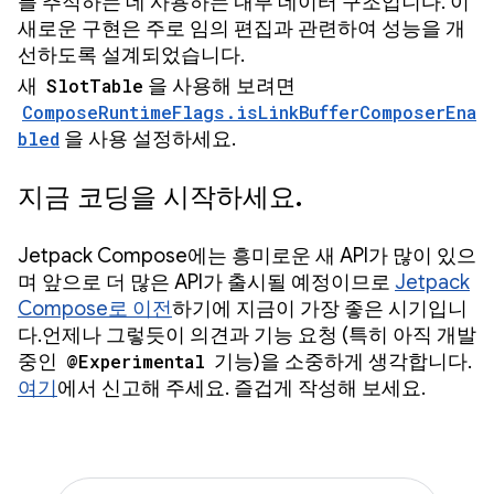
를 추적하는 데 사용하는 내부 데이터 구조입니다. 이
새로운 구현은 주로 임의 편집과 관련하여 성능을 개
선하도록 설계되었습니다.
새
SlotTable
을 사용해 보려면
ComposeRuntimeFlags.isLinkBufferComposerEna
bled
을 사용 설정하세요.
지금 코딩을 시작하세요.
Jetpack Compose에는 흥미로운 새 API가 많이 있으
며 앞으로 더 많은 API가 출시될 예정이므로
Jetpack
Compose로 이전
하기에 지금이 가장 좋은 시기입니
다.언제나 그렇듯이 의견과 기능 요청 (특히 아직 개발
중인
@Experimental
기능)을 소중하게 생각합니다.
여기
에서 신고해 주세요. 즐겁게 작성해 보세요.