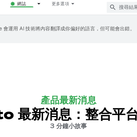
網誌
更多選項
gle 會運用 AI 技術將內容翻譯成你偏好的語言，但可能會出錯。
產品最新消息
Auto 最新消息：整合
3 分鐘小故事