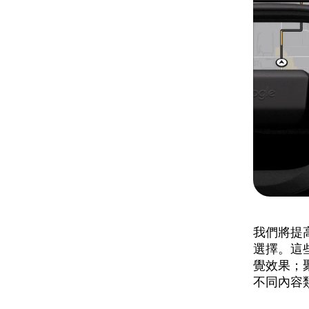
我們將提
選擇。這
覺效果；
不同內容