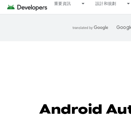
重要資訊
設計和規劃
Goo
Android 