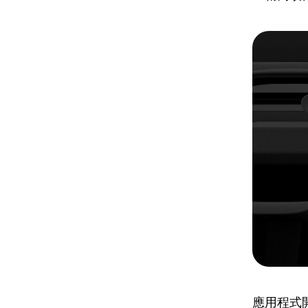
應用程式開