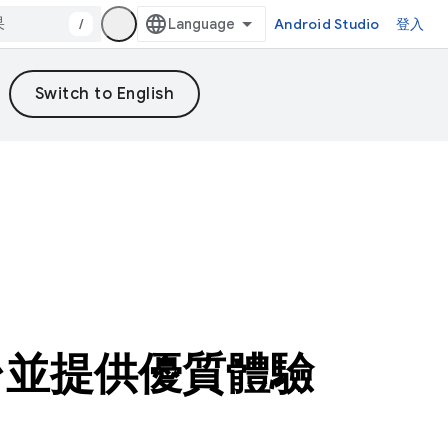
/
Android Studio
登入
平台並提供優質體驗