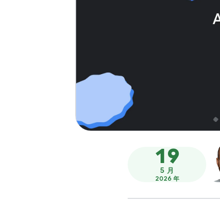
19
5 月
2026 年