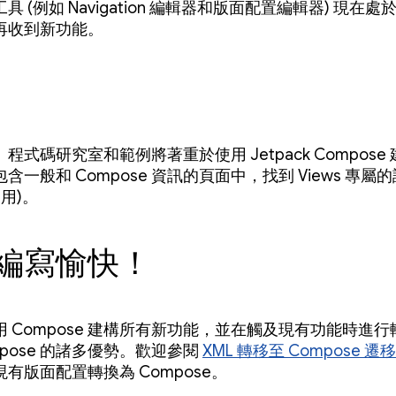
具 (例如 Navigation 編輯器和版面配置編輯器) 現在處
再收到新功能。
程式碼研究室和範例將著重於使用 Jetpack Compose 建
含一般和 Compose 資訊的頁面中，找到 Views 專屬
適用)。
編寫愉快！
 Compose 建構所有新功能，並在觸及現有功能時進
mpose 的諸多優勢。歡迎參閱
XML 轉移至 Compose 遷
有版面配置轉換為 Compose。