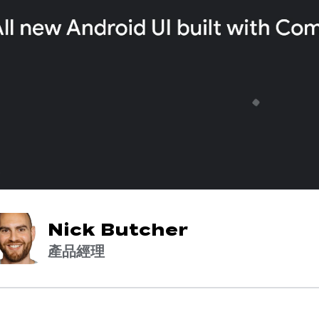
Nick Butcher
產品經理