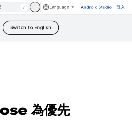
/
Android Studio
登入
pose 為優先