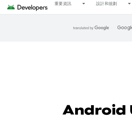
重要資訊
設計和規劃
Goo
Android