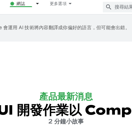
網誌
更多選項
gle 會運用 AI 技術將內容翻譯成你偏好的語言，但可能會出錯。
產品最新消息
 UI 開發作業以 Com
2 分鐘小故事