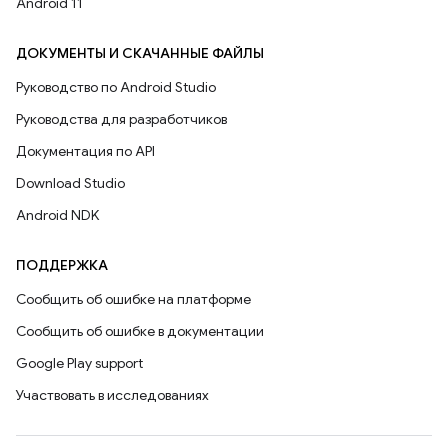
Android 11
ДОКУМЕНТЫ И СКАЧАННЫЕ ФАЙЛЫ
Руководство по Android Studio
Руководства для разработчиков
Документация по API
Download Studio
Android NDK
ПОДДЕРЖКА
Сообщить об ошибке на платформе
Сообщить об ошибке в документации
Google Play support
Участвовать в исследованиях