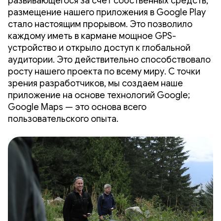
развивающегося за счет собственных средств,
размещение нашего приложения в Google Play
стало настоящим прорывом. Это позволило
каждому иметь в кармане мощное GPS-
устройство и открыло доступ к глобальной
аудитории. Это действительно способствовало
росту нашего проекта по всему миру. С точки
зрения разработчиков, мы создаем наше
приложение на основе технологий Google;
Google Maps — это основа всего
пользовательского опыта.