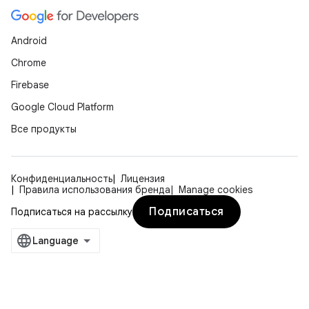
Android
Chrome
Firebase
Google Cloud Platform
Все продукты
Конфиденциальность
Лицензия
Правила использования бренда
Manage cookies
Подписаться
Подписаться на рассылку