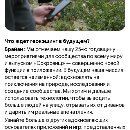
Что ждет геокэшинг в будущем?
Брайан
: Мы отмечаем нашу 25-ю годовщину
мероприятиями для сообщества по всему миру
и выпуском «Сокровищ» — совершенно новой
функции в приложении. В будущем наша миссия
остается неизменной: вдохновлять на
приключения на природе, исследования и
создание сообщества. Мы хотим и дальше
использовать технологии, чтобы выводить
больше людей на улицу, отрывать их от диванов
и дарить им реальные впечатления.
Узнайте больше о других вдохновляющих
основателях приложений и игр, представленных