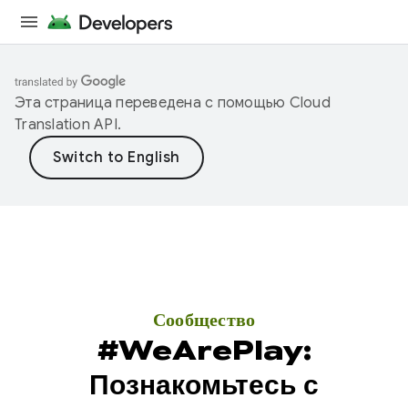
Эта страница переведена с помощью
Cloud
Translation API
.
Сообщество
#WeArePlay:
Познакомьтесь с