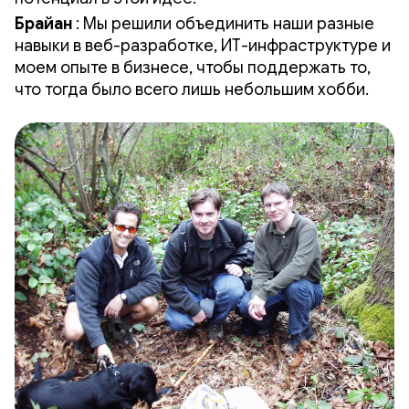
Брайан
: Мы решили объединить наши разные
навыки в веб-разработке, ИТ-инфраструктуре и
моем опыте в бизнесе, чтобы поддержать то,
что тогда было всего лишь небольшим хобби.