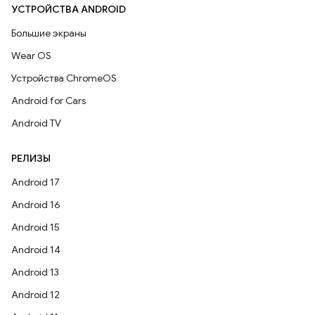
УСТРОЙСТВА ANDROID
Большие экраны
Wear OS
Устройства ChromeOS
Android for Cars
Android TV
РЕЛИЗЫ
Android 17
Android 16
Android 15
Android 14
Android 13
Android 12