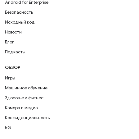
Android for Enterprise
Безопасность
Исходный код
Новости
Блог
Подкасты
ОБЗОР
Игры
Машинное обучение
Здоровье и фитнес
Камера и медиа
Конфиденциальность
5G