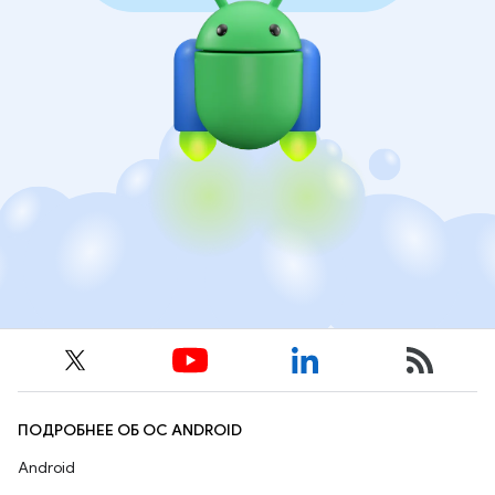
ПОДРОБНЕЕ ОБ ОС ANDROID
Android