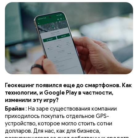
Геокешинг появился еще до смартфонов. Как
технологии, и Google Play в частности,
изменили эту игру?
Брайан
: На ​​заре существования компании
приходилось покупать отдельное GPS-
устройство, которое могло стоить сотни
долларов. Для нас, как для бизнеса,