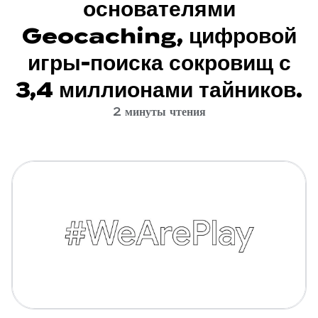
основателями
Geocaching, цифровой
игры-поиска сокровищ с
3,4 миллионами тайников.
2 минуты чтения