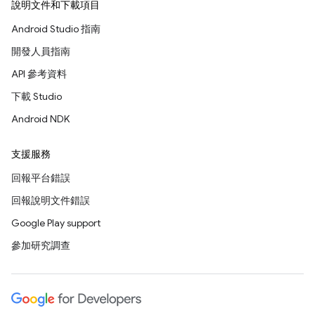
說明文件和下載項目
Android Studio 指南
開發人員指南
API 參考資料
下載 Studio
Android NDK
支援服務
回報平台錯誤
回報說明文件錯誤
Google Play support
參加研究調查