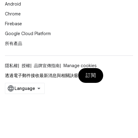
Android
Chrome
Firebase
Google Cloud Platform
所有產品
隱私權
授權
品牌宣傳指南
Manage cookies
訂閱
透過電子郵件接收最新消息與相關訣竅