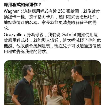
應用程式如何運作？
Wagner
：
這款應用程式有近 250 張繪圖，就像數位
抽認卡一樣。孩子指向卡片，應用程式會念出物件、
地點或情緒的名稱。家長就能更清楚瞭解孩子的需
求。
Grazyelle
：
身為母親，我發現 Gabriel 開始使用這
款應用程式後，就能與人溝通，這大幅減輕了他的危
機感。他以前會感到沮喪，現在兒子可以透過這個應
用程式告訴我他的需求。