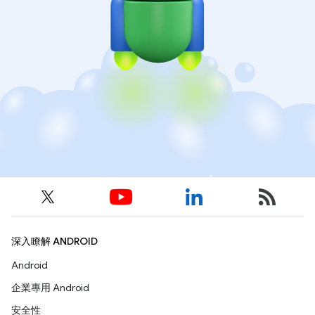
深入瞭解 ANDROID
Android
企業專用 Android
安全性