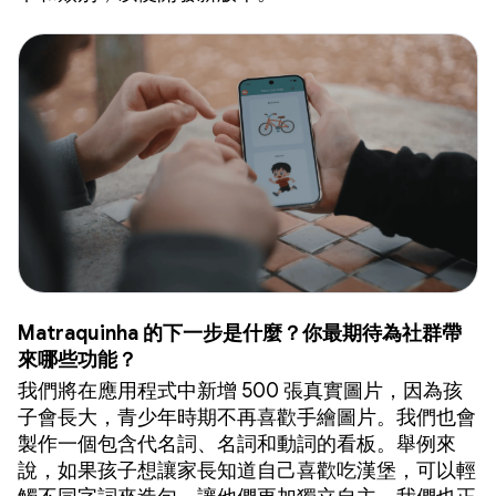
Matraquinha 的下一步是什麼？你最期待為社群帶
來哪些功能？
我們將在應用程式中新增 500 張真實圖片，因為孩
子會長大，青少年時期不再喜歡手繪圖片。我們也會
製作一個包含代名詞、名詞和動詞的看板。舉例來
說，如果孩子想讓家長知道自己喜歡吃漢堡，可以輕