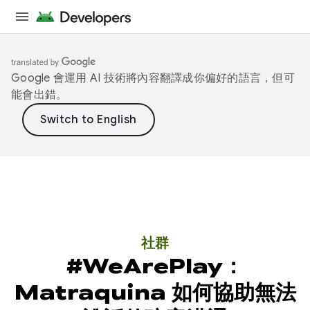
Google 會運用 AI 技術將內容翻譯成你偏好的語言，但可
能會出錯。
社群
#WeArePlay：
Matraquina 如何協助無法