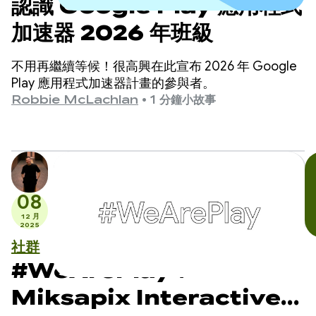
認識 Google Play 應用程式
加速器 2026 年班級
不用再繼續等候！很高興在此宣布 2026 年 Google
Play 應用程式加速器計畫的參與者。
Robbie McLachlan
•
1 分鐘小故事
08
12 月
2025
社群
#WeArePlay：
Miksapix Interactive