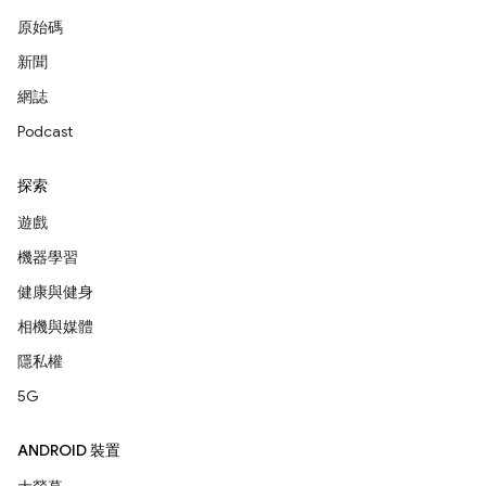
原始碼
新聞
網誌
Podcast
探索
遊戲
機器學習
健康與健身
相機與媒體
隱私權
5G
ANDROID 裝置