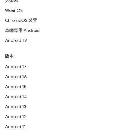
大螢幕
Wear OS
ChromeOS 裝置
車輛專用 Android
Android TV
版本
Android 17
Android 16
Android 15
Android 14
Android 13
Android 12
Android 11