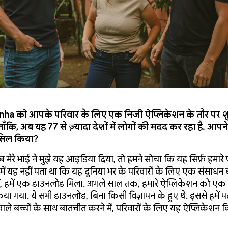
ha को आपके परिवार के लिए एक निजी ऐप्लिकेशन के तौर पर शु
ाँकि, अब यह 77 से ज़्यादा देशों में लोगों की मदद कर रहा है. आपन
ासिल किया?
ब मेरे भाई ने मुझे यह आइडिया दिया, तो हमने सोचा कि यह सिर्फ़ हमारे 
में यह नहीं पता था कि यह दुनिया भर के परिवारों के लिए एक संसाधन
 में, हमें एक डाउनलोड मिला. अगले साल तक, हमारे ऐप्लिकेशन को ए
ा गया. ये सभी डाउनलोड, बिना किसी विज्ञापन के हुए थे. इससे हमें 
वाले बच्चों के साथ बातचीत करने में, परिवारों के लिए यह ऐप्लिकेशन 