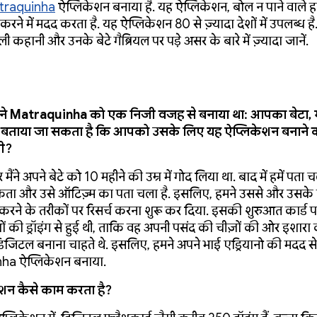
traquinha
ऐप्लिकेशन बनाया है. यह ऐप्लिकेशन, बोल न पाने वाले हज़
रने में मदद करता है. यह ऐप्लिकेशन 80 से ज़्यादा देशों में उपलब्ध ह
वाली कहानी और उनके बेटे गैब्रियल पर पड़े असर के बारे में ज़्यादा जानें.
े Matraquinha को एक निजी वजह से बनाया था: आपका बेटा, गे
यह बताया जा सकता है कि आपको उसके लिए यह ऐप्लिकेशन बनाने की
ली?
र मैंने अपने बेटे को 10 महीने की उम्र में गोद लिया था. बाद में हमें पत
कता और उसे ऑटिज़्म का पता चला है. इसलिए, हमने उससे और उसके
करने के तरीकों पर रिसर्च करना शुरू कर दिया. इसकी शुरुआत कार्ड प
ों की ड्रॉइंग से हुई थी, ताकि वह अपनी पसंद की चीज़ों की ओर इशार
 डिजिटल बनाना चाहते थे. इसलिए, हमने अपने भाई एड्रियानो की मदद से
ha ऐप्लिकेशन बनाया.
शन कैसे काम करता है?