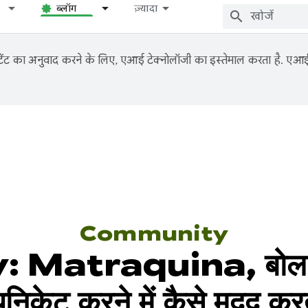
ब्लॉग
ज़्यादा
ंट का अनुवाद करने के लिए, एआई टेक्नोलॉजी का इस्तेमाल करता है. एआई से
Community
traquina, बोल न पाने
यूनिकेट करने में कैसे मदद करत