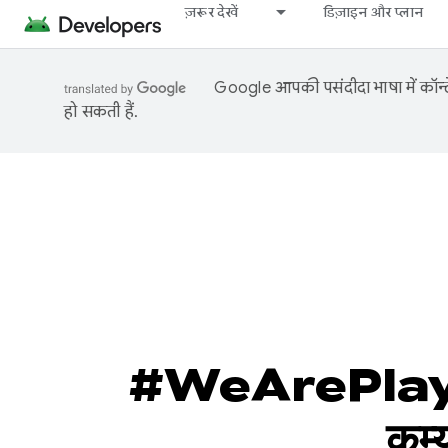
ज़रूर देखें
डिज़ाइन और प्लान
Google आपकी पसंदीदा भाषा में कॉन्टे
हो सकती हैं.
#WeArePlay: Ma
कम्