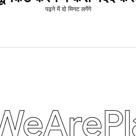
पढ़ने में दो मिनट लगेंगे