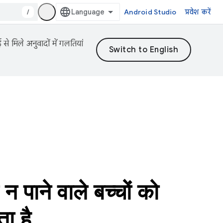
/
Android Studio
प्रवेश करें
 मिले अनुवादों में गलतियां
 वाले बच्चों को
ा है