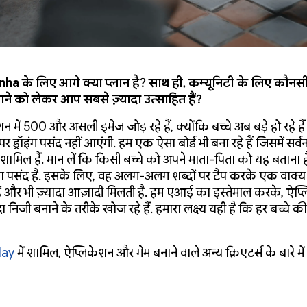
a के लिए आगे क्या प्लान है? साथ ही, कम्यूनिटी के लिए कौनसी
ने को लेकर आप सबसे ज़्यादा उत्साहित हैं?
 में 500 और असली इमेज जोड़ रहे हैं, क्योंकि बच्चे अब बड़े हो रहे हैं 
र ड्रॉइंग पसंद नहीं आएंगी. हम एक ऐसा बोर्ड भी बना रहे हैं जिसमें सर्वना
 शामिल हैं. मान लें कि किसी बच्चे को अपने माता-पिता को यह बताना ह
ाना पसंद है. इसके लिए, वह अलग-अलग शब्दों पर टैप करके एक वाक्
्हें और भी ज़्यादा आज़ादी मिलती है. हम एआई का इस्तेमाल करके, ऐप
ा निजी बनाने के तरीके खोज रहे हैं. हमारा लक्ष्य यही है कि हर बच्चे क
lay
में शामिल, ऐप्लिकेशन और गेम बनाने वाले अन्य क्रिएटर्स के बारे में 