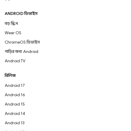
ANDROID ডিভাইস
বড় স্ক্রিন
Wear OS
ChromeOS ডিভাইস
গাড়ির জন্য Android
Android TV
রিলিজ
Android 17
Android 16
Android 15
Android 14
Android 13