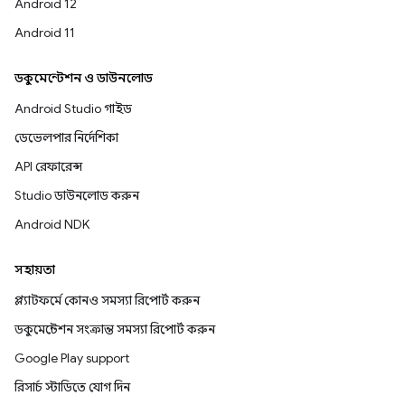
Android 12
Android 11
ডকুমেন্টেশন ও ডাউনলোড
Android Studio গাইড
ডেভেলপার নির্দেশিকা
API রেফারেন্স
Studio ডাউনলোড করুন
Android NDK
সহায়তা
প্ল্যাটফর্মে কোনও সমস্যা রিপোর্ট করুন
ডকুমেন্টেশন সংক্রান্ত সমস্যা রিপোর্ট করুন
Google Play support
রিসার্চ স্টাডিতে যোগ দিন