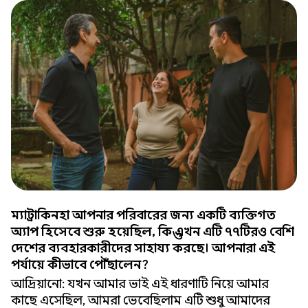
ম্যাট্রাকিনহা আপনার পরিবারের জন্য একটি ব্যক্তিগত
অ্যাপ হিসেবে শুরু হয়েছিল, কিন্তু এখন এটি ৭৭টিরও বেশি
দেশের ব্যবহারকারীদের সাহায্য করছে। আপনারা এই
পর্যায়ে কীভাবে পৌঁছালেন?
আদ্রিয়ানো: যখন আমার ভাই এই ধারণাটি নিয়ে আমার
কাছে এসেছিল, আমরা ভেবেছিলাম এটি শুধু আমাদের