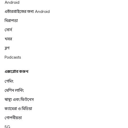
Android
এন্টারপ্রাইজের জন্য Android
নিরাপত্তা
সোর্স
খবর
ব্লগ
Podcasts
এক্সপ্লোর করুন
গেমিং
মেশিন লার্নিং
স্বাস্থ্য এবং ফিটনেস
ক্যামেরা ও মিডিয়া
গোপনীয়তা
5G