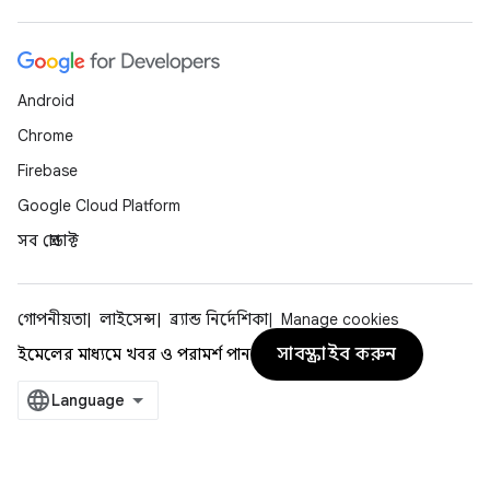
Android
Chrome
Firebase
Google Cloud Platform
সব প্রোডাক্ট
গোপনীয়তা
লাইসেন্স
ব্র্যান্ড নির্দেশিকা
Manage cookies
সাবস্ক্রাইব করুন
ইমেলের মাধ্যমে খবর ও পরামর্শ পান