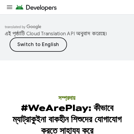
এই পৃষ্ঠাটি
Cloud Translation API
অনুবাদ করেছে।
সম্প্রদায়
#WeArePlay: কীভাবে
ম্যাট্রাকুইনা বাকহীন শিশুদের যোগাযোগ
করতে সাহায্য করে