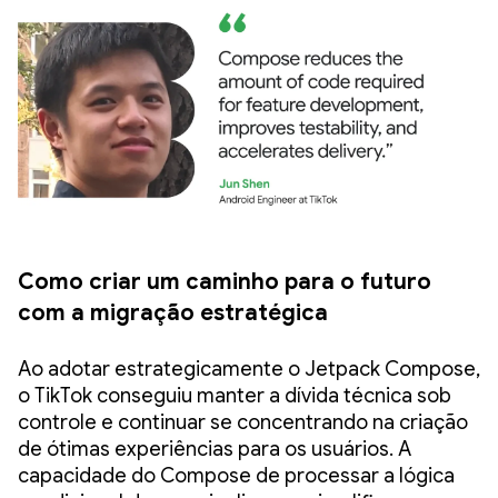
Como criar um caminho para o futuro
com a migração estratégica
Ao adotar estrategicamente o Jetpack Compose,
o TikTok conseguiu manter a dívida técnica sob
controle e continuar se concentrando na criação
de ótimas experiências para os usuários. A
capacidade do Compose de processar a lógica