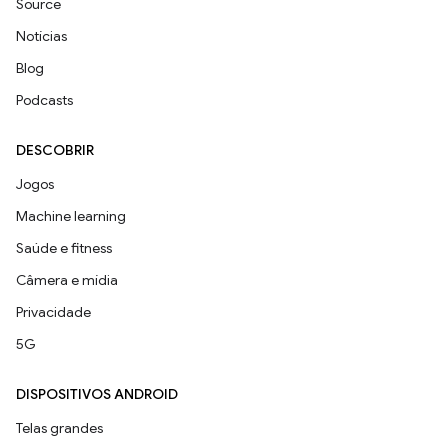
Source
Notícias
Blog
Podcasts
DESCOBRIR
Jogos
Machine learning
Saúde e fitness
Câmera e mídia
Privacidade
5G
DISPOSITIVOS ANDROID
Telas grandes