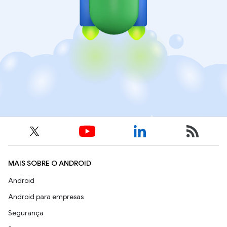
MAIS SOBRE O ANDROID
Android
Android para empresas
Segurança