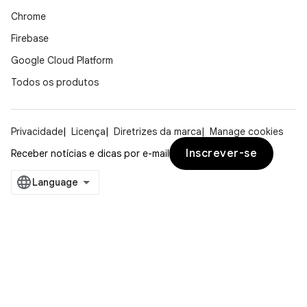
Chrome
Firebase
Google Cloud Platform
Todos os produtos
Privacidade
Licença
Diretrizes da marca
Manage cookies
Inscrever-se
Receber notícias e dicas por e-mail