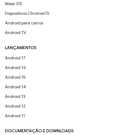
Wear OS
Dispositivos ChromeOS
Android para carros
Android TV
LANÇAMENTOS
Android 17
Android 16
Android 15
Android 14
Android 13
Android 12
Android 11
DOCUMENTAÇÃO E DOWNLOADS