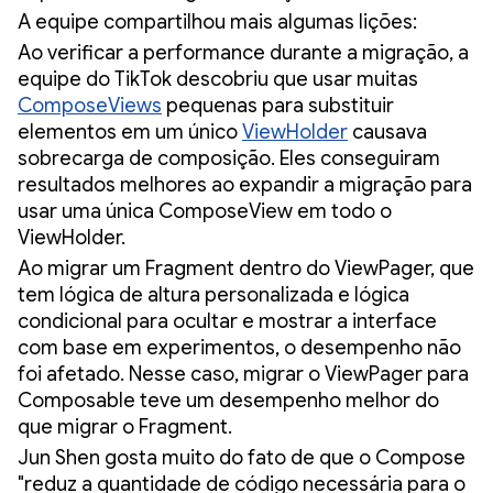
A equipe compartilhou mais algumas lições:
Ao verificar a performance durante a migração, a
equipe do TikTok descobriu que usar muitas
ComposeViews
pequenas para substituir
elementos em um único
ViewHolder
causava
sobrecarga de composição. Eles conseguiram
resultados melhores ao expandir a migração para
usar uma única ComposeView em todo o
ViewHolder.
Ao migrar um Fragment dentro do ViewPager, que
tem lógica de altura personalizada e lógica
condicional para ocultar e mostrar a interface
com base em experimentos, o desempenho não
foi afetado. Nesse caso, migrar o ViewPager para
Composable teve um desempenho melhor do
que migrar o Fragment.
Jun Shen gosta muito do fato de que o Compose
"reduz a quantidade de código necessária para o