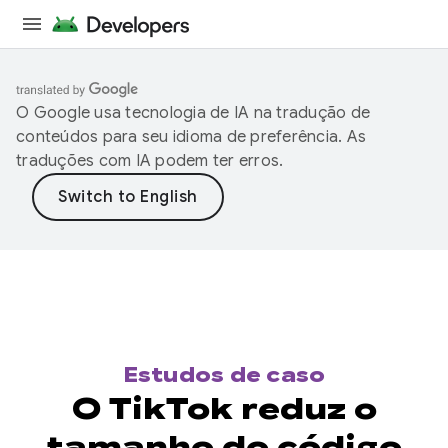
O Google usa tecnologia de IA na tradução de
conteúdos para seu idioma de preferência. As
traduções com IA podem ter erros.
Estudos de caso
O TikTok reduz o
tamanho do código