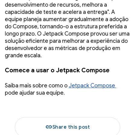
desenvolvimento de recursos, melhora a
capacidade de teste e acelera a entrega". A
equipe planeja aumentar gradualmente a adoção
do Compose, tornando-o a estrutura preferida a
longo prazo. O Jetpack Compose provou ser uma
solução eficiente para melhorar a experiência do
desenvolvedor e as métricas de produção em
grande escala.
Comece a usar o Jetpack Compose
Saiba mais sobre como o
Jetpack Compose
pode ajudar sua equipe.
link
Share this post