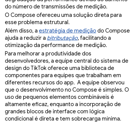
do número de transmissões de medição.
O Compose ofereceu uma solução direta para
esse problema estrutural.
Além disso, a
estratégia de medição
do Compose
ajuda a reduzir a
bitributação
, facilitando a
otimização da performance de medição.
Para melhorar a produtividade dos
desenvolvedores, a equipe central do sistema de
design do TikTok oferece uma biblioteca de
componentes para equipes que trabalham em
diferentes recursos do app. A equipe observou
que o desenvolvimento no Compose é simples. O
uso de pequenos elementos combináveis é
altamente eficaz, enquanto a incorporação de
grandes blocos de interface com lógica
condicional é direta e tem sobrecarga mínima.