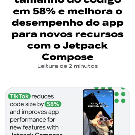
em 58% e melhora o
desempenho do app
para novos recursos
com o Jetpack
Compose
Leitura de 2 minutos