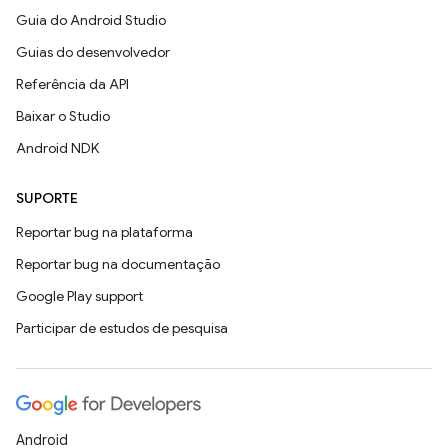
Guia do Android Studio
Guias do desenvolvedor
Referência da API
Baixar o Studio
Android NDK
SUPORTE
Reportar bug na plataforma
Reportar bug na documentação
Google Play support
Participar de estudos de pesquisa
Android