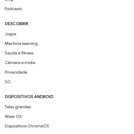
Podcasts
DESCOBRIR
Jogos
Machine learning
Saúde e fitness
Câmera e mídia
Privacidade
5G
DISPOSITIVOS ANDROID
Telas grandes
Wear OS
Dispositivos ChromeOS