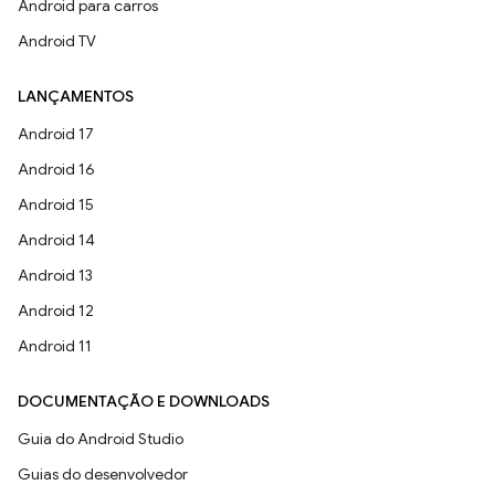
Android para carros
Android TV
LANÇAMENTOS
Android 17
Android 16
Android 15
Android 14
Android 13
Android 12
Android 11
DOCUMENTAÇÃO E DOWNLOADS
Guia do Android Studio
Guias do desenvolvedor