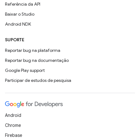
Referência da API
Baixar o Studio
Android NDK
SUPORTE
Reportar bug na plataforma
Reportar bug na documentação
Google Play support
Participar de estudos de pesquisa
Android
Chrome
Firebase