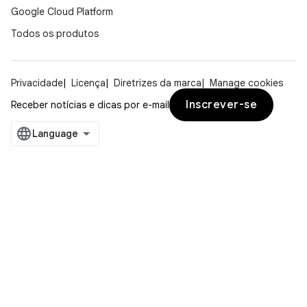
Google Cloud Platform
Todos os produtos
Privacidade
Licença
Diretrizes da marca
Manage cookies
Inscrever-se
Receber notícias e dicas por e-mail