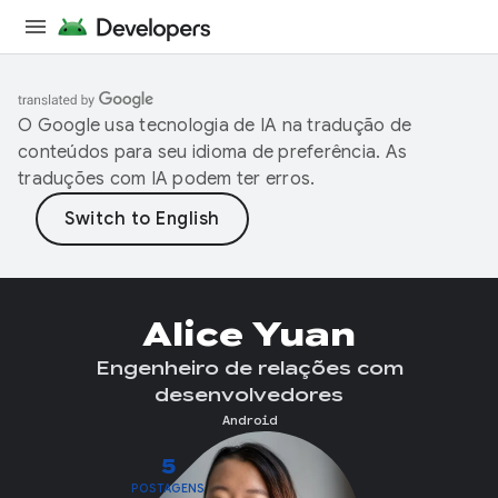
O Google usa tecnologia de IA na tradução de
conteúdos para seu idioma de preferência. As
traduções com IA podem ter erros.
Alice Yuan
Engenheiro de relações com
desenvolvedores
Android
5
POSTAGENS