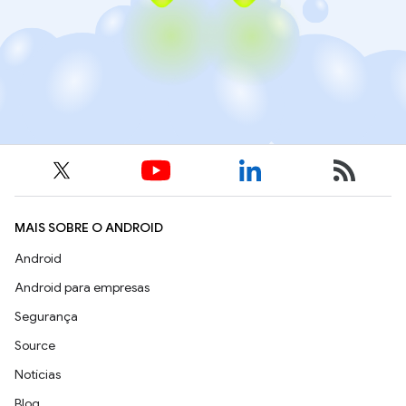
MAIS SOBRE O ANDROID
Android
Android para empresas
Segurança
Source
Notícias
Blog