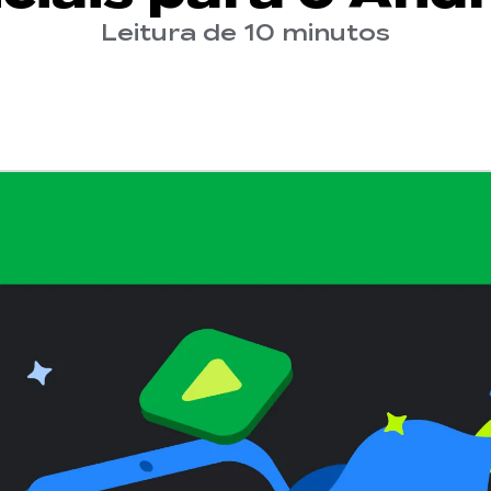
Leitura de 10 minutos