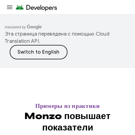
Эта страница переведена с помощью
Cloud
Translation API
.
Примеры из практики
Monzo повышает
показатели