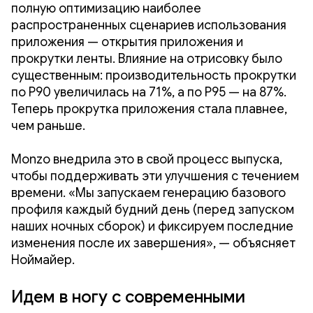
полную оптимизацию наиболее
распространенных сценариев использования
приложения — открытия приложения и
прокрутки ленты. Влияние на отрисовку было
существенным: производительность прокрутки
по P90 увеличилась на 71%, а по P95 — на 87%.
Теперь прокрутка приложения стала плавнее,
чем раньше.
Monzo внедрила это в свой процесс выпуска,
чтобы поддерживать эти улучшения с течением
времени. «Мы запускаем генерацию базового
профиля каждый будний день (перед запуском
наших ночных сборок) и фиксируем последние
изменения после их завершения», — объясняет
Ноймайер.
Идем в ногу с современными