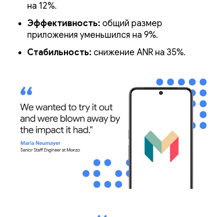
на 12%.
Эффективность:
общий размер
приложения уменьшился на 9%.
Стабильность:
снижение ANR на 35%.