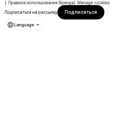
Правила использования бренда
Manage cookies
Подписаться
Подписаться на рассылку