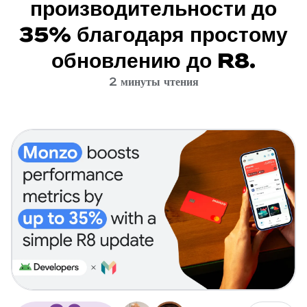
производительности до
35% благодаря простому
обновлению до R8.
2 минуты чтения