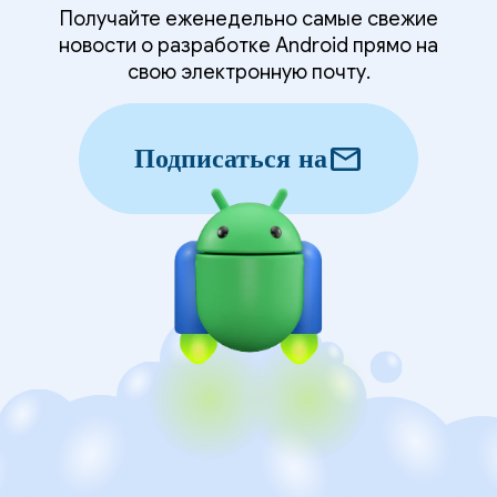
Получайте еженедельно самые свежие
новости о разработке Android прямо на
свою электронную почту.
mail
Подписаться на