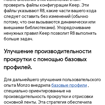
проверить файлы конфигурации Keep. Эти
файлы указывают R8, какие части вашего кода
следует оставить без изменений (обычно
потому, что они вызываются динамически или
внешними библиотеками). Упорядочивание
ненужных правил Keep позволит R8 выполнять
больше задач.
Улучшение производительности
прокрутки с помощью базовых
профилей.
Для дальнейшего улучшения пользовательского
опыта Monzo внедрила
базовые профили
,
специально ориентированные на
производительность прокрутки и отрисовки
основной ленты. Эта стратегия обеспечила