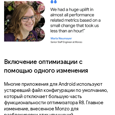
Включение оптимизации с
помощью одного изменения
Многие приложения для Android используют
устаревший файл конфигурации по умолчанию,
который отключает большую часть
функциональности оптимизатора R8. Главное
изменение, внесенное Monzo для
разблокировки этих улучшений