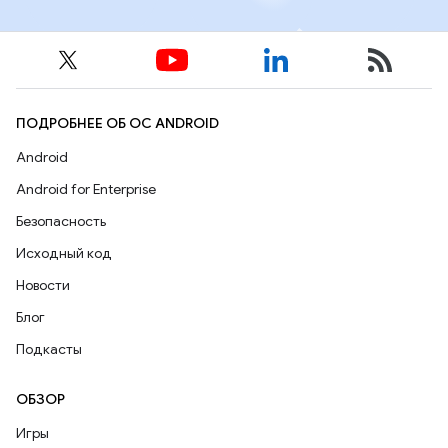
ПОДРОБНЕЕ ОБ ОС ANDROID
Android
Android for Enterprise
Безопасность
Исходный код
Новости
Блог
Подкасты
ОБЗОР
Игры