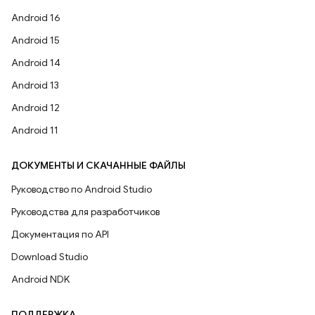
Android 16
Android 15
Android 14
Android 13
Android 12
Android 11
ДОКУМЕНТЫ И СКАЧАННЫЕ ФАЙЛЫ
Руководство по Android Studio
Руководства для разработчиков
Документация по API
Download Studio
Android NDK
ПОДДЕРЖКА