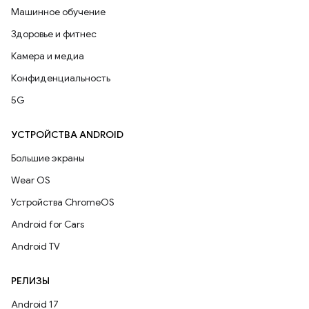
Машинное обучение
Здоровье и фитнес
Камера и медиа
Конфиденциальность
5G
УСТРОЙСТВА ANDROID
Большие экраны
Wear OS
Устройства ChromeOS
Android for Cars
Android TV
РЕЛИЗЫ
Android 17