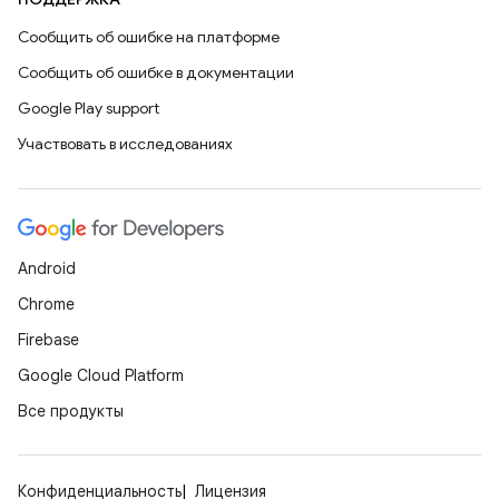
Сообщить об ошибке на платформе
Сообщить об ошибке в документации
Google Play support
Участвовать в исследованиях
Android
Chrome
Firebase
Google Cloud Platform
Все продукты
Конфиденциальность
Лицензия