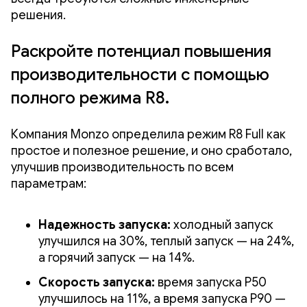
решения.
Раскройте потенциал повышения
производительности с помощью
полного режима R8.
Компания Monzo определила режим R8 Full как
простое и полезное решение, и оно сработало,
улучшив производительность по всем
параметрам:
Надежность запуска:
холодный запуск
улучшился на 30%, теплый запуск — на 24%,
а горячий запуск — на 14%.
Скорость запуска:
время запуска P50
улучшилось на 11%, а время запуска P90 —