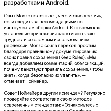
разработками Android.
Опыт Monzo показывает, чего можно достичь,
если следить за рекомендациями по
инструментам сборки Android. В то время как
устаревшие приложения часто испытывают
трудности со сложным использованием
рефлексии, Monzo сочла переход простым
благодаря правильному документированию
своих правил сохранения (Keep Rules). «Мы
всегда добавляем комментарий, объясняющий,
почему действуют правила сохранения, чтобы
знать, когда безопасно их удалить», —
отмечает Ноймайер.
Совет Ноймайера другим командам? Регулярно
проверяйте соответствие своих методов
современным стандартам: «Ознакомьтесь с
последними рекомендациями Google по