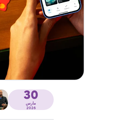
30
مارس
2026