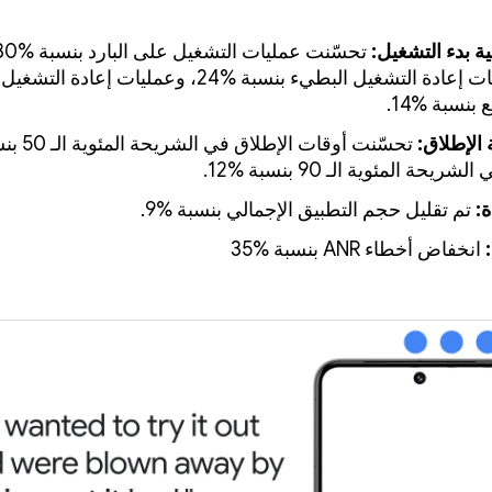
ة بدء التشغيل:
وعمليات إعادة التشغيل البطيء بنسبة %24، وعمليات إعادة التشغيل
بنسبة %14.
الإطلاق:
تحسّنت أوقات الإطل
ة:
تم تقليل حجم التطبيق الإجمالي بنسبة %9.
انخفاض أخطاء ANR بنسبة %35