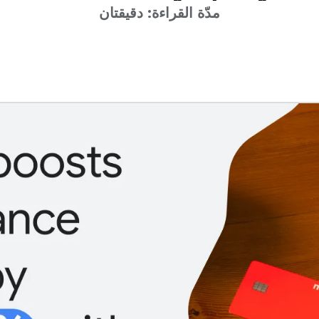
مدّة القراءة: دقيقتان