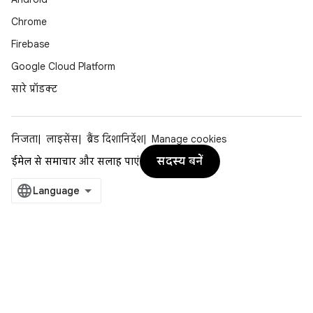
Chrome
Firebase
Google Cloud Platform
सारे प्रॉडक्ट
निजता
लाइसेंस
ब्रैंड दिशानिर्देश
Manage cookies
सदस्य बनें
ईमेल से समाचार और सलाह पाएं