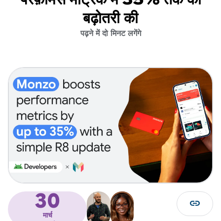
बढ़ोतरी की
पढ़ने में दो मिनट लगेंगे
30
link
मार्च