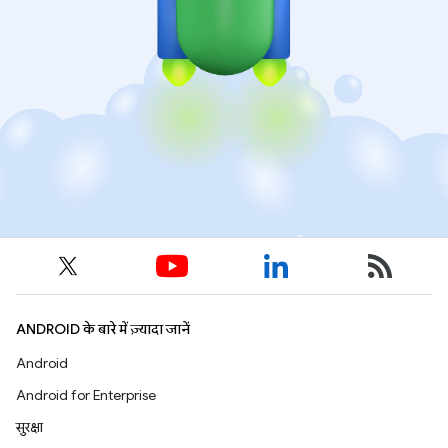
ANDROID के बारे में ज़्यादा जानें
Android
Android for Enterprise
सुरक्षा