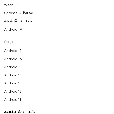
Wear OS
ChromeOS डिवाइस
कार के लिए Android
Android TV
रिलीज़
Android 17
Android 16
Android 15
Android 14
Android 13
Android 12
Android 11
दस्तावेज़ और डाउनलोड