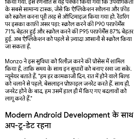
किया गया. इस रणनीति से यह पक्का किया गया कि उपयोगकर्ता
के सबसे सामान्य टास्क, जैसे कि ऐप्लिकेशन खोलना और फ़ीड
को स्क्रोल करना पूरी तरह से ऑप्टिमाइज़ किया गया हो. रेंडरिंग
पर इसका काफ़ी असर पड़ा: स्क्रोल करने की P90 परफ़ॉर्मेंस
71% बेहतर हुई और स्क्रोल करने की P95 परफ़ॉर्मेंस 87% बेहतर
हुई. अब ऐप्लिकेशन को पहले से ज़्यादा आसानी से स्क्रोल किया
जा सकता है.
Monzo ने इस सुविधा को रिलीज़ करने की प्रोसेस में शामिल
किया है, ताकि समय के साथ इन सुधारों को बनाए रखा जा सके.
न्यूमेयर बताते हैं, "हम हर कामकाजी दिन, रात में होने वाले बिल्ड
को चलाने से पहले, बेसलाइन प्रोफ़ाइल जनरेट करते हैं. साथ ही,
जनरेट होने के बाद, हम उसमें हाल ही में किए गए बदलावों को
लागू करते हैं."
Modern Android Development के साथ
अप-टू-डेट रहना