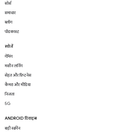
सोर्स
समाचार
ब्लॉग
पॉडकास्ट
खोजें
गेमिंग
मशीन लर्निंग
सेहत और फ़िटनेस
कैमरा और मीडिया
निजता
5G
ANDROID डिवाइस
बड़ी स्क्रीन