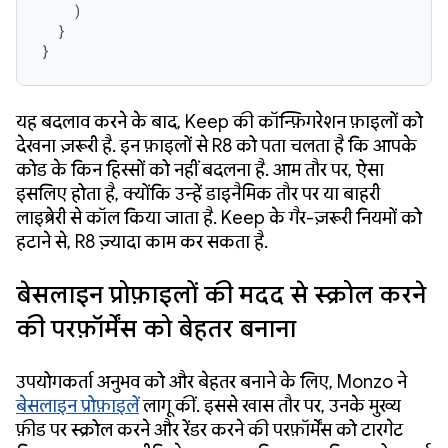
    )

  }

}
यह बदलाव करने के बाद, Keep की कॉन्फ़िगरेशन फ़ाइलों को
देखना ज़रूरी है. इन फ़ाइलों से R8 को पता चलता है कि आपके
कोड के किन हिस्सों को नहीं बदलना है. आम तौर पर, ऐसा
इसलिए होता है, क्योंकि उन्हें डाइनैमिक तौर पर या बाहरी
लाइब्रेरी से कॉल किया जाता है. Keep के गैर-ज़रूरी नियमों को
हटाने से, R8 ज़्यादा काम कर सकता है.
बेसलाइन प्रोफ़ाइलों की मदद से स्क्रोल करने
की परफ़ॉर्मेंस को बेहतर बनाना
उपयोगकर्ता अनुभव को और बेहतर बनाने के लिए, Monzo ने
बेसलाइन प्रोफ़ाइलें
लागू कीं. इससे खास तौर पर, उनके मुख्य
फ़ीड पर स्क्रोल करने और रेंडर करने की परफ़ॉर्मेंस को टारगेट