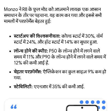
Monzo ने R8 के फ़ुल मोड को आज़माने लायक़ एक आसान
समाधान के तौर पर पहचाना. यह काम कर गया और इससे सभी
मामलों में परफ़ॉर्मेंस बेहतर हुई:
स्टार्टअप की विश्वसनीयता:
कोल्ड स्टार्ट में 30%, वॉर्म
स्टार्ट में 24%, और हॉट स्टार्ट में 14% का सुधार हुआ.
लॉन्च होने की स्पीड:
P50 के लॉन्च होने में लगने वाले
समय में 11% और P90 के लॉन्च होने में लगने वाले समय में
12% की कमी आई है.
बेहतर परफ़ॉर्मेंस:
ऐप्लिकेशन का कुल साइज़ 9% कम हो
गया.
स्टेबिलिटी:
एएनआर में 35% की कमी आई.