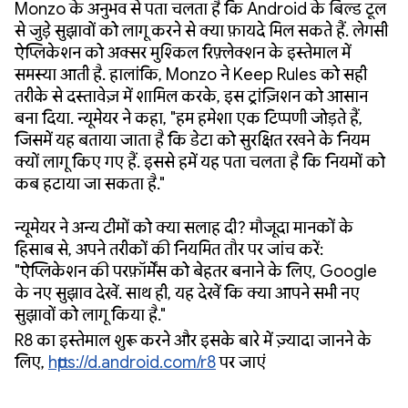
Monzo के अनुभव से पता चलता है कि Android के बिल्ड टूल
से जुड़े सुझावों को लागू करने से क्या फ़ायदे मिल सकते हैं. लेगसी
ऐप्लिकेशन को अक्सर मुश्किल रिफ़्लेक्शन के इस्तेमाल में
समस्या आती है. हालांकि, Monzo ने Keep Rules को सही
तरीके से दस्तावेज़ में शामिल करके, इस ट्रांज़िशन को आसान
बना दिया. न्यूमेयर ने कहा, "हम हमेशा एक टिप्पणी जोड़ते हैं,
जिसमें यह बताया जाता है कि डेटा को सुरक्षित रखने के नियम
क्यों लागू किए गए हैं. इससे हमें यह पता चलता है कि नियमों को
कब हटाया जा सकता है."
न्यूमेयर ने अन्य टीमों को क्या सलाह दी? मौजूदा मानकों के
हिसाब से, अपने तरीकों की नियमित तौर पर जांच करें:
"ऐप्लिकेशन की परफ़ॉर्मेंस को बेहतर बनाने के लिए, Google
के नए सुझाव देखें. साथ ही, यह देखें कि क्या आपने सभी नए
सुझावों को लागू किया है."
R8 का इस्तेमाल शुरू करने और इसके बारे में ज़्यादा जानने के
लिए,
https://d.android.com/r8
पर जाएं