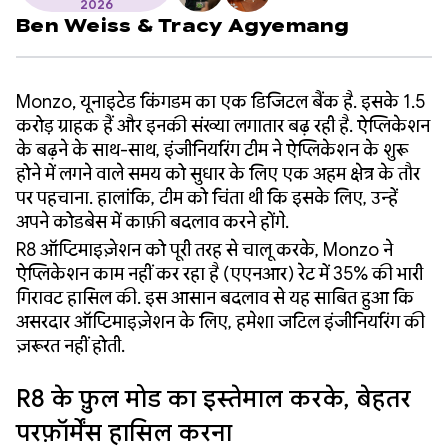
2026
Ben Weiss
&
Tracy Agyemang
Monzo, यूनाइटेड किंगडम का एक डिजिटल बैंक है. इसके 1.5
करोड़ ग्राहक हैं और इनकी संख्या लगातार बढ़ रही है. ऐप्लिकेशन
के बढ़ने के साथ-साथ, इंजीनियरिंग टीम ने ऐप्लिकेशन के शुरू
होने में लगने वाले समय को सुधार के लिए एक अहम क्षेत्र के तौर
पर पहचाना. हालांकि, टीम को चिंता थी कि इसके लिए, उन्हें
अपने कोडबेस में काफ़ी बदलाव करने होंगे.
R8 ऑप्टिमाइज़ेशन को पूरी तरह से चालू करके, Monzo ने
ऐप्लिकेशन काम नहीं कर रहा है (एएनआर) रेट में 35% की भारी
गिरावट हासिल की. इस आसान बदलाव से यह साबित हुआ कि
असरदार ऑप्टिमाइज़ेशन के लिए, हमेशा जटिल इंजीनियरिंग की
ज़रूरत नहीं होती.
R8 के फ़ुल मोड का इस्तेमाल करके, बेहतर
परफ़ॉर्मेंस हासिल करना