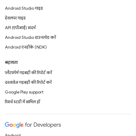
Android Studio गाइड
डेवलपर गाइड
API (एपीआई) संदर्भ
Android Studio डाउनलोड करें
Android एनडीके (NDK)
सहायता
प्लैटफ़ॉर्म गड़बड़ी की रिपोर्ट करें
दस्तावेज़ गड़बड़ी की रिपोर्ट करें
Google Play support
रिसर्च स्टडी में शामिल हों
Android