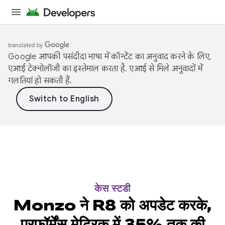
Google आपकी पसंदीदा भाषा में कॉन्टेंट का अनुवाद करने के लिए,
एआई टेक्नोलॉजी का इस्तेमाल करता है. एआई से मिले अनुवादों में
गलतियां हो सकती हैं.
केस स्टडी
Monzo ने R8 को अपडेट करके,
परफ़ॉर्मेंस मेट्रिक में 35% तक की