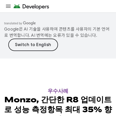
Google은 AI 기술을 사용하여 콘텐츠를 사용자의 기본 언어
로 번역합니다. AI 번역에는 오류가 있을 수 있습니다.
우수사례
Monzo, 간단한 R8 업데이트
로 성능 측정항목 최대 35% 향