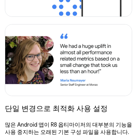
단일 변경으로 최적화 사용 설정
많은 Android 앱이 R8 옵티마이저의 대부분의 기능을
사용 중지하는 오래된 기본 구성 파일을 사용합니다.