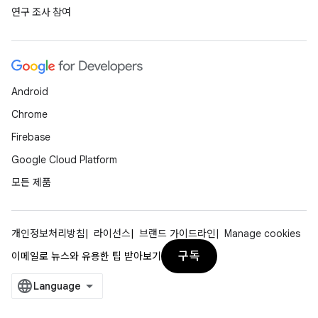
연구 조사 참여
Android
Chrome
Firebase
Google Cloud Platform
모든 제품
개인정보처리방침
라이선스
브랜드 가이드라인
Manage cookies
구독
이메일로 뉴스와 유용한 팁 받아보기