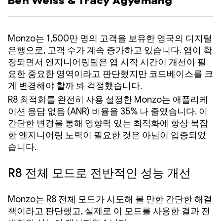
Ben Weiss
&
Tracy Agyemang
Monzo는 1,500만 명의 고객을 보유한 영국의 디지털
은행으로, 고객 수가 계속 증가하고 있습니다. 앱이 확
장되면서 엔지니어링팀은 앱 시작 시간이 개선이 필
요한 중요한 영역이라고 판단했지만 코드베이스를 크
게 변경해야 할까 봐 걱정했습니다.
R8 최적화를 완전히 사용 설정한 Monzo는 애플리케
이션 응답 없음 (ANR) 비율을 35% 나 줄였습니다. 이
간단한 변경을 통해 영향력 있는 최적화에 항상 복잡
한 엔지니어링 노력이 필요한 것은 아님이 입증되었
습니다.
R8 전체 모드로 전반적인 성능 개선
Monzo는 R8 전체 모드가 시도해 볼 만한 간단한 해결
책이라고 판단했고, 실제로 이 모드를 사용한 결과 전