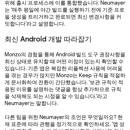
위해 출시 프로세스에 이를 통합했습니다. Neumayer
는 '매주 평일에 야간 빌드를 실행하기 전에 기준 프로
필 생성을 트리거하고 완료되면 최신 변경사항을 커
밋합니다'라고 설명합니다.
최신 Android 개발 따라잡기
Monzo의 경험을 통해 Android 빌드 도구 권장사항을
최신 상태로 유지할 때 어떤 이점이 있는지 확인할 수
있습니다. 기존 앱은 복잡한 리플렉션 사용에 어려움
을 겪는 경우가 많지만 Monzo는 Keep 규칙을 적절하
게 문서화하여 전환이 간단했습니다. '보관 규칙이 적
용된 이유를 설명하는 댓글을 항상 추가하므로 규칙
을 삭제해도 되는 시점을 알 수 있습니다.'라고
Neumayer는 말합니다.
다른 팀을 위한 Neumayer의 조언은 무엇일까요? 현
재 표준에 따라 관행을 정기적으로 확인하세요. '앱 성