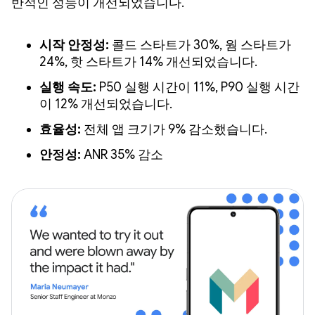
반적인 성능이 개선되었습니다.
시작 안정성:
콜드 스타트가 30%, 웜 스타트가
24%, 핫 스타트가 14% 개선되었습니다.
실행 속도:
P50 실행 시간이 11%, P90 실행 시간
이 12% 개선되었습니다.
효율성:
전체 앱 크기가 9% 감소했습니다.
안정성:
ANR 35% 감소