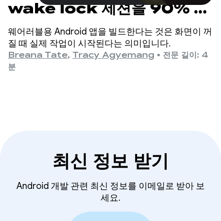
wake lock 세션을 90% 이
상 줄인 방법
웨어러블용 Android 앱을 빌드한다는 것은 화면이 꺼
질 때 실제 작업이 시작된다는 의미입니다.
Breana Tate
,
Tracy Agyemang
•
전문 길이: 4
분
최신 정보 받기
Android 개발 관련 최신 정보를 이메일로 받아 보
세요.