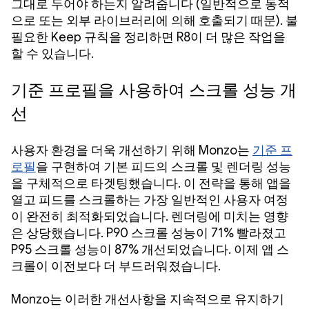
그대로 두어야 하는지 알려줍니다 (일반적으로 동적
으로 또는 외부 라이브러리에 의해 호출되기 때문). 불
필요한 Keep 규칙을 정리하면 R8이 더 많은 작업을
할 수 있습니다.
기준 프로필을 사용하여 스크롤 성능 개
선
사용자 환경을 더욱 개선하기 위해 Monzo는
기준 프
로필
을 구현하여 기본 피드의 스크롤 및 렌더링 성능
을 구체적으로 타겟팅했습니다. 이 전략을 통해 앱을
열고 피드를 스크롤하는 가장 일반적인 사용자 여정
이 완전히 최적화되었습니다. 렌더링에 미치는 영향
은 상당했습니다. P90 스크롤 성능이 71% 빨라졌고
P95 스크롤 성능이 87% 개선되었습니다. 이제 앱 스
크롤이 이전보다 더 부드러워졌습니다.
Monzo는 이러한 개선사항을 지속적으로 유지하기