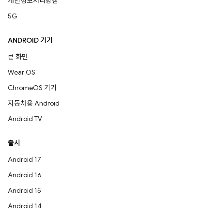
개인정보처리방침
5G
ANDROID 기기
큰 화면
Wear OS
ChromeOS 기기
자동차용 Android
Android TV
출시
Android 17
Android 16
Android 15
Android 14