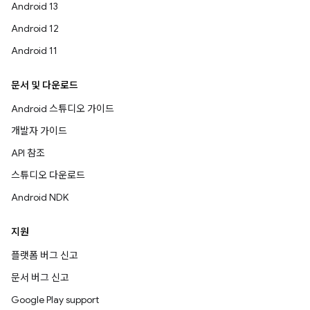
Android 13
Android 12
Android 11
문서 및 다운로드
Android 스튜디오 가이드
개발자 가이드
API 참조
스튜디오 다운로드
Android NDK
지원
플랫폼 버그 신고
문서 버그 신고
Google Play support