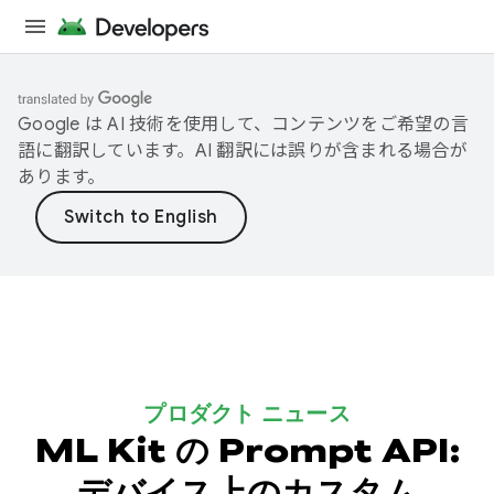
Google は AI 技術を使用して、コンテンツをご希望の言
語に翻訳しています。AI 翻訳には誤りが含まれる場合が
あります。
プロダクト ニュース
ML Kit の Prompt API:
デバイス上のカスタム