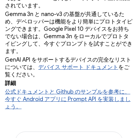
されています。
Gemma 3n と nano-v3 の基盤が共通しているた
め、デベロッパーは機能をより簡単にプロトタイピ
ングできます。Google Pixel 10 デバイスをお持ち
でない場合は、Gemma 3n をローカルでプロトタ
イピングして、今すぐプロンプトを試すことができ
ます。
GenAI API をサポートするデバイスの完全なリスト
については、
デバイス サポート ドキュメント
をご
覧ください。
詳細
公式ドキュメントと Github のサンプルを参考に、
今すぐ Android アプリに Prompt API を実装しまし
ょう。