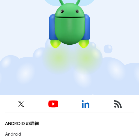
ANDROID の詳細
Android