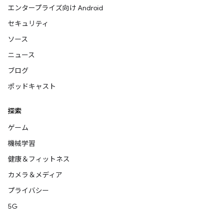
エンタープライズ向け Android
セキュリティ
ソース
ニュース
ブログ
ポッドキャスト
探索
ゲーム
機械学習
健康＆フィットネス
カメラ＆メディア
プライバシー
5G