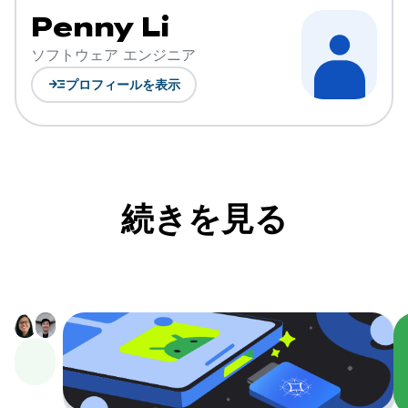
Penny Li
ソフトウェア エンジニア
read_more
プロフィールを表示
続きを見る