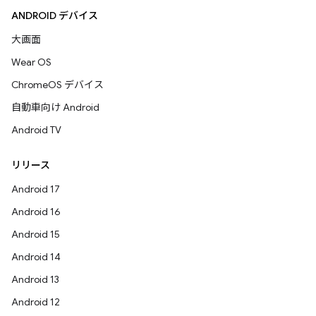
ANDROID デバイス
大画面
Wear OS
ChromeOS デバイス
自動車向け Android
Android TV
リリース
Android 17
Android 16
Android 15
Android 14
Android 13
Android 12