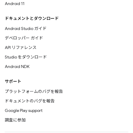
Android 11
ドキュメントとダウンロード
Android Studio ガイド
デベロッパー ガイド
API リファレンス
Studio をダウンロード
Android NDK
サポート
プラットフォームのバグを報告
ドキュメントのバグを報告
Google Play support
調査に参加