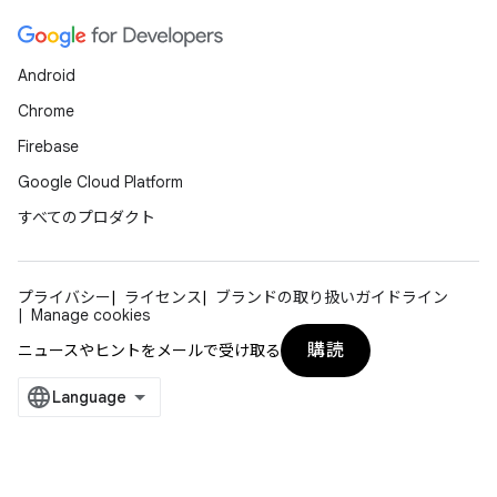
Android
Chrome
Firebase
Google Cloud Platform
すべてのプロダクト
プライバシー
ライセンス
ブランドの取り扱いガイドライン
Manage cookies
購読
ニュースやヒントをメールで受け取る