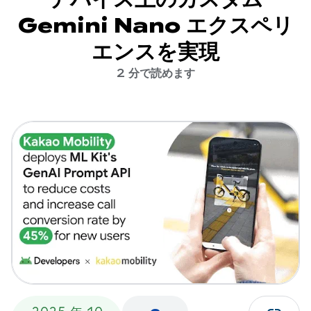
Gemini Nano エクスペリ
エンスを実現
2 分で読めます