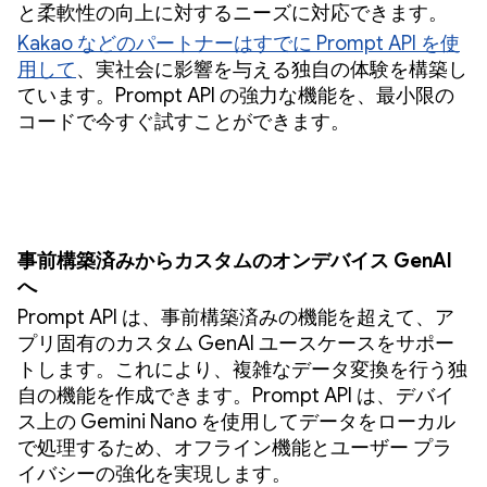
と柔軟性の向上に対するニーズに対応できます。
Kakao などのパートナーはすでに Prompt API を使
用して
、実社会に影響を与える独自の体験を構築し
ています。Prompt API の強力な機能を、最小限の
コードで今すぐ試すことができます。
事前構築済みからカスタムのオンデバイス GenAI
へ
Prompt API は、事前構築済みの機能を超えて、ア
プリ固有のカスタム GenAI ユースケースをサポー
トします。これにより、複雑なデータ変換を行う独
自の機能を作成できます。Prompt API は、デバイ
ス上の Gemini Nano を使用してデータをローカル
で処理するため、オフライン機能とユーザー プラ
イバシーの強化を実現します。