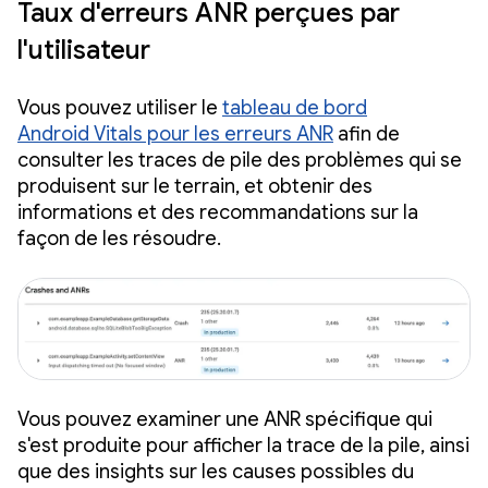
Taux d'erreurs ANR perçues par
l'utilisateur
Vous pouvez utiliser le
tableau de bord
Android Vitals pour les erreurs ANR
afin de
consulter les traces de pile des problèmes qui se
produisent sur le terrain, et obtenir des
informations et des recommandations sur la
façon de les résoudre.
Vous pouvez examiner une ANR spécifique qui
s'est produite pour afficher la trace de la pile, ainsi
que des insights sur les causes possibles du