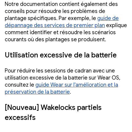
Notre documentation contient également des
conseils pour résoudre les problèmes de
plantage spécifiques. Par exemple, le
guide de
dépannage des services de premier plan
explique
comment identifier et résoudre les scénarios
courants où des plantages se produisent.
Utilisation excessive de la batterie
Pour réduire les sessions de cadran avec une
utilisation excessive de la batterie sur Wear OS,
consultez le
guide Wear sur l'amélioration et la
préservation de la batterie
.
[Nouveau] Wakelocks partiels
excessifs