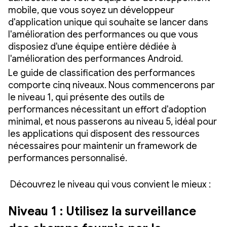
mobile, que vous soyez un développeur
d'application unique qui souhaite se lancer dans
l'amélioration des performances ou que vous
disposiez d'une équipe entière dédiée à
l'amélioration des performances Android.
Le guide de classification des performances
comporte cinq niveaux. Nous commencerons par
le niveau 1, qui présente des outils de
performances nécessitant un effort d'adoption
minimal, et nous passerons au niveau 5, idéal pour
les applications qui disposent des ressources
nécessaires pour maintenir un framework de
performances personnalisé.
Découvrez le niveau qui vous convient le mieux :
Niveau 1 : Utilisez la surveillance