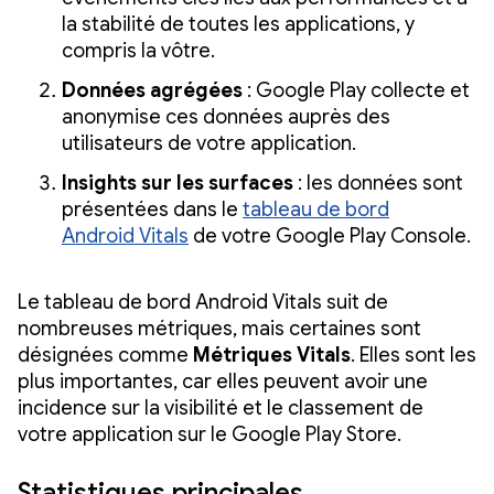
la stabilité de toutes les applications, y
compris la vôtre.
Données agrégées
: Google Play collecte et
anonymise ces données auprès des
utilisateurs de votre application.
Insights sur les surfaces
: les données sont
présentées dans le
tableau de bord
Android Vitals
de votre Google Play Console.
Le tableau de bord Android Vitals suit de
nombreuses métriques, mais certaines sont
désignées comme
Métriques Vitals
. Elles sont les
plus importantes, car elles peuvent avoir une
incidence sur la visibilité et le classement de
votre application sur le Google Play Store.
Statistiques principales