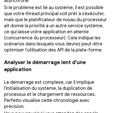
asynchrone.
Si le problème est lié au système, il est possible
que votre thread principal soit prêt à s'exécuter,
mais que le planificateur de noyau du processeur
ait donné la priorité à un autre service système,
ce qui laisse votre application en attente
(concurrence du processeur). Cela indique les
scénarios dans lesquels vous devrez peut-être
optimiser l'utilisation des API de la plate-forme.
Analyser le démarrage lent d'une
application
Le démarrage est complexe, car il implique
l'initialisation du système, la duplication de
processus et le chargement de ressources.
Perfetto visualise cette chronologie avec
précision.