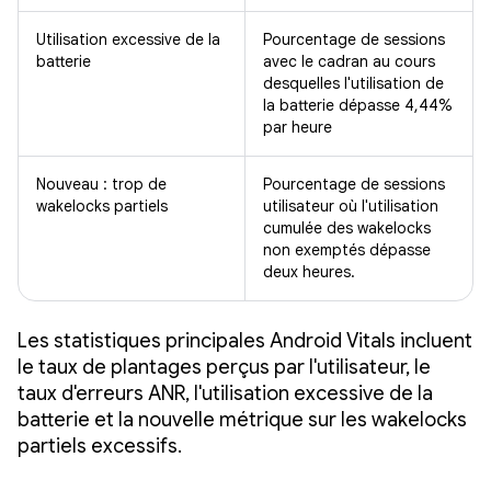
Utilisation excessive de la
Pourcentage de sessions
batterie
avec le cadran au cours
desquelles l'utilisation de
la batterie dépasse 4,44%
par heure
Nouveau : trop de
Pourcentage de sessions
wakelocks partiels
utilisateur où l'utilisation
cumulée des wakelocks
non exemptés dépasse
deux heures.
Les statistiques principales Android Vitals incluent
le taux de plantages perçus par l'utilisateur, le
taux d'erreurs ANR, l'utilisation excessive de la
batterie et la nouvelle métrique sur les wakelocks
partiels excessifs.