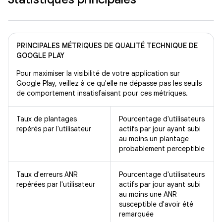
PRINCIPALES MÉTRIQUES DE QUALITÉ TECHNIQUE DE
GOOGLE PLAY
Pour maximiser la visibilité de votre application sur
Google Play, veillez à ce qu'elle ne dépasse pas les seuils
de comportement insatisfaisant pour ces métriques.
Taux de plantages
Pourcentage d'utilisateurs
repérés par l'utilisateur
actifs par jour ayant subi
au moins un plantage
probablement perceptible
Taux d'erreurs ANR
Pourcentage d'utilisateurs
repérées par l'utilisateur
actifs par jour ayant subi
au moins une ANR
susceptible d'avoir été
remarquée