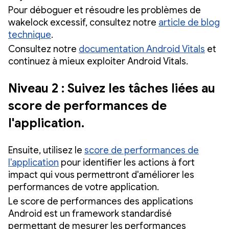
Pour déboguer et résoudre les problèmes de
wakelock excessif, consultez notre
article de blog
technique
.
Consultez notre
documentation Android Vitals
et
continuez à mieux exploiter Android Vitals.
Niveau 2 : Suivez les tâches liées au
score de performances de
l'application.
Ensuite, utilisez le
score de performances de
l'application
pour identifier les actions à fort
impact qui vous permettront d'améliorer les
performances de votre application.
Le score de performances des applications
Android est un framework standardisé
permettant de mesurer les performances