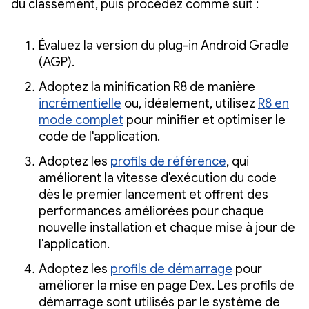
du classement, puis procédez comme suit :
Évaluez la version du plug-in Android Gradle
(AGP).
Adoptez la minification R8 de manière
incrémentielle
ou, idéalement, utilisez
R8 en
mode complet
pour minifier et optimiser le
code de l'application.
Adoptez les
profils de référence
, qui
améliorent la vitesse d'exécution du code
dès le premier lancement et offrent des
performances améliorées pour chaque
nouvelle installation et chaque mise à jour de
l'application.
Adoptez les
profils de démarrage
pour
améliorer la mise en page Dex. Les profils de
démarrage sont utilisés par le système de