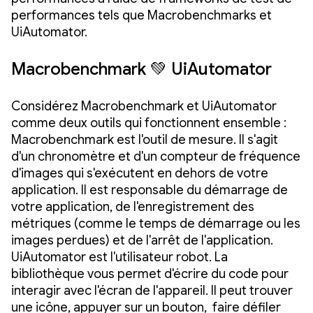
performances tels que Macrobenchmarks et
UiAutomator.
Macrobenchmark 💚 UiAutomator
Considérez Macrobenchmark et UiAutomator
comme deux outils qui fonctionnent ensemble :
Macrobenchmark est l'outil de mesure. Il s'agit
d'un chronomètre et d'un compteur de fréquence
d'images qui s'exécutent en dehors de votre
application. Il est responsable du démarrage de
votre application, de l'enregistrement des
métriques (comme le temps de démarrage ou les
images perdues) et de l'arrêt de l'application.
UiAutomator est l'utilisateur robot. La
bibliothèque vous permet d'écrire du code pour
interagir avec l'écran de l'appareil. Il peut trouver
une icône, appuyer sur un bouton, faire défiler