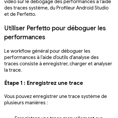
vidéo sur le débogage des performances à l'aide
des traces système, du Profileur Android Studio
et de Perfetto.
Utiliser Perfetto pour déboguer les
performances
Le workflow général pour déboguer les
performances à l'aide d'outils d'analyse des
traces consiste à enregistrer, charger et analyser
la trace.
Étape 1 : Enregistrez une trace
Vous pouvez enregistrer une trace système de
plusieurs manières :