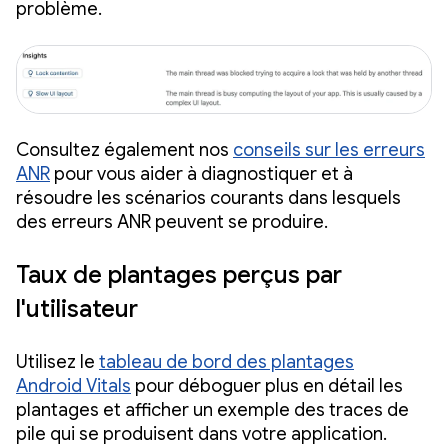
problème.
Consultez également nos
conseils sur les erreurs
ANR
pour vous aider à diagnostiquer et à
résoudre les scénarios courants dans lesquels
des erreurs ANR peuvent se produire.
Taux de plantages perçus par
l'utilisateur
Utilisez le
tableau de bord des plantages
Android Vitals
pour déboguer plus en détail les
plantages et afficher un exemple des traces de
pile qui se produisent dans votre application.