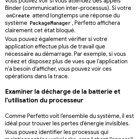
Vous pouvez voir si vous attendez des appels
Binder (communication inter-processus). Si votre
onCreate
attend longtemps une réponse du
système
PackageManager
, Perfetto affichera
clairement cet état bloqué.
Vous pouvez également vérifier si votre
application effectue plus de travail que
nécessaire au démarrage. Par exemple, si vous
créez et disposez plus de vues que l'application
n'a besoin d'afficher, vous pouvez voir ces
opérations dans la trace.
Examiner la décharge de la batterie et
l'utilisation du processeur
Comme Perfetto voit l'ensemble du système, il est
idéal pour trouver les pertes d'énergie invisibles.
Vous pouvez identifier les processus qui