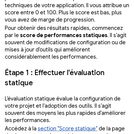
techniques de votre application. Il vous attribue un
score entre 0 et 100. Plus le score est bas, plus
vous avez de marge de progression.
Pour obtenir des résultats rapides, commencez
par le
score de performances statiques
. Il s'agit
souvent de modifications de configuration ou de
mises à jour d'outils qui améliorent
considérablement les performances.
Étape 1 : Effectuer l'évaluation
statique
L'évaluation statique évalue la configuration de
votre projet et l'adoption des outils. Il s'agit
souvent des moyens les plus rapides d'améliorer
les performances.
Accédez à la
section "Score statique"
de la page