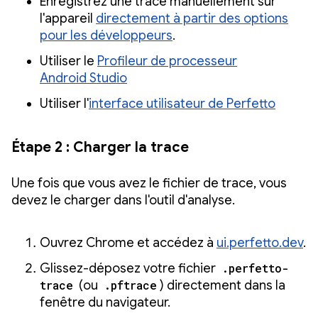
Enregistrez une trace manuellement sur
l'appareil
directement à partir des options
pour les développeurs
.
Utiliser le
Profileur de processeur
Android Studio
Utiliser l'
interface utilisateur de Perfetto
Étape 2 : Charger la trace
Une fois que vous avez le fichier de trace, vous
devez le charger dans l'outil d'analyse.
Ouvrez Chrome et accédez à
ui.perfetto.dev
.
Glissez-déposez votre fichier
.perfetto-
trace
(ou
.pftrace
) directement dans la
fenêtre du navigateur.