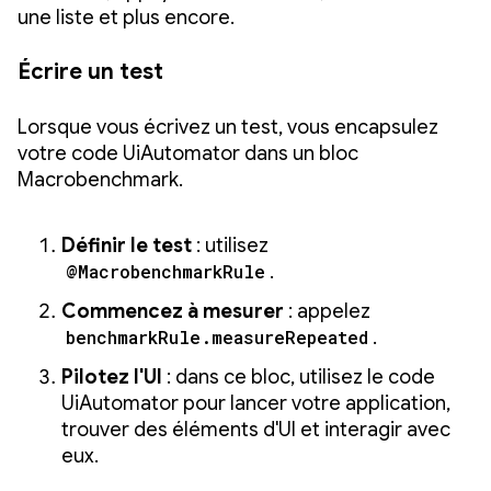
une liste et plus encore.
Écrire un test
Lorsque vous écrivez un test, vous encapsulez
votre code UiAutomator dans un bloc
Macrobenchmark.
Définir le test
: utilisez
@MacrobenchmarkRule
.
Commencez à mesurer
: appelez
benchmarkRule.measureRepeated
.
Pilotez l'UI
: dans ce bloc, utilisez le code
UiAutomator pour lancer votre application,
trouver des éléments d'UI et interagir avec
eux.