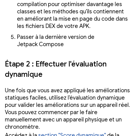
compilation pour optimiser davantage les
classes et les méthodes qu'ils contiennent
en améliorant la mise en page du code dans
les fichiers DEX de votre APK.
Passer à la dernière version de
Jetpack Compose
Étape 2 : Effectuer l'évaluation
dynamique
Une fois que vous avez appliqué les améliorations
statiques faciles, utilisez l'évaluation dynamique
pour valider les améliorations sur un appareil réel.
Vous pouvez commencer par le faire
manuellement avec un appareil physique et un
chronomètre.
Accédez à la
section "Score dynamique"
de la