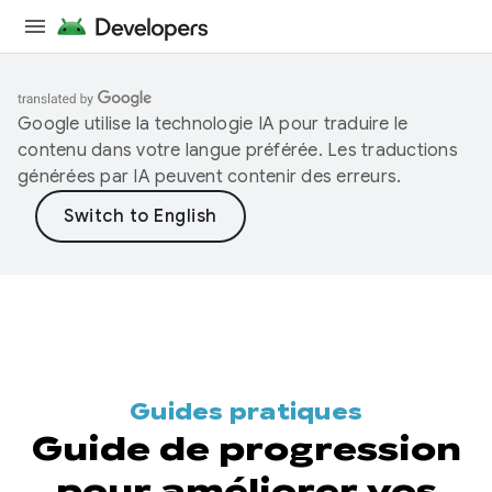
Google utilise la technologie IA pour traduire le
contenu dans votre langue préférée. Les traductions
générées par IA peuvent contenir des erreurs.
Guides pratiques
Guide de progression
pour améliorer vos