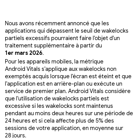
Nous avons récemment annoncé que les
applications qui dépassent le seuil de wakelocks
partiels excessifs pourraient faire l'objet d'un
traitement supplémentaire à partir du
1er mars 2026
.
Pour les appareils mobiles, la métrique
Android Vitals s'applique aux wakelocks non
exemptés acquis lorsque l'écran est éteint et que
l'application est en arrière-plan ou exécute un
service de premier plan. Android Vitals considère
que l'utilisation de wakelocks partiels est
excessive si les wakelocks sont maintenus
pendant au moins deux heures sur une période de
24 heures et si cela affecte plus de 5% des
sessions de votre application, en moyenne sur
28 jours.