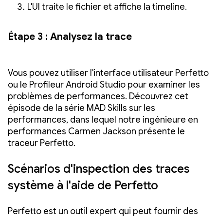
L'UI traite le fichier et affiche la timeline.
Étape 3 : Analysez la trace
Vous pouvez utiliser l'interface utilisateur Perfetto
ou le Profileur Android Studio pour examiner les
problèmes de performances. Découvrez cet
épisode de la série MAD Skills sur les
performances, dans lequel notre ingénieure en
performances Carmen Jackson présente le
traceur Perfetto.
Scénarios d'inspection des traces
système à l'aide de Perfetto
Perfetto est un outil expert qui peut fournir des