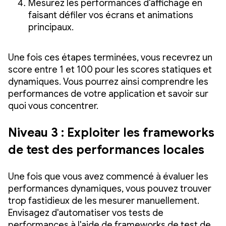
Mesurez les performances d'affichage en
faisant défiler vos écrans et animations
principaux.
Une fois ces étapes terminées, vous recevrez un
score entre 1 et 100 pour les scores statiques et
dynamiques. Vous pourrez ainsi comprendre les
performances de votre application et savoir sur
quoi vous concentrer.
Niveau 3 : Exploiter les frameworks
de test des performances locales
Une fois que vous avez commencé à évaluer les
performances dynamiques, vous pouvez trouver
trop fastidieux de les mesurer manuellement.
Envisagez d'automatiser vos tests de
performances à l'aide de frameworks de test de