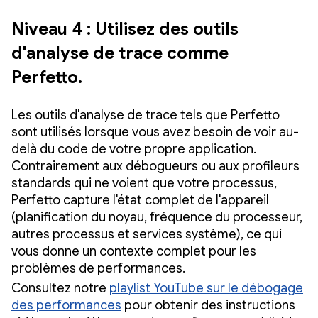
Niveau 4 : Utilisez des outils
d'analyse de trace comme
Perfetto.
Les outils d'analyse de trace tels que Perfetto
sont utilisés lorsque vous avez besoin de voir au-
delà du code de votre propre application.
Contrairement aux débogueurs ou aux profileurs
standards qui ne voient que votre processus,
Perfetto capture l'état complet de l'appareil
(planification du noyau, fréquence du processeur,
autres processus et services système), ce qui
vous donne un contexte complet pour les
problèmes de performances.
Consultez notre
playlist YouTube sur le débogage
des performances
pour obtenir des instructions