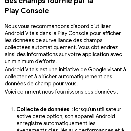
des champs fournie par la
Play Console
Nous vous recommandons d'abord d'utiliser
Android Vitals dans la Play Console pour afficher
les données de surveillance des champs
collectées automatiquement. Vous obtiendrez
ainsi des informations sur votre application avec
un minimum d'efforts.
Android Vitals est une initiative de Google visant à
collecter et à afficher automatiquement ces
données de champ pour vous.
Voici comment nous fournissons ces données :
Collecte de données
: lorsqu'un utilisateur
active cette option, son appareil Android
enregistre automatiquement les
événements clés liés aux performances et à