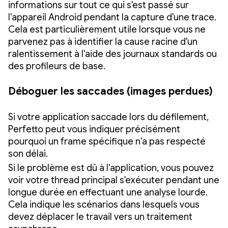
informations sur tout ce qui s'est passé sur
l'appareil Android pendant la capture d'une trace.
Cela est particulièrement utile lorsque vous ne
parvenez pas à identifier la cause racine d'un
ralentissement à l'aide des journaux standards ou
des profileurs de base.
Déboguer les saccades (images perdues)
Si votre application saccade lors du défilement,
Perfetto peut vous indiquer précisément
pourquoi un frame spécifique n'a pas respecté
son délai.
Si le problème est dû à l'application, vous pouvez
voir votre thread principal s'exécuter pendant une
longue durée en effectuant une analyse lourde.
Cela indique les scénarios dans lesquels vous
devez déplacer le travail vers un traitement