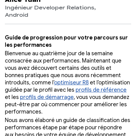
Alice Yuan
Ingénieur Developer Relations,
Android
Guide de progression pour votre parcours sur
les performances
Bienvenue au quatrième jour de la semaine
consacrée aux performances. Maintenant que
vous avez découvert certains des outils et
bonnes pratiques que nous avons récemment
introduits, comme l'
optimiseur R8
et l'optimisation
guidée par le profil avec les
profils de référence
et les
profils de démarrage
, vous vous demandez
peut-être par où commencer pour améliorer les
performances.
Nous avons élaboré un guide de classification des
performances étape par étape pour répondre
aux besoins de votre équipe de développement