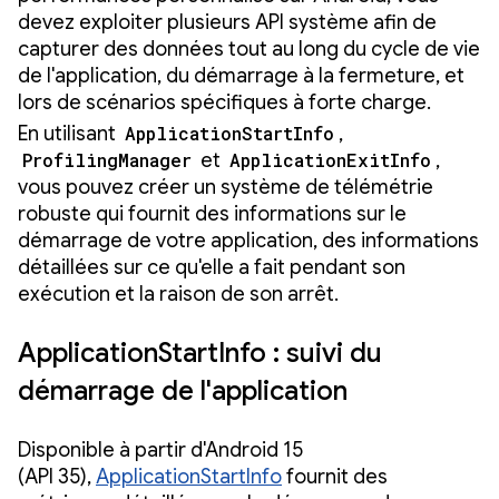
devez exploiter plusieurs API système afin de
capturer des données tout au long du cycle de vie
de l'application, du démarrage à la fermeture, et
lors de scénarios spécifiques à forte charge.
En utilisant
ApplicationStartInfo
,
ProfilingManager
et
ApplicationExitInfo
,
vous pouvez créer un système de télémétrie
robuste qui fournit des informations sur le
démarrage de votre application, des informations
détaillées sur ce qu'elle a fait pendant son
exécution et la raison de son arrêt.
ApplicationStartInfo : suivi du
démarrage de l'application
Disponible à partir d'Android 15
(API 35),
ApplicationStartInfo
fournit des