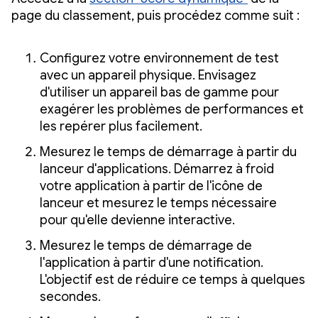
page du classement, puis procédez comme suit :
Configurez votre environnement de test
avec un appareil physique. Envisagez
d'utiliser un appareil bas de gamme pour
exagérer les problèmes de performances et
les repérer plus facilement.
Mesurez le temps de démarrage à partir du
lanceur d'applications. Démarrez à froid
votre application à partir de l'icône de
lanceur et mesurez le temps nécessaire
pour qu'elle devienne interactive.
Mesurez le temps de démarrage de
l'application à partir d'une notification.
L'objectif est de réduire ce temps à quelques
secondes.