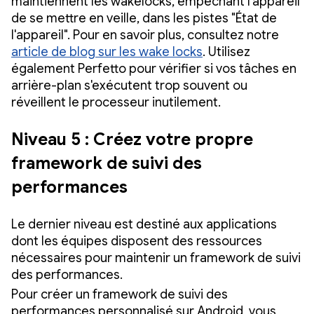
maintiennent les wakelocks, empêchant l'appareil
de se mettre en veille, dans les pistes "État de
l'appareil". Pour en savoir plus, consultez notre
article de blog sur les wake locks
. Utilisez
également Perfetto pour vérifier si vos tâches en
arrière-plan s'exécutent trop souvent ou
réveillent le processeur inutilement.
Niveau 5 : Créez votre propre
framework de suivi des
performances
Le dernier niveau est destiné aux applications
dont les équipes disposent des ressources
nécessaires pour maintenir un framework de suivi
des performances.
Pour créer un framework de suivi des
performances personnalisé sur Android, vous