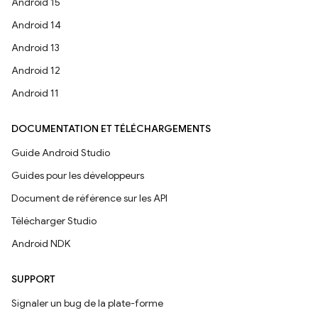
Android 15
Android 14
Android 13
Android 12
Android 11
DOCUMENTATION ET TÉLÉCHARGEMENTS
Guide Android Studio
Guides pour les développeurs
Document de référence sur les API
Télécharger Studio
Android NDK
SUPPORT
Signaler un bug de la plate-forme