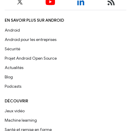
EN SAVOIR PLUS SUR ANDROID
Android
Android pour les entreprises
Sécurité
Projet Android Open Source
Actualités
Blog
Podcasts
DÉCOUVRIR
Jeux vidéo
Machine learning
Santé et remise en forme