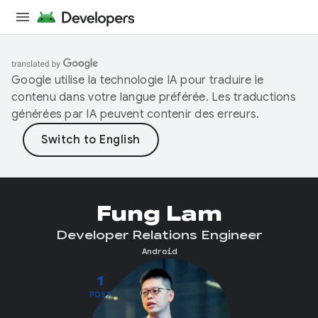
Google utilise la technologie IA pour traduire le
contenu dans votre langue préférée. Les traductions
générées par IA peuvent contenir des erreurs.
Fung Lam
Developer Relations Engineer
Android
1
POST