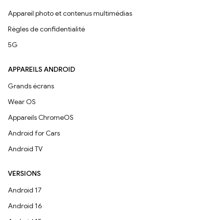
Appareil photo et contenus multimédias
Règles de confidentialité
5G
APPAREILS ANDROID
Grands écrans
Wear OS
Appareils ChromeOS
Android for Cars
Android TV
VERSIONS
Android 17
Android 16