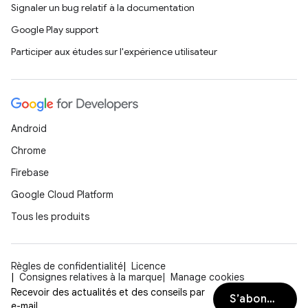
Signaler un bug relatif à la documentation
Google Play support
Participer aux études sur l'expérience utilisateur
Android
Chrome
Firebase
Google Cloud Platform
Tous les produits
Règles de confidentialité
Licence
Consignes relatives à la marque
Manage cookies
Recevoir des actualités et des conseils par
S’abonner
e-mail