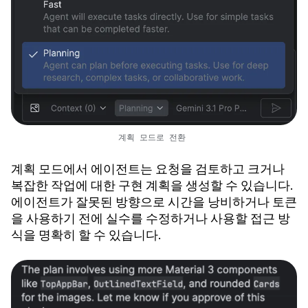
계획 모드로 전환
계획 모드에서 에이전트는 요청을 검토하고 크거나
복잡한 작업에 대한 구현 계획을 생성할 수 있습니다.
에이전트가 잘못된 방향으로 시간을 낭비하거나 토큰
을 사용하기 전에 실수를 수정하거나 사용할 접근 방
식을 명확히 할 수 있습니다.