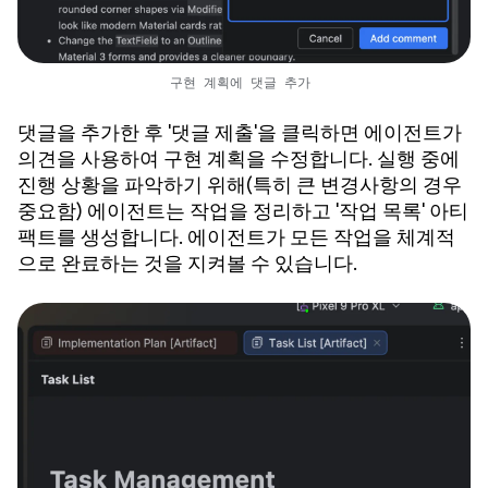
구현 계획에 댓글 추가
댓글을 추가한 후 '댓글 제출'을 클릭하면 에이전트가
의견을 사용하여 구현 계획을 수정합니다. 실행 중에
진행 상황을 파악하기 위해(특히 큰 변경사항의 경우
중요함) 에이전트는 작업을 정리하고 '작업 목록' 아티
팩트를 생성합니다. 에이전트가 모든 작업을 체계적
으로 완료하는 것을 지켜볼 수 있습니다.