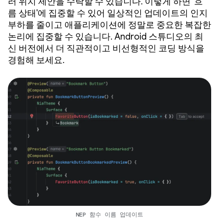
러 위치 제안을 수락할 수 있습니다. 이렇게 하면 '흐
름 상태'에 집중할 수 있어 일상적인 업데이트의 인지
부하를 줄이고 애플리케이션에 정말로 중요한 복잡한
논리에 집중할 수 있습니다. Android 스튜디오의 최
신 버전에서 더 직관적이고 비선형적인 코딩 방식을
경험해 보세요.
NEP 함수 이름 업데이트