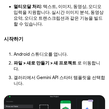
멀티모달 처리:
텍스트, 이미지, 동영상, 오디오
입력을 지원합니다. 실시간 이미지 분석, 동영상
요약, 오디오 트랜스크립션과 같은 기능을 빌드
할 수 있습니다.
시작하기
Android 스튜디오를 엽니다.
파일 > 새로 만들기 > 새 프로젝트
로 이동합니
다.
갤러리에서 Gemini API 스타터 템플릿을 선택합
니다.