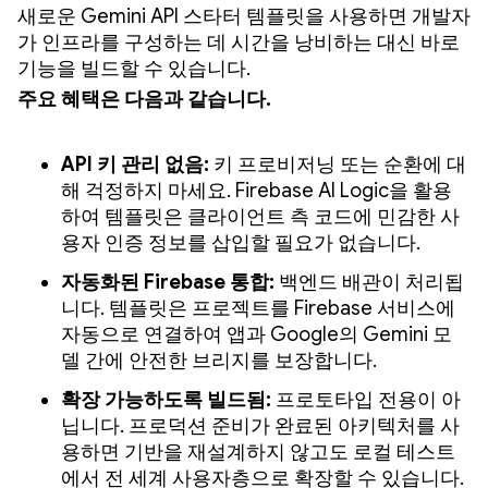
새로운 Gemini API 스타터 템플릿을 사용하면 개발자
가 인프라를 구성하는 데 시간을 낭비하는 대신 바로
기능을 빌드할 수 있습니다.
주요 혜택은 다음과 같습니다.
API 키 관리 없음:
키 프로비저닝 또는 순환에 대
해 걱정하지 마세요. Firebase AI Logic을 활용
하여 템플릿은 클라이언트 측 코드에 민감한 사
용자 인증 정보를 삽입할 필요가 없습니다.
자동화된 Firebase 통합:
백엔드 배관이 처리됩
니다. 템플릿은 프로젝트를 Firebase 서비스에
자동으로 연결하여 앱과 Google의 Gemini 모
델 간에 안전한 브리지를 보장합니다.
확장 가능하도록 빌드됨:
프로토타입 전용이 아
닙니다. 프로덕션 준비가 완료된 아키텍처를 사
용하면 기반을 재설계하지 않고도 로컬 테스트
에서 전 세계 사용자층으로 확장할 수 있습니다.