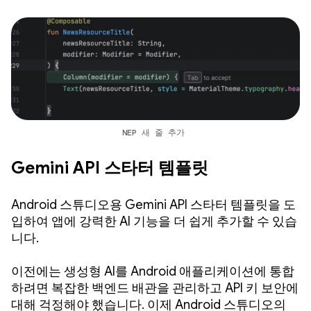
NEP 새 줄 추가
Gemini API 스타터 템플릿
Android 스튜디오용 Gemini API 스타터 템플릿을 도
입하여 앱에 강력한 AI 기능을 더 쉽게 추가할 수 있습
니다.
이전에는 생성형 AI를 Android 애플리케이션에 통합
하려면 복잡한 백엔드 배관을 관리하고 API 키 보안에
대해 걱정해야 했습니다. 이제 Android 스튜디오의