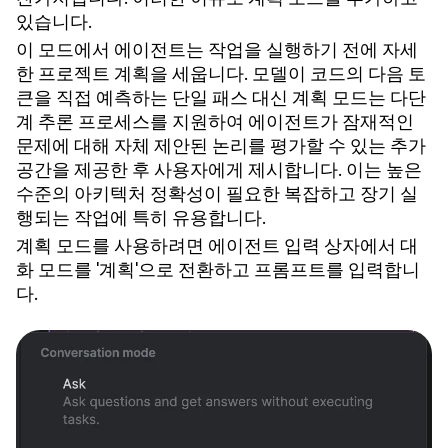
있습니다.
이 모드에서 에이전트는 작업을 실행하기 전에 자세
한 프로젝트 계획을 세웁니다. 모델이 코드의 다음 토
큰을 직접 예측하는 단일 패스 대신 계획 모드는 다단
계 추론 프로세스를 지원하여 에이전트가 잠재적인
문제에 대해 자체 제안된 논리를 평가할 수 있는 추가
공간을 제공한 후 사용자에게 제시합니다. 이는 높은
수준의 아키텍처 정확성이 필요한 복잡하고 장기 실
행되는 작업에 특히 유용합니다.
계획 모드를 사용하려면 에이전트 입력 상자에서 대
화 모드를 '계획'으로 전환하고 프롬프트를 입력합니
다.