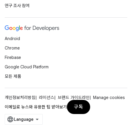
연구 조사 참여
Android
Chrome
Firebase
Google Cloud Platform
모든 제품
개인정보처리방침
라이선스
브랜드 가이드라인
Manage cookies
구독
이메일로 뉴스와 유용한 팁 받아보기