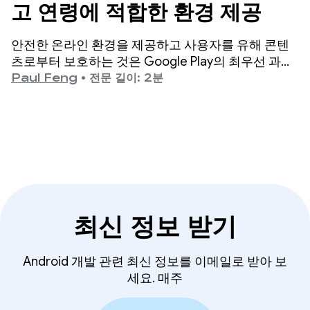
고 연령에 적합한 환경 제공
안전한 온라인 환경을 제공하고 사용자를 유해 콘텐
츠로부터 보호하는 것은 Google Play의 최우선 과제
입니다.
Paul Feng
•
전문 길이: 2분
최신 정보 받기
Android 개발 관련 최신 정보를 이메일로 받아 보
세요. 매주