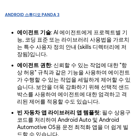
Android 스튜디오 Panda 3
에이전트 기술
: AI 에이전트에게 프로젝트별 기
능, 코딩 표준 또는 라이브러리 사용법을 가르치
는 특수 사용자 정의 안내 (skills 디렉터리에 저
장됨)입니다.
에이전트 권한
: 신뢰할 수 있는 작업에 대한 "항
상 허용" 규칙과 같은 기능을 사용하여 에이전트
가 수행할 수 있는 작업을 세밀하게 제어할 수 있
습니다. 보안을 더욱 강화하기 위해 선택적 샌드
박스를 사용하여 에이전트에 대한 엄격하고 격
리된 제어를 적용할 수도 있습니다.
빈 자동차 앱 라이브러리 앱 템플릿
: 필수 상용구
코드를 처리하여 Android Auto 및 Android
Automotive OS용 운전 최적화 앱을 더 쉽게 빌
드할 수 있습니다.