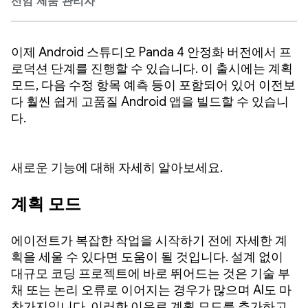
선임 제품 관리자
이제 Android 스튜디오 Panda 4 안정화 버전에서 프
로덕션 단계를 진행할 수 있습니다. 이 출시에는 계획
모드, 다음 수정 항목 예측 등이 포함되어 있어 이전보
다 훨씬 쉽게 고품질 Android 앱을 빌드할 수 있습니
다.
새로운 기능에 대해 자세히 알아보세요.
계획 모드
에이전트가 복잡한 작업을 시작하기 전에 자세한 계
획을 세울 수 있다면 도움이 될 것입니다. 설계 없이
대규모 코딩 프로젝트에 바로 뛰어드는 것은 기술 부
채 또는 논리 오류로 이어지는 경우가 많으며 AI도 마
찬가지입니다. 이러한 이유로 계획 모드를 추가하고