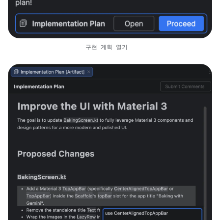
구현 계획 열기