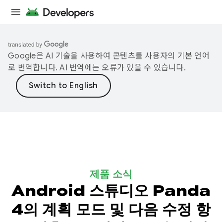
Google은 AI 기술을 사용하여 콘텐츠를 사용자의 기본 언어
로 번역합니다. AI 번역에는 오류가 있을 수 있습니다.
제품 소식
Android 스튜디오 Panda
4의 계획 모드 및 다음 수정 항