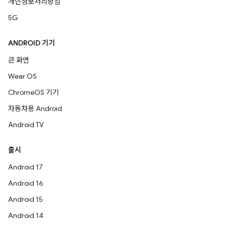
개인정보처리방침
5G
ANDROID 기기
큰 화면
Wear OS
ChromeOS 기기
자동차용 Android
Android TV
출시
Android 17
Android 16
Android 15
Android 14