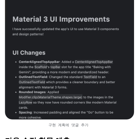
구현 계획에 댓글 추가