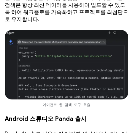
검색은 항상 최신 데이터를 사용하여 빌드할 수 있도
록 하여 워크플로를 가속화하고 프로젝트를 최첨단으
로 유지합니다.
에이전트 웹 검색 도구 호출
Android 스튜디오 Panda 출시