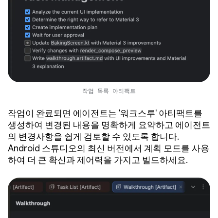
작업 목록 아티팩트
작업이 완료되면 에이전트는 '워크스루' 아티팩트를
생성하여 변경된 내용을 명확하게 요약하고 에이전트
의 변경사항을 쉽게 검토할 수 있도록 합니다.
Android 스튜디오의 최신 버전에서 계획 모드를 사용
하여 더 큰 확신과 제어력을 가지고 빌드하세요.