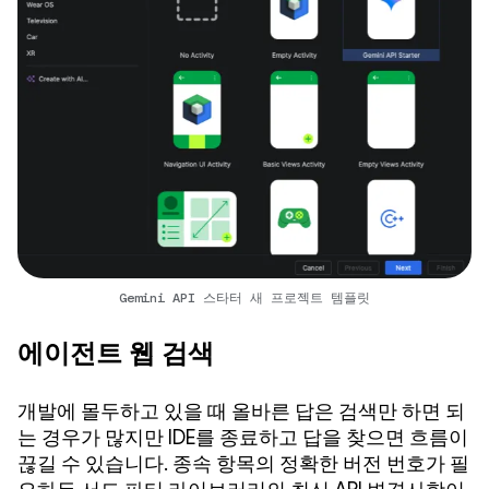
Gemini API 스타터 새 프로젝트 템플릿
에이전트 웹 검색
개발에 몰두하고 있을 때 올바른 답은 검색만 하면 되
는 경우가 많지만 IDE를 종료하고 답을 찾으면 흐름이
끊길 수 있습니다. 종속 항목의 정확한 버전 번호가 필