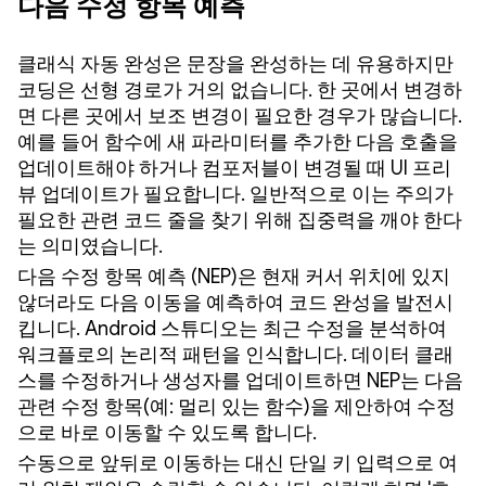
다음 수정 항목 예측
클래식 자동 완성은 문장을 완성하는 데 유용하지만
코딩은 선형 경로가 거의 없습니다. 한 곳에서 변경하
면 다른 곳에서 보조 변경이 필요한 경우가 많습니다.
예를 들어 함수에 새 파라미터를 추가한 다음 호출을
업데이트해야 하거나 컴포저블이 변경될 때 UI 프리
뷰 업데이트가 필요합니다. 일반적으로 이는 주의가
필요한 관련 코드 줄을 찾기 위해 집중력을 깨야 한다
는 의미였습니다.
다음 수정 항목 예측 (NEP)은 현재 커서 위치에 있지
않더라도 다음 이동을 예측하여 코드 완성을 발전시
킵니다. Android 스튜디오는 최근 수정을 분석하여
워크플로의 논리적 패턴을 인식합니다. 데이터 클래
스를 수정하거나 생성자를 업데이트하면 NEP는 다음
관련 수정 항목(예: 멀리 있는 함수)을 제안하여 수정
으로 바로 이동할 수 있도록 합니다.
수동으로 앞뒤로 이동하는 대신 단일 키 입력으로 여