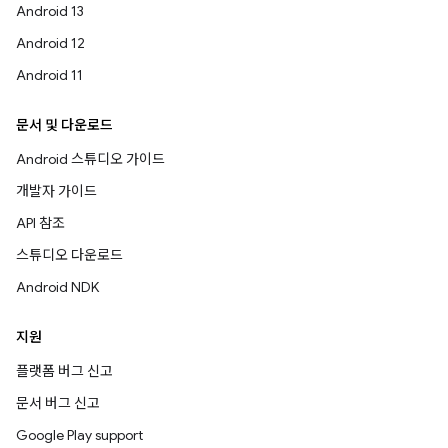
Android 13
Android 12
Android 11
문서 및 다운로드
Android 스튜디오 가이드
개발자 가이드
API 참조
스튜디오 다운로드
Android NDK
지원
플랫폼 버그 신고
문서 버그 신고
Google Play support